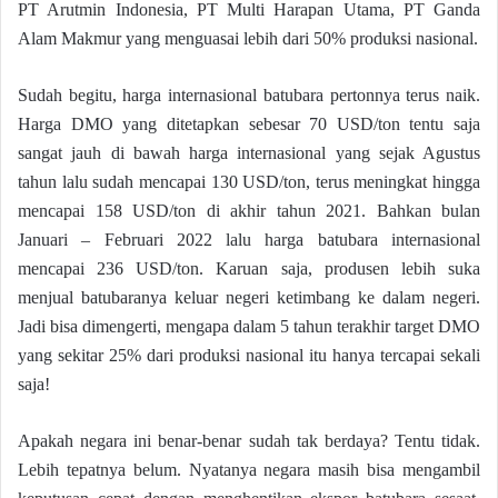
PT Arutmin Indonesia, PT Multi Harapan Utama, PT Ganda
Alam Makmur yang menguasai lebih dari 50% produksi nasional.
Sudah begitu, harga internasional batubara pertonnya terus naik.
Harga DMO yang ditetapkan sebesar 70 USD/ton tentu saja
sangat jauh di bawah harga internasional yang sejak Agustus
tahun lalu sudah mencapai 130 USD/ton, terus meningkat hingga
mencapai 158 USD/ton di akhir tahun 2021. Bahkan bulan
Januari – Februari 2022 lalu harga batubara internasional
mencapai 236 USD/ton. Karuan saja, produsen lebih suka
menjual batubaranya keluar negeri ketimbang ke dalam negeri.
Jadi bisa dimengerti, mengapa dalam 5 tahun terakhir target DMO
yang sekitar 25% dari produksi nasional itu hanya tercapai sekali
saja!
Apakah negara ini benar-benar sudah tak berdaya? Tentu tidak.
Lebih tepatnya belum. Nyatanya negara masih bisa mengambil