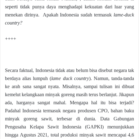
seperti tidak punya daya menghadapi kekuatan dari luar yang
menekan dirinya. Apakah Indonesia sudah termasuk
lame-duck
country?
++++
Secara faktual, Indonesia tidak atau belum bisa disebut negara tak
berdaya alias lumpuh (
lame duck country
). Namun, tanda-tanda
ke arah sana sangat nyata. Misalnya, sampai tulisan ini dibuat
kemelut kelangkaan minyak goreng masih terus berlanjut. Jikapun
ada, harganya sangat mahal. Mengapa hal itu bisa terjadi?
Padahal Indonesia termasuk negara produsen CPO, bahan baku
minyak goreng sawit, terbesar di dunia. Data Gabungan
Pengusaha Kelapa Sawit Indonesia (GAPKI) menunjukkan
hingga Agustus 2021, total produksi minyak sawit mencapai 4,6