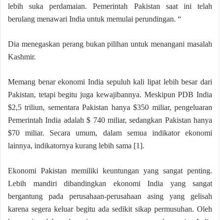
lebih suka perdamaian. Pemerintah Pakistan saat ini telah
berulang menawari India untuk memulai perundingan. “
Dia menegaskan perang bukan pilihan untuk menangani masalah
Kashmir.
Memang benar ekonomi India sepuluh kali lipat lebih besar dari
Pakistan, tetapi begitu juga kewajibannya. Meskipun PDB India
$2,5 triliun, sementara Pakistan hanya $350 miliar, pengeluaran
Pemerintah India adalah $ 740 miliar, sedangkan Pakistan hanya
$70 miliar. Secara umum, dalam semua indikator ekonomi
lainnya, indikatornya kurang lebih sama [1].
Ekonomi Pakistan memiliki keuntungan yang sangat penting.
Lebih mandiri dibandingkan ekonomi India yang sangat
bergantung pada perusahaan-perusahaan asing yang gelisah
karena segera keluar begitu ada sedikit sikap permusuhan. Oleh