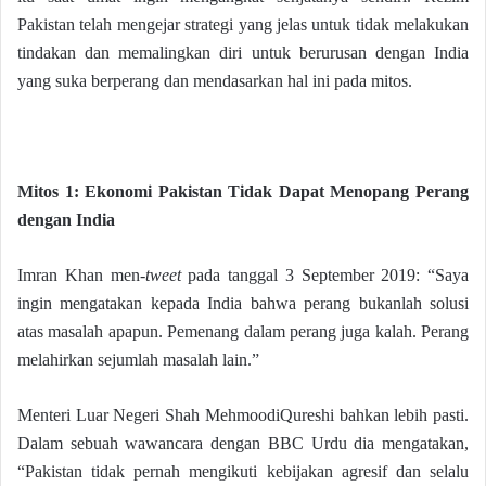
Pakistan telah mengejar strategi yang jelas untuk tidak melakukan
tindakan dan memalingkan diri untuk berurusan dengan India
yang suka berperang dan mendasarkan hal ini pada mitos.
Mitos 1: Ekonomi Pakistan Tidak Dapat Menopang Perang
dengan India
Imran Khan men-
tweet
pada tanggal 3 September 2019: “Saya
ingin mengatakan kepada India bahwa perang bukanlah solusi
atas masalah apapun. Pemenang dalam perang juga kalah. Perang
melahirkan sejumlah masalah lain.”
Menteri Luar Negeri Shah MehmoodiQureshi bahkan lebih pasti.
Dalam sebuah wawancara dengan BBC Urdu dia mengatakan,
“Pakistan tidak pernah mengikuti kebijakan agresif dan selalu