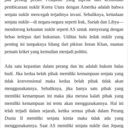
pembicaraan nuklir Korea Utara dengan Amerika adalah bahwa
senjata nuklir mencegah terjadinya invasi. Sebaliknya, ketiadaan
senjata nuklir—di negara-negara seperti Irak, Suriah dan Libya—
mendorong kekuatan nuklir seperti AS untuk menyerang dengan
bebas terlepas dari hukuman. Utilitas hulu ledak nuklir yang
penting ini tampaknya hilang dari pikiran Imran Khan, mantan
pemain kriket yang kemudian menjadi politisi.
Ada satu kepastian dalam perang dan itu adalah hukum balas
budi. Jika kedua belah pihak memiliki kemampuan senjata yang
tidak konvensional maka kedua belah pihak tidak akan
menggunakannya. Sebaliknya, jika hanya satu pihak yang
memiliki kemampuan ini maka jika merasa kalah pihak yang
memiliki kemampuan ini tentu akan menggunakannya. Hal ini
telah terjadi dalam sejarah, ketika semua pihak dalam Perang
Dunia II memiliki senjata kimia maka tidak ada yang
menggunakannya. Saat AS memiliki senjata nuklir dan Jepang