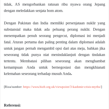
tidak, AS mengorbankan ratusan ribu nyawa orang Jepang
dengan meledakkan senjata bom atom.
Dengan Pakistan dan India memiliki persenjataan nuklir yang
substansial maka tidak ada peluang perang nuklir. Dengan
menempatkan penuh seorang pengecut, diplomasi ini menjadi
fatal. Aturan pertama dan paling penting dalam diplomasi adalah
untuk jangan pernah mengambil opsi dari atas meja, bahkan jika
seseorang tidak punya niat menindaklanjuti dengan tindakan
tertentu. Membatasi pilihan seseorang akan menghambat
kemampuan Anda untuk bernegosiasi dan mengkhianati
kelemahan seseorang terhadap musuh Anda
.
[Riza/sumber:
https://www.hizb.org.uk/viewpoint/3-kashmir-crisis-myths/
]
Referensi: