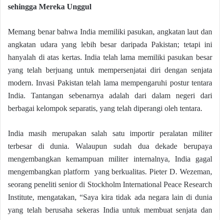
sehingga Mereka Unggul
Memang benar bahwa India memiliki pasukan, angkatan laut dan
angkatan udara yang lebih besar daripada Pakistan; tetapi ini
hanyalah di atas kertas. India telah lama memiliki pasukan besar
yang telah berjuang untuk mempersenjatai diri dengan senjata
modern. Invasi Pakistan telah lama mempengaruhi postur tentara
India. Tantangan sebenarnya adalah dari dalam negeri dari
berbagai kelompok separatis, yang telah diperangi oleh tentara.
India masih merupakan salah satu importir peralatan militer
terbesar di dunia. Walaupun sudah dua dekade berupaya
mengembangkan kemampuan militer internalnya, India gagal
mengembangkan platform yang berkualitas. Pieter D. Wezeman,
seorang peneliti senior di Stockholm International Peace Research
Institute, mengatakan, “Saya kira tidak ada negara lain di dunia
yang telah berusaha sekeras India untuk membuat senjata dan