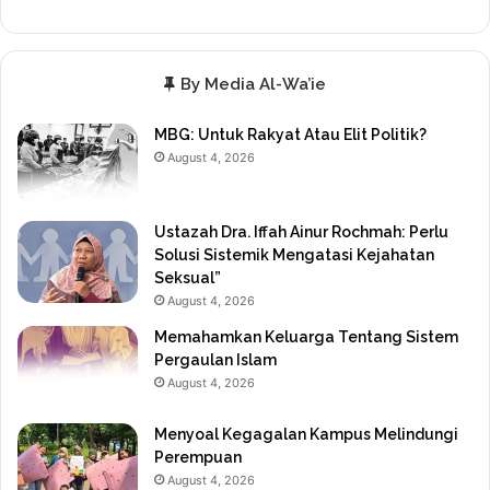
By Media Al-Wa’ie
MBG: Untuk Rakyat Atau Elit Politik?
August 4, 2026
Ustazah Dra. Iffah Ainur Rochmah: Perlu
Solusi Sistemik Mengatasi Kejahatan
Seksual”
August 4, 2026
Memahamkan Keluarga Tentang Sistem
Pergaulan Islam
August 4, 2026
Menyoal Kegagalan Kampus Melindungi
Perempuan
August 4, 2026