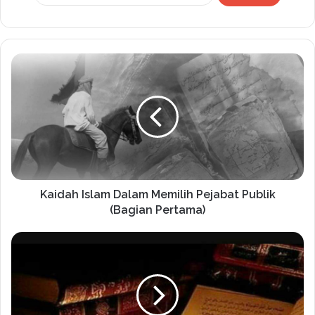
Kaidah Islam Dalam Memilih Pejabat Publik
(Bagian Pertama)