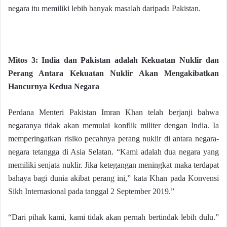
negara itu memiliki lebih banyak masalah daripada Pakistan.
Mitos 3: India dan Pakistan adalah Kekuatan Nuklir dan
Perang Antara Kekuatan Nuklir Akan Mengakibatkan
Hancurnya Kedua Negara
Perdana Menteri Pakistan Imran Khan telah berjanji bahwa
negaranya tidak akan memulai konflik militer dengan India. Ia
memperingatkan risiko pecahnya perang nuklir di antara negara-
negara tetangga di Asia Selatan. “Kami adalah dua negara yang
memiliki senjata nuklir. Jika ketegangan meningkat maka terdapat
bahaya bagi dunia akibat perang ini,” kata Khan pada Konvensi
Sikh Internasional pada tanggal 2 September 2019.”
“Dari pihak kami, kami tidak akan pernah bertindak lebih dulu.”