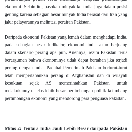
ekonomi. Selain itu, pasokan minyak ke India juga dalam posisi
genting karena sebagian besar minyak India berasal dari Iran yang
jalur pelayarannya melintasi perairan Pakistan.
Daripada ekonomi Pakistan yang lemah dalam menghadapi India,
pada sebagian besar indikator, ekonomi India akan berjuang
dalam skenario perang apa pun. Anehnya, rezim Pakistan terus
berargumen bahwa ekonominya tidak dapat bertahan jika terjadi
perang dengan India. Padahal Pemerintah Pakistan berturut-turut
telah mempertahankan perang di Afghanistan dan di wilayah
kesukuan sejak AS memerintahkan Pakistan untuk
melakukannya. Jelas lebih besar pertimbangan politik ketimbang
pertimbangan ekonomi yang mendorong para penguasa Pakistan.
Mitos 2: Tentara India Jauh Lebih Besar daripada Pakistan