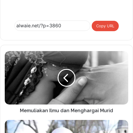
Copy URL
Memuliakan Ilmu dan Menghargai Murid