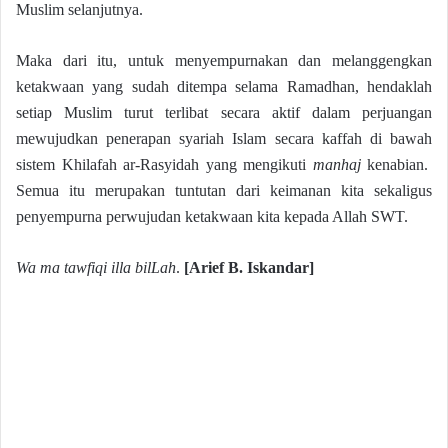
Muslim selanjutnya.
Maka dari itu, untuk menyempurnakan dan melanggengkan
ketakwaan yang sudah ditempa selama Ramadhan, hendaklah
setiap Muslim turut terlibat secara aktif dalam perjuangan
mewujudkan penerapan syariah Islam secara kaffah di bawah
sistem Khilafah ar-Rasyidah yang mengikuti
manhaj
kenabian.
Semua itu merupakan tuntutan dari keimanan kita sekaligus
penyempurna perwujudan ketakwaan kita kepada Allah SWT.
Wa ma tawfiqi illa bilLah
.
[Arief B. Iskandar]