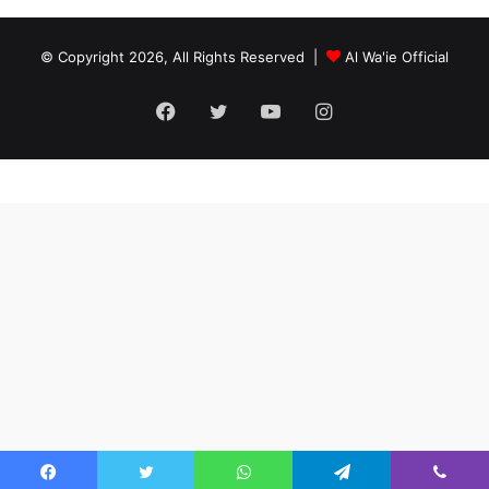
© Copyright 2026, All Rights Reserved |
Al Wa'ie Official
Facebook
Twitter
YouTube
Instagram