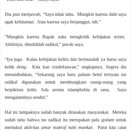
Dia pun menjawab, “Saya tidak tahu. Mungkin karena dahi saya
agak kehitaman. Atau karena saya berjanggut, nih.”
“Mungkin karena Bapak suka mengkritik kebijakan rezim.
Akhirnya, dituduhlah radikal,” jawab saya.
“Iya juga. Kalau kebijakan keliru dan bermasalah ya harus saya
kritik
dong
. Kita kan cendekiawan,” ungkapnya. Segera dia
menambahkan, “Sekarang saya baru paham betul ternyata isu
radikal digunakan untuk membungkam orang-orang yang
berpikiran kritis. Ada aroma islamphobia di sana. Saya
mengalaminya sendiri.”
Hal ini tampaknya sudah banyak dirasakan masyarakat. Mereka
sudah tahu bahwa isu radikal itu merupakan palu godam untuk
memukul aktivitas
amar makruf nahi munkar
. Patut kita catat