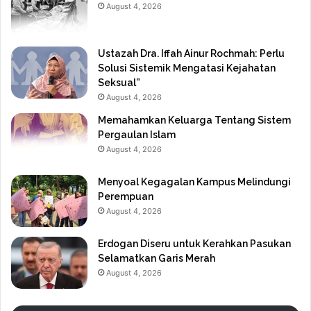
August 4, 2026
Ustazah Dra. Iffah Ainur Rochmah: Perlu
Solusi Sistemik Mengatasi Kejahatan
Seksual”
August 4, 2026
Memahamkan Keluarga Tentang Sistem
Pergaulan Islam
August 4, 2026
Menyoal Kegagalan Kampus Melindungi
Perempuan
August 4, 2026
Erdogan Diseru untuk Kerahkan Pasukan
Selamatkan Garis Merah
August 4, 2026