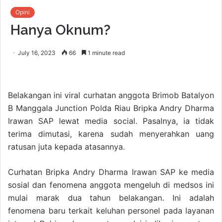
Opini
Hanya Oknum?
July 16, 2023
66
1 minute read
Belakangan ini viral curhatan anggota Brimob Batalyon
B Manggala Junction Polda Riau Bripka Andry Dharma
Irawan SAP lewat media social. Pasalnya, ia tidak
terima dimutasi, karena sudah menyerahkan uang
ratusan juta kepada atasannya.
Curhatan Bripka Andry Dharma Irawan SAP ke media
sosial dan fenomena anggota mengeluh di medsos ini
mulai marak dua tahun belakangan. Ini adalah
fenomena baru terkait keluhan personel pada layanan