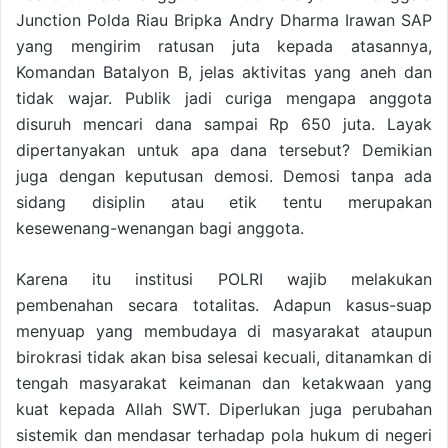
Junction Polda Riau Bripka Andry Dharma Irawan SAP
yang mengirim ratusan juta kepada atasannya,
Komandan Batalyon B, jelas aktivitas yang aneh dan
tidak wajar. Publik jadi curiga mengapa anggota
disuruh mencari dana sampai Rp 650 juta. Layak
dipertanyakan untuk apa dana tersebut? Demikian
juga dengan keputusan demosi. Demosi tanpa ada
sidang disiplin atau etik tentu merupakan
kesewenang-wenangan bagi anggota.
Karena itu institusi POLRI wajib melakukan
pembenahan secara totalitas. Adapun kasus-suap
menyuap yang membudaya di masyarakat ataupun
birokrasi tidak akan bisa selesai kecuali, ditanamkan di
tengah masyarakat keimanan dan ketakwaan yang
kuat kepada Allah SWT. Diperlukan juga perubahan
sistemik dan mendasar terhadap pola hukum di negeri