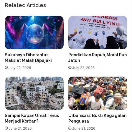
Related Articles
Bukannya Diberantas,
Pendidikan Rapuh, Moral Pun
Maksiat Malah Dipajaki
Jatuh
July 22, 2026
July 22, 2026
Sampai Kapan Umat Terus
Urbanisasi: Bukti Kegagalan
Menjadi Korban?
Penguasa
June 21, 2026
June 21, 2026