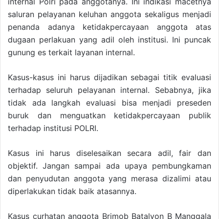
internal Polri pada anggotanya. Ini indikasi macetnya
saluran pelayanan keluhan anggota sekaligus menjadi
penanda adanya ketidakpercayaan anggota atas
dugaan perlakuan yang adil oleh institusi. Ini puncak
gunung es terkait layanan internal.
Kasus-kasus ini harus dijadikan sebagai titik evaluasi
terhadap seluruh pelayanan internal. Sebabnya, jika
tidak ada langkah evaluasi bisa menjadi preseden
buruk dan menguatkan ketidakpercayaan publik
terhadap institusi POLRI.
Kasus ini harus diselesaikan secara adil, fair dan
objektif. Jangan sampai ada upaya pembungkaman
dan penyudutan anggota yang merasa dizalimi atau
diperlakukan tidak baik atasannya.
Kasus curhatan anggota Brimob Batalyon B Manggala