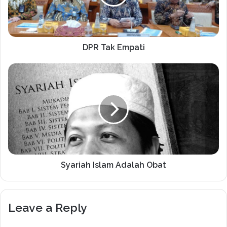
DPR Tak Empati
Syariah Islam Adalah Obat
Leave a Reply