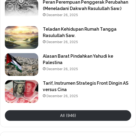
Peran Perempuan Penggerak Perubahan
(Meneladani Dakwah Rasulullah Saw.)
December 26, 2025
Teladan Kehidupan Rumah Tangga
Rasulullah Saw.
December 26, 2025
Alasan Barat Pindahkan Yahudi ke
Palestina
December 26, 2025
Tarif, Instrumen Strategis Front Dingin AS
versus Cina
December 26, 2025
All (946)