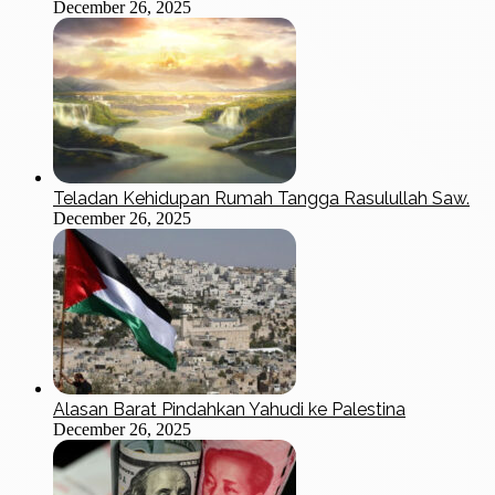
December 26, 2025
Teladan Kehidupan Rumah Tangga Rasulullah Saw.
December 26, 2025
Alasan Barat Pindahkan Yahudi ke Palestina
December 26, 2025