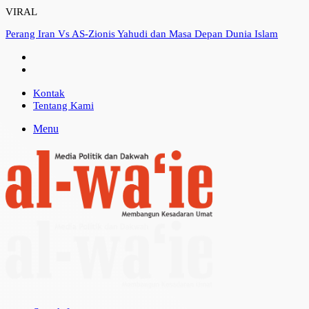
VIRAL
Perang Iran Vs AS-Zionis Yahudi dan Masa Depan Dunia Islam
Kontak
Tentang Kami
Menu