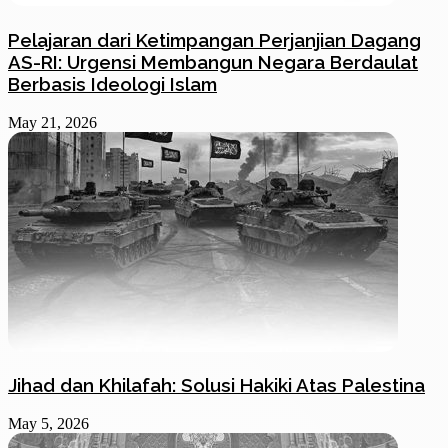
Pelajaran dari Ketimpangan Perjanjian Dagang
AS-RI: Urgensi Membangun Negara Berdaulat
Berbasis Ideologi Islam
May 21, 2026
Jihad dan Khilafah: Solusi Hakiki Atas Palestina
May 5, 2026