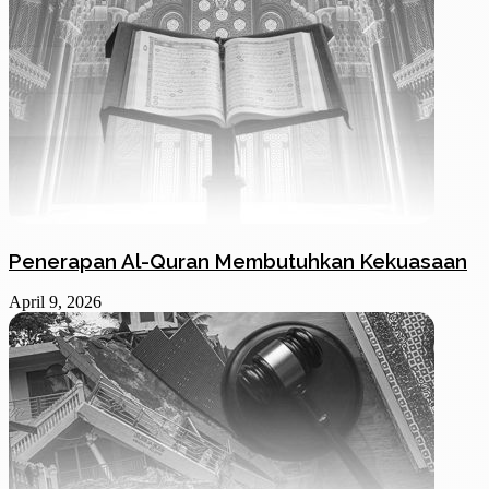
Penerapan Al-Quran Membutuhkan Kekuasaan
April 9, 2026