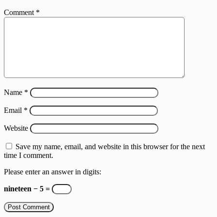
Comment
*
Name
*
Email
*
Website
Save my name, email, and website in this browser for the next
time I comment.
Please enter an answer in digits:
nineteen − 5 =