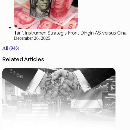
Tarif, Instrumen Strategis Front Dingin AS versus Cina
December 26, 2025
All (946)
Related Articles