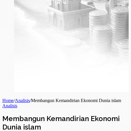
Home
/
Analisis
/
Membangun Kemandirian Ekonomi Dunia islam
Analisis
Membangun Kemandirian Ekonomi
Dunia islam