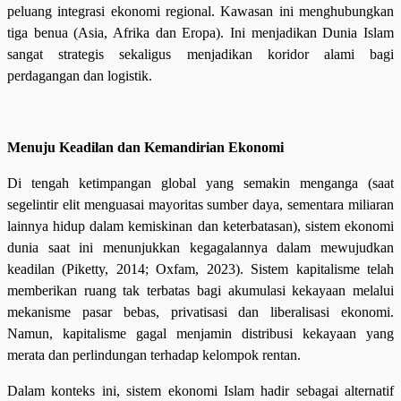
peluang integrasi ekonomi regional. Kawasan ini menghubungkan
tiga benua (Asia, Afrika dan Eropa). Ini menjadikan Dunia Islam
sangat strategis sekaligus menjadikan koridor alami bagi
perdagangan dan logistik.
Menuju Keadilan dan Kemandirian Ekonomi
Di tengah ketimpangan global yang semakin menganga (saat
segelintir elit menguasai mayoritas sumber daya, sementara miliaran
lainnya hidup dalam kemiskinan dan keterbatasan), sistem ekonomi
dunia saat ini menunjukkan kegagalannya dalam mewujudkan
keadilan (Piketty, 2014; Oxfam, 2023). Sistem kapitalisme telah
memberikan ruang tak terbatas bagi akumulasi kekayaan melalui
mekanisme pasar bebas, privatisasi dan liberalisasi ekonomi.
Namun, kapitalisme gagal menjamin distribusi kekayaan yang
merata dan perlindungan terhadap kelompok rentan.
Dalam konteks ini, sistem ekonomi Islam hadir sebagai alternatif