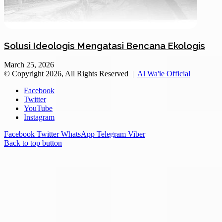
Solusi Ideologis Mengatasi Bencana Ekologis
March 25, 2026
© Copyright 2026, All Rights Reserved |
Al Wa'ie Official
Facebook
Twitter
YouTube
Instagram
Facebook
Twitter
WhatsApp
Telegram
Viber
Back to top button