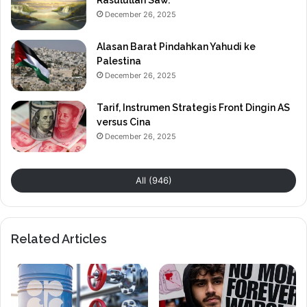
Rasulullah Saw.
December 26, 2025
Alasan Barat Pindahkan Yahudi ke
Palestina
December 26, 2025
Tarif, Instrumen Strategis Front Dingin AS
versus Cina
December 26, 2025
All (946)
Related Articles