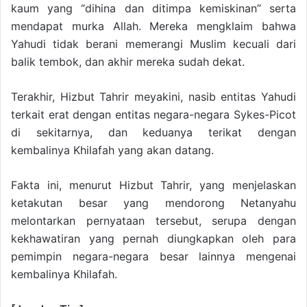
kaum yang “dihina dan ditimpa kemiskinan” serta
mendapat murka Allah. Mereka mengklaim bahwa
Yahudi tidak berani memerangi Muslim kecuali dari
balik tembok, dan akhir mereka sudah dekat.
Terakhir, Hizbut Tahrir meyakini, nasib entitas Yahudi
terkait erat dengan entitas negara-negara Sykes-Picot
di sekitarnya, dan keduanya terikat dengan
kembalinya Khilafah yang akan datang.
Fakta ini, menurut Hizbut Tahrir, yang menjelaskan
ketakutan besar yang mendorong Netanyahu
melontarkan pernyataan tersebut, serupa dengan
kekhawatiran yang pernah diungkapkan oleh para
pemimpin negara-negara besar lainnya mengenai
kembalinya Khilafah.