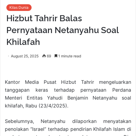
Kilas Dunia
Hizbut Tahrir Balas
Pernyataan Netanyahu Soal
Khilafah
August 25, 2025
69
1 minute read
Kantor Media Pusat Hizbut Tahrir mengeluarkan
tanggapan keras terhadap pernyataan Perdana
Menteri Entitas Yahudi Benjamin Netanyahu soal
khilafah, Rabu (23/4/2025).
Sebelumnya, Netanyahu dilaporkan menyatakan
penolakan “Israel” terhadap pendirian Khilafah Islam di