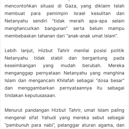
mencontohkan situasi di Gaza, yang diklaim telah
membuat para pemimpin Israel kesulitan dan
Netanyahu sendiri “tidak meraih apa-apa selain
menghancurkan bangunan” serta belum mampu
membebaskan tahanan dari “anak-anak umat Islam”.
Lebih lanjut, Hizbut Tahrir menilai posisi politik
Netanyahu tidak stabil dan bergantung pada
keseimbangan yang mudah berubah. Mereka
menganggap pernyataan Netanyahu yang menghina
Islam dan mengancam Khilafah sebagai “dosa besar”
dan menggambarkan pernyataannya itu sebagai
tindakan keputusasaan.
Menurut pandangan Hizbut Tahrir, umat Islam paling
mengenal sifat Yahudi yang mereka sebut sebagai
“pembunuh para nabi”, pelanggar aturan agama, dan