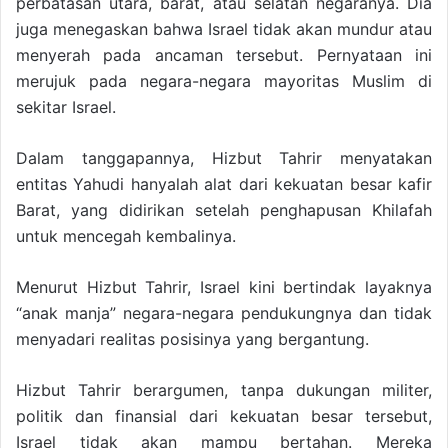
perbatasan utara, barat, atau selatan negaranya. Dia
juga menegaskan bahwa Israel tidak akan mundur atau
menyerah pada ancaman tersebut. Pernyataan ini
merujuk pada negara-negara mayoritas Muslim di
sekitar Israel.
Dalam tanggapannya, Hizbut Tahrir menyatakan
entitas Yahudi hanyalah alat dari kekuatan besar kafir
Barat, yang didirikan setelah penghapusan Khilafah
untuk mencegah kembalinya.
Menurut Hizbut Tahrir, Israel kini bertindak layaknya
“anak manja” negara-negara pendukungnya dan tidak
menyadari realitas posisinya yang bergantung.
Hizbut Tahrir berargumen, tanpa dukungan militer,
politik dan finansial dari kekuatan besar tersebut,
Israel tidak akan mampu bertahan. Mereka