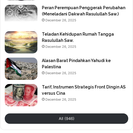
Peran Perempuan Penggerak Perubahan
(Meneladani Dakwah Rasulullah Saw.)
December 26, 2025
Teladan Kehidupan Rumah Tangga
Rasulullah Saw.
December 26, 2025
Alasan Barat Pindahkan Yahudi ke
Palestina
December 26, 2025
Tarif, Instrumen Strategis Front Dingin AS
versus Cina
December 26, 2025
All (946)