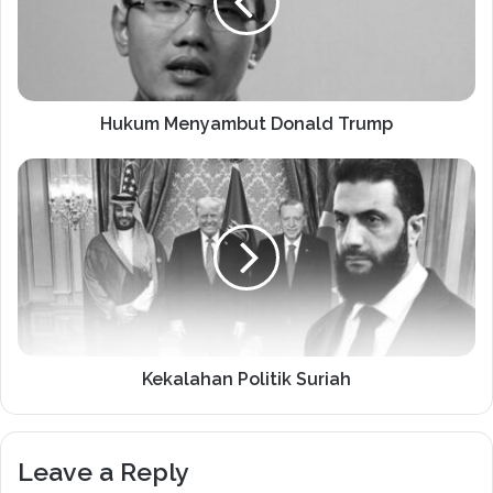
Hukum Menyambut Donald Trump
Kekalahan Politik Suriah
Leave a Reply