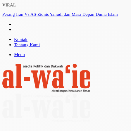
VIRAL
Perang Iran Vs AS-Zionis Yahudi dan Masa Depan Dunia Islam
Kontak
Tentang Kami
Menu