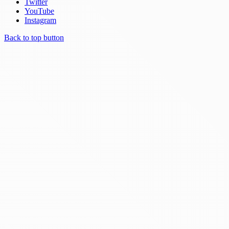
Twitter
YouTube
Instagram
Back to top button