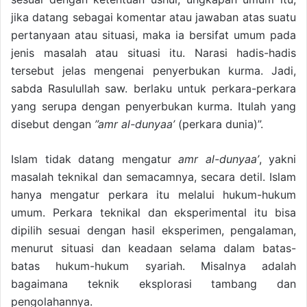
jika datang sebagai komentar atau jawaban atas suatu
pertanyaan atau situasi, maka ia bersifat umum pada
jenis masalah atau situasi itu. Narasi hadis-hadis
tersebut jelas mengenai penyerbukan kurma. Jadi,
sabda Rasulullah saw. berlaku untuk perkara-perkara
yang serupa dengan penyerbukan kurma. Itulah yang
disebut dengan
”amr al-dunyaa’
(perkara dunia)”.
Islam tidak datang mengatur
amr al-dunyaa’
, yakni
masalah teknikal dan semacamnya, secara detil. Islam
hanya mengatur perkara itu melalui hukum-hukum
umum. Perkara teknikal dan eksperimental itu bisa
dipilih sesuai dengan hasil eksperimen, pengalaman,
menurut situasi dan keadaan selama dalam batas-
batas hukum-hukum syariah. Misalnya adalah
bagaimana teknik eksplorasi tambang dan
pengolahannya.