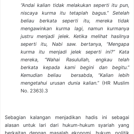
“Andai kalian tidak melakukan seperti itu pun,
niscaya kurma itu tetaplah bagus.” Setelah
beliau berkata seperti itu, mereka tidak
mengawinkan kurma lagi, namun kurmanya
justru menjadi jelek. Ketika melihat hasilnya
seperti itu, Nabi saw. bertanya, “Mengapa
kurma itu menjadi jelek seperti ini?” Kata
mereka, “Wahai Rasulullah, engkau telah
berkata kepada kami begini dan begitu.”
Kemudian beliau bersabda, “Kalian lebih
mengetahui urusan dunia kalian.”
(HR Muslim
No. 2363).3
Sebagian kalangan menjadikan hadis ini sebagai
alasan untuk lari dari hukum-hukum syariah yang
berkaitan dengan masalah ekonomi, hukum, politik