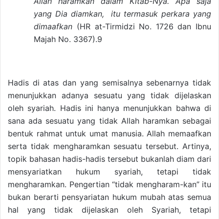
Allah haramkan dalam Kitab-Nya. Apa saja
yang Dia diamkan, itu termasuk perkara yang
dimaafkan
(HR at-Tirmidzi No. 1726 dan Ibnu
Majah No. 3367).9
Hadis di atas dan yang semisalnya sebenarnya tidak
menunjukkan adanya sesuatu yang tidak dijelaskan
oleh syariah. Hadis ini hanya menunjukkan bahwa di
sana ada sesuatu yang tidak Allah haramkan sebagai
bentuk rahmat untuk umat manusia. Allah memaafkan
serta tidak mengharamkan sesuatu tersebut. Artinya,
topik bahasan hadis-hadis tersebut bukanlah diam dari
mensyariatkan hukum syariah, tetapi tidak
mengharamkan. Pengertian “tidak mengharam-kan” itu
bukan berarti pensyariatan hukum mubah atas semua
hal yang tidak dijelaskan oleh Syariah, tetapi