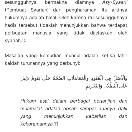
sesungguhnya bermakna diamnya
Asy-Syaari’
(Pembuat Syariah) dari pengharaman. Itu artinya
hukumnya adalah halal. Oleh karena itu sesungguhnya
hadis tersebut tidaklah menunjukkan bahwa terdapat
perbuatan manusia yang tidak dijelaskan oleh
syariah.10
Masalah yang kemudian muncul adalah ketika lahir
kaidah turunannya yang berbunyi:
وَالْأَصْلُ فِي الْعُقُودِ وَالْمُعَامَلَاتِ الصِّحَّةُ حَتَّى يَقُوْمُ دَلِيل
عَلَى الْبُطْلَانِ وَالتَّحْرِيْمِ
Hukum asal dalam berbagai perjanjian dan
muamalat adalah absah sampai adanya dalil
yang menunjukkan kebatilan dan
keharamannya.
11