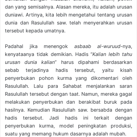
dan yang semisalnya. Alasan mereka, itu adalah urusan
duniawi. Artinya, kita lebih mengetahui tentang urusan
dunia dan Rasulullah saw. telah menyerahkan urusan
tersebut kepada umatnya.
Padahal jika menengok
asbaab al-wuruud-
nya,
kenyataanya tidak demikian. Hadis “
Kalian lebih tahu
urusan dunia kalian
” harus dipahami berdasarkan
sebab terjadinya hadis tersebut, yaitu kisah
penyerbukan pohon kurma yang dikomentari oleh
Rasulullah. Lalu para Sahabat menjalankan saran
Rasulullah tersebut dengan taat. Namun, mereka gagal
melakukan penyerbukan dan berakibat buruk pada
hasilnya. Kemudian Rasulullah saw. bersabda dengan
hadis tersebut. Jadi hadis ini terkait dengan
penyerbukan kurma, model peningkatan produksi,
suatu yang memang hukum dasarnya adalah mubah.