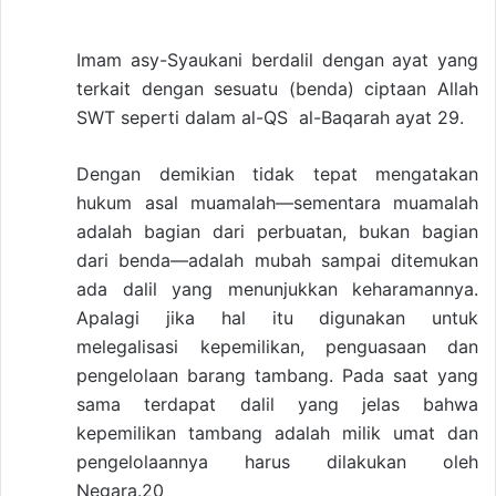
Imam asy-Syaukani berdalil dengan ayat yang
terkait dengan sesuatu (benda) ciptaan Allah
SWT seperti dalam al-QS al-Baqarah ayat 29.
Dengan demikian tidak tepat mengatakan
hukum asal muamalah—sementara muamalah
adalah bagian dari perbuatan, bukan bagian
dari benda—adalah mubah sampai ditemukan
ada dalil yang menunjukkan keharamannya.
Apalagi jika hal itu digunakan untuk
melegalisasi kepemilikan, penguasaan dan
pengelolaan barang tambang. Pada saat yang
sama terdapat dalil yang jelas bahwa
kepemilikan tambang adalah milik umat dan
pengelolaannya harus dilakukan oleh
Negara.20