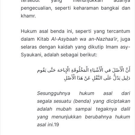
tersebut yang menunjukkan adanya
pengecualian, seperti keharaman bangkai dan
khamr.
Hukum asal benda ini, seperti yang tercantum
dalam Kitab
Al-Asybaah wa an-Nazhaa’ir
, juga
selaras dengan kaidah yang dikutip Imam asy-
Syaukani, adalah sebagai berikut:
أَنَّ الْأَصْلَ في الْأَشْيَاءِ الْمَخْلُوقَةِ الْإِباحَة حَتَّى يَقُوم
دَلِيل يَدُلُّ عَلَى النَّقْلِ عَنْ هَذَا الْأَصْلِ
Sesungguhnya hukum asal dari
segala sesuatu (benda) yang diciptakan
adalah mubah sampai tegaknya dalil
yang menunjukkan berubahnya hukum
asal ini.
19