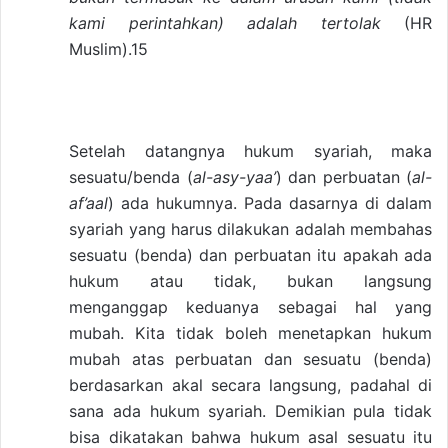
kami perintahkan) adalah tertolak
(HR
Muslim).15
Setelah datangnya hukum syariah, maka
sesuatu/benda (
al-asy-yaa’
) dan perbuatan (
al-
af’aal
) ada hukumnya. Pada dasarnya di dalam
syariah yang harus dilakukan adalah membahas
sesuatu (benda) dan perbuatan itu apakah ada
hukum atau tidak, bukan langsung
menganggap keduanya sebagai hal yang
mubah. Kita tidak boleh menetapkan hukum
mubah atas perbuatan dan sesuatu (benda)
berdasarkan akal secara langsung, padahal di
sana ada hukum syariah. Demikian pula tidak
bisa dikatakan bahwa hukum asal sesuatu itu