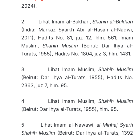
2024).
2 Lihat Imam al-Bukhari,
Shahih al-Bukhari
(India: Markaz Syaikh Abi al-Hasan al-Nadwi,
2011), Hadits No. 81, juz 12, hlm. 561; Imam
Muslim,
Shahih Muslim
(Beirut: Dar Ihya al-
Turats, 1955), Hadits No. 1804, juz 3, hlm. 1431.
3 Lihat Imam Muslim,
Shahih Muslim
(Beirut: Dar Ihya al-Turats, 1955), Hadits No.
2363, juz 7, hlm. 95.
4 Lihat Imam Muslim,
Shahih Muslim
(Beirut: Dar Ihya al-Turats, 1955), hlm. 95.
5 Lihat Imam al-Nawawi,
al-Minhaj Syarh
Shahih Muslim
(Beirut: Dar Ihya al-Turats, 1392