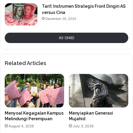
Tarif, Instrumen Strategis Front Dingin AS
versus Cina
December 26, 2025
All (946)
Related Articles
Menyoal Kegagalan Kampus
Menyiapkan Generasi
Melindungi Perempuan
Mujahid
August 4, 2026
July 3, 2026