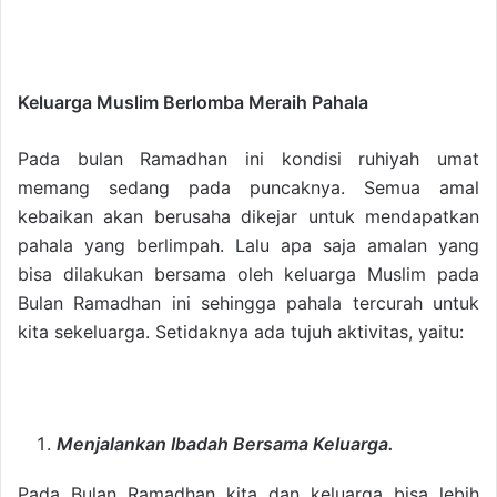
Keluarga Muslim Berlomba Meraih Pahala
Pada bulan Ramadhan ini kondisi ruhiyah umat
memang sedang pada puncaknya. Semua amal
kebaikan akan berusaha dikejar untuk mendapatkan
pahala yang berlimpah. Lalu apa saja amalan yang
bisa dilakukan bersama oleh keluarga Muslim pada
Bulan Ramadhan ini sehingga pahala tercurah untuk
kita sekeluarga. Setidaknya ada tujuh aktivitas, yaitu:
Menjalankan Ibadah Bersama Keluarga.
Pada Bulan Ramadhan kita dan keluarga bisa lebih