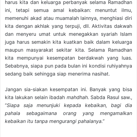
harus kita dan keluarga perbanyak selama Ramadhan
ini, tetapi semua amal kebaikan: menuntut ilmu,
memenuhi akad atau muamalah lainnya, menghiasi diri
kita dengan akhlak yang terpuji, dll. Aktivitas dakwah
dan menyeru umat untuk menegakkan syariah Islam
juga harus semakin kita kuatkan baik dalam keluarga
maupun masyarakat sekitar kita. Selama Ramadhan
kita mempunyai kesempatan berdakwah yang luas.
Sebabnya, siapa pun pada bulan ini kondisi ruhiyahnya
sedang baik sehingga siap menerima nasihat.
Jangan sia-siakan kesempatan ini. Banyak yang bisa
kita lakukan selain ibadah
mahdhah.
Sabda Rasul saw.,
“
Siapa saja menunjuki kepada kebaikan, bagi dia
pahala sebagaimana orang yang mengamalkan
kebaikan itu tanpa mengurangi pahalanya.”