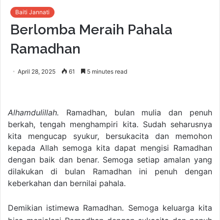
Baiti Jannati
Berlomba Meraih Pahala
Ramadhan
April 28, 2025
61
5 minutes read
Alhamdulillah.
Ramadhan, bulan mulia dan penuh
berkah, tengah menghampiri kita. Sudah seharusnya
kita mengucap syukur, bersukacita dan memohon
kepada Allah semoga kita dapat mengisi Ramadhan
dengan baik dan benar. Semoga setiap amalan yang
dilakukan di bulan Ramadhan ini penuh dengan
keberkahan dan bernilai pahala.
Demikian istimewa Ramadhan. Semoga keluarga kita