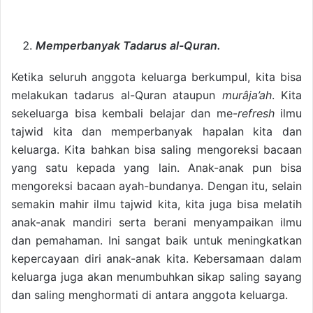
Memperbanyak Tadarus al-Quran.
Ketika seluruh anggota keluarga berkumpul, kita bisa
melakukan tadarus al-Quran ataupun
murâja’ah
. Kita
sekeluarga bisa kembali belajar dan me-
refresh
ilmu
tajwid kita dan memperbanyak hapalan kita dan
keluarga. Kita bahkan bisa saling mengoreksi bacaan
yang satu kepada yang lain. Anak-anak pun bisa
mengoreksi bacaan ayah-bundanya. Dengan itu, selain
semakin mahir ilmu tajwid kita, kita juga bisa melatih
anak-anak mandiri serta berani menyampaikan ilmu
dan pemahaman. Ini sangat baik untuk meningkatkan
kepercayaan diri anak-anak kita. Kebersamaan dalam
keluarga juga akan menumbuhkan sikap saling sayang
dan saling menghormati di antara anggota keluarga.