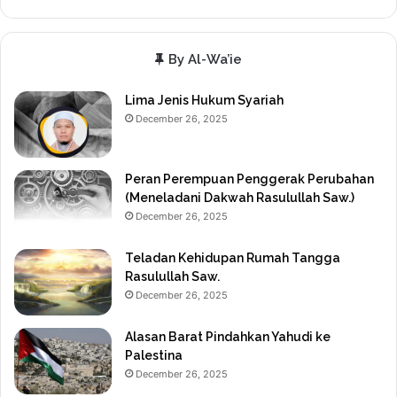
By Al-Wa’ie
Lima Jenis Hukum Syariah
December 26, 2025
Peran Perempuan Penggerak Perubahan
(Meneladani Dakwah Rasulullah Saw.)
December 26, 2025
Teladan Kehidupan Rumah Tangga
Rasulullah Saw.
December 26, 2025
Alasan Barat Pindahkan Yahudi ke
Palestina
December 26, 2025