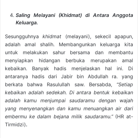
Saling Melayani (Khidmat) di Antara Anggota
Keluarga.
Sesungguhnya
khidmat
(melayani), sekecil apapun,
adalah amal shalih. Membangunkan keluarga kita
untuk melakukan sahur bersama dan membantu
menyiapkan hidangan berbuka merupakan amal
kebaikan. Banyak hadis menjelaskan hal ini. Di
antaranya hadis dari Jabir bin Abdullah ra. yang
berkata bahwa Rasulullah saw. Bersabda,
“Setiap
kebaikan adalah sedekah. Di antara bentuk kebaikan
adalah kamu menjumpai saudaramu dengan wajah
yang menyenangkan dan kamu menuangkan air dari
embermu ke dalam bejana milik saudaramu.”
(HR at-
Tirmidzi)
.