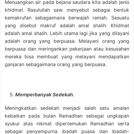
Menuangkan air pada bejana saudara kita adalah jenis
khidmat.
Rasulullah saw. menyebut sebagai bentuk
kemakrufan sebagaimana berwajah ramah. Sesuatu
yang disebut makruf adalah amal shalih. Khidmat
adalah amal shalih. Lebih utama lagi jika yang dilayani
adalah orang yang berpuasa. Melayani orang yang
berpuasa dan meringankan pekerjaan atau kesusahan
mereka bisa membuat yang melayani mendapatkan
ganjaran sebagaimana orang yang berpuasa.
Memperbanyak Sedekah.
Meningkatkan sedekah menjadi salah satu amalan
kebaikan pada bulan Ramadhan sebagai ungkapan
syukur atas nikmat dipertemukan Ramadhan serta
sebagai penyempurna ibadah puasa dan ibadah-