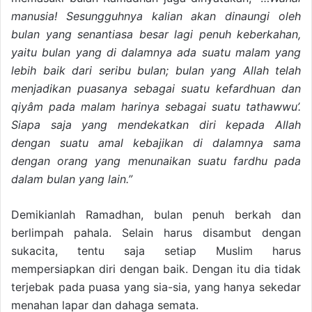
manusia! Sesungguhnya kalian akan dinaungi oleh
bulan yang senantiasa besar lagi penuh keberkahan,
yaitu bulan yang di dalamnya ada suatu malam yang
lebih baik dari seribu bulan; bulan yang Allah telah
menjadikan puasanya sebagai suatu kefardhuan dan
qiyâm pada malam harinya sebagai suatu tathawwu’.
Siapa saja yang mendekatkan diri kepada Allah
dengan suatu amal kebajikan di dalamnya sama
dengan orang yang menunaikan suatu fardhu pada
dalam bulan yang lain.”
Demikianlah Ramadhan, bulan penuh berkah dan
berlimpah pahala. Selain harus disambut dengan
sukacita, tentu saja setiap Muslim harus
mempersiapkan diri dengan baik. Dengan itu dia tidak
terjebak pada puasa yang sia-sia, yang hanya sekedar
menahan lapar dan dahaga semata.