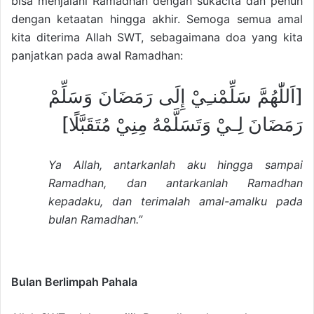
bisa menjalani Ramadhan dengan sukacita dan penuh
dengan ketaatan hingga akhir. Semoga semua amal
kita diterima Allah SWT, sebagaimana doa yang kita
panjatkan pada awal Ramadhan:
[اَللّٰهُمَّ سَلِّمْنـِيْ إِلَى رَمَضَانَ وَسَلِّمْ
رَمَضَانَ لِـيْ وَتَسَلَّمْهُ مِنِيْ مُتَقَبَّلًا]
Ya Allah, antarkanlah aku hingga sampai
Ramadhan, dan antarkanlah Ramadhan
kepadaku, dan terimalah amal-amalku pada
bulan Ramadhan.”
Bulan Berlimpah Pahala