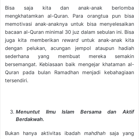
Bisa saja kita dan anak-anak berlomba
mengkhatamkan al-Quran. Para orangtua pun bisa
memotivasi anak-anaknya untuk bisa menyelesaikan
bacaan al-Quran minimal 30 juz dalam sebulan ini. Bisa
juga kita memberikan
reward
untuk anak-anak kita
dengan pelukan, acungan jempol ataupun hadiah
sederhana yang membuat mereka semakin
bersemangat. Kebiasaan baik mengejar khataman al-
Quran pada bulan Ramadhan menjadi kebahagiaan
tersendiri.
Menuntut Ilmu Islam Bersama dan Aktif
Berdakwah.
Bukan hanya aktivitas ibadah
mahdhah
saja yang