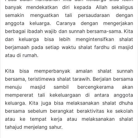
banyak mendekatkan diri kepada Allah sekaligus
semakin menguatkan tali persaudaraan dengan
anggota keluarga. Caranya dengan mengerjakan
berbagai ibadah wajib dan sunnah bersama-sama. Kita
dan keluarga bisa lebih mengintensifkan shalat
berjamaah pada setiap waktu shalat fardhu di masjid
atau di rumah.
Kita bisa memperbanyak amalan shalat sunnah
bersama, teristimewa shalat tarawih. Berjalan bersama
menuju masjid sambil bercengkerama akan
mempererat tali kekeluargaan di antara anggota
keluarga. Kita juga bisa melaksanakan shalat dhuha
bersama sebelum berangkat beraktivitas ke sekolah
atau ke tempat kerja atau melaksanakan shalat
tahajud menjelang sahur.