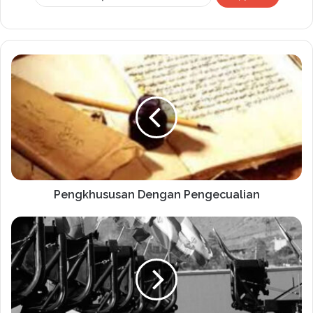
Pengkhususan Dengan Pengecualian