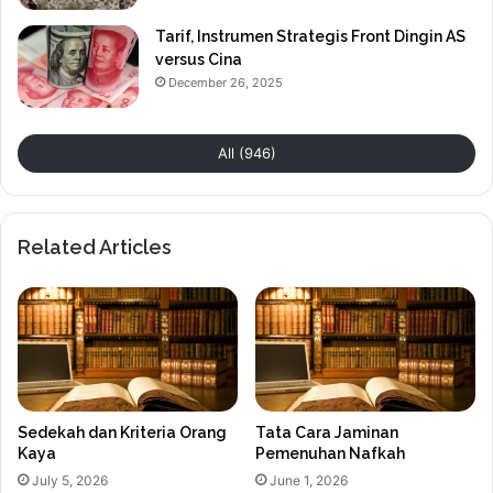
Tarif, Instrumen Strategis Front Dingin AS
versus Cina
December 26, 2025
All (946)
Related Articles
Sedekah dan Kriteria Orang
Tata Cara Jaminan
Kaya
Pemenuhan Nafkah
July 5, 2026
June 1, 2026