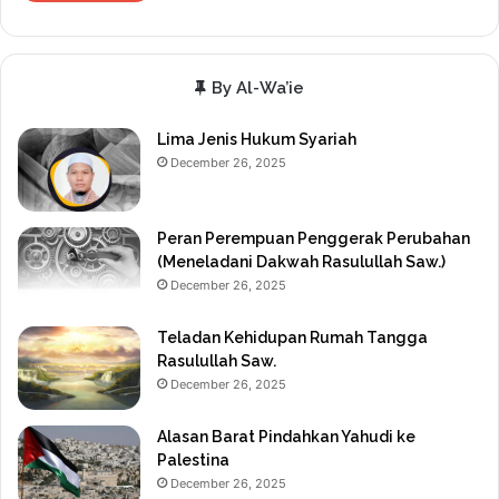
By Al-Wa’ie
Lima Jenis Hukum Syariah
December 26, 2025
Peran Perempuan Penggerak Perubahan
(Meneladani Dakwah Rasulullah Saw.)
December 26, 2025
Teladan Kehidupan Rumah Tangga
Rasulullah Saw.
December 26, 2025
Alasan Barat Pindahkan Yahudi ke
Palestina
December 26, 2025