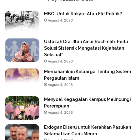
MBG: Untuk Rakyat Atau Elit Politik?
August 4, 2026
Ustazah Dra. Iffah Ainur Rochmah: Perlu
Solusi Sistemik Mengatasi Kejahatan
Seksual”
August 4, 2026
Memahamkan Keluarga Tentang Sistem
Pergaulan Islam
August 4, 2026
Menyoal Kegagalan Kampus Melindungi
Perempuan
August 4, 2026
Erdogan Diseru untuk Kerahkan Pasukan
Selamatkan Garis Merah