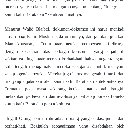
mereka yang selama ini mengampanyekan tentang “integritas”
kaum kafir Barat, dan “ketulusan” niatnya.
Menurut Walid Blaibel, dokumen-dokumen ini harus menjadi
alasan bagi kaum Muslim pada umumnya, dan gerakan-gerakan
Islam khususnya. Tentu agar mereka mempersenjatai dirinya
dengan kesadaran atas berbagai konspirasi yang terjadi di
sekitarnya. Juga agar mereka berhati-hati bahwa negara-negara
kafir tengah menggunakan mereka sebagai alat untuk melayani
setiap agenda mereka. Mereka juga harus mengetahui intrik dan
trik yang dijalankan oleh kaum kafir Barat dan antek-anteknya.
Terutama pada masa sekarang ketika umat tengah bangkit
melakukan perlawanan dan revolusinya terhadap boneka-boneka
kaum kafir Barat dan para tokohnya.
“Ingat! Orang beriman itu adalah orang yang cerdas, pintar dan
berhati-hati. Begitulah sebagaimana yang disabdakan oleh