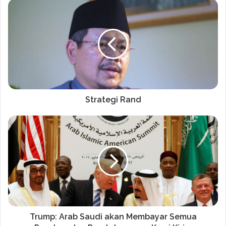
Strategi Rand
Trump: Arab Saudi akan Membayar Semua