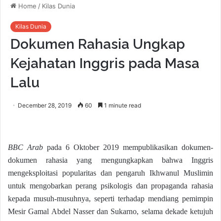
Home
/
Kilas Dunia
Kilas Dunia
Dokumen Rahasia Ungkap
Kejahatan Inggris pada Masa
Lalu
December 28, 2019
60
1 minute read
BBC Arab
pada 6 Oktober 2019 mempublikasikan dokumen-
dokumen rahasia yang mengungkapkan bahwa Inggris
mengeksploitasi popularitas dan pengaruh Ikhwanul Muslimin
untuk mengobarkan perang psikologis dan propaganda rahasia
kepada musuh-musuhnya, seperti terhadap mendiang pemimpin
Mesir Gamal Abdel Nasser dan Sukarno, selama dekade ketujuh