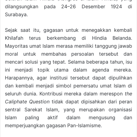
dilangsungkan pada 24–26 Desember 1924 di
Surabaya.
Sejak saat itu, gagasan untuk menegakkan kembali
Khilafah terus berkembang di Hindia Belanda.
Mayoritas umat Islam merasa memiliki tanggung jawab
moral untuk membahas persoalan tersebut dan
mencari solusi yang tepat. Selama beberapa tahun, isu
ini menjadi topik utama dalam agenda mereka.
Harapannya, agar institusi tersebut dapat dipulihkan
dan kembali menjadi simbol pemersatu umat Islam di
seluruh dunia. Kontribusi mereka dalam merespon
the
Caliphate Question
tidak dapat dipisahkan dari peran
sentral Sarekat Islam, yang merupakan organisasi
Islam paling aktif dalam mengusung dan
memperjuangkan gagasan Pan-Islamisme.