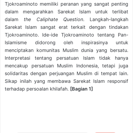
Tjokroaminoto memiliki peranan yang sangat penting
dalam mengarahkan Sarekat Islam untuk terlibat
dalam
the Caliphate Question
. Langkah-langkah
Sarekat Islam sangat erat terkait dengan tindakan
Tjokroaminoto. Ide-ide Tjokroaminoto tentang Pan-
Islamisme didorong oleh inspirasinya untuk
menciptakan komunitas Muslim dunia yang bersatu.
Interpretasi tentang persatuan Islam tidak hanya
mencakup persatuan Muslim Indonesia, tetapi juga
solidaritas dengan perjuangan Muslim di tempat lain.
Sikap inilah yang membawa Sarekat Islam responsif
terhadap persoalan khilafah.
[Bagian 1]