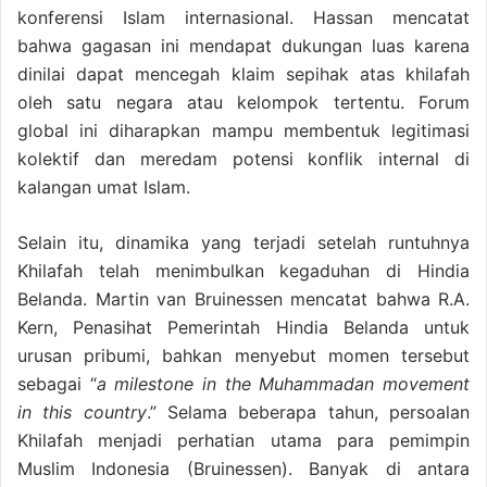
konferensi Islam internasional. Hassan mencatat
bahwa gagasan ini mendapat dukungan luas karena
dinilai dapat mencegah klaim sepihak atas khilafah
oleh satu negara atau kelompok tertentu. Forum
global ini diharapkan mampu membentuk legitimasi
kolektif dan meredam potensi konflik internal di
kalangan umat Islam.
Selain itu, dinamika yang terjadi setelah runtuhnya
Khilafah telah menimbulkan kegaduhan di Hindia
Belanda. Martin van Bruinessen mencatat bahwa R.A.
Kern, Penasihat Pemerintah Hindia Belanda untuk
urusan pribumi, bahkan menyebut momen tersebut
sebagai “
a milestone in the Muhammadan movement
in this country
.” Selama beberapa tahun, persoalan
Khilafah menjadi perhatian utama para pemimpin
Muslim Indonesia (Bruinessen). Banyak di antara