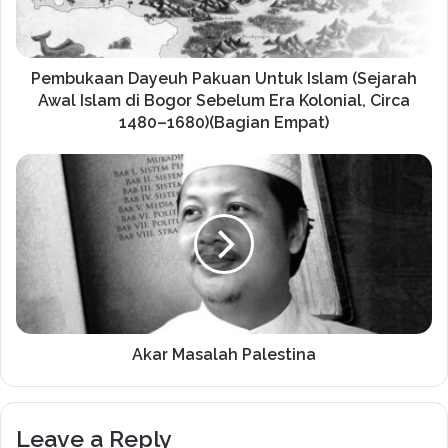
Pembukaan Dayeuh Pakuan Untuk Islam (Sejarah
Awal Islam di Bogor Sebelum Era Kolonial, Circa
1480–1680)(Bagian Empat)
Akar Masalah Palestina
Leave a Reply