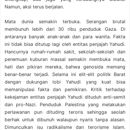
Namun, aksi terus berjalan.
Mata dunia semakin terbuka. Serangan brutal
membunuh lebih dari 30 ribu penduduk Gaza. Di
antaranya banyak anak-anak dan para wanita. Fakta
ini tidak bisa ditutup lagi oleh entitas penjajah Yahudi.
Hancurnya rumah-rumah sakit, sekolah-sekolah dan
penemuan kuburan massal semakin membuka mata,
hati dan pikiran mereka, bahwa genosida memang
benar-benar terjadi. Selama ini elit-elit politik Barat
dengan dukungan lobi Yahudi yang kuat bisa
memanipulasi fakta dan pemikiran. Kritik terhadap
kekejaman entitas penjajah Yahudi dituduh anti-semit
dan pro-Nazi. Penduduk Palestina yang melakukan
perlawanan pun dituding teroris sehingga seolah
berhak untuk dibunuh walaupun nyaris tanpa alasan.
Dimunculkan isu radikalisme dan terorisme Islam.