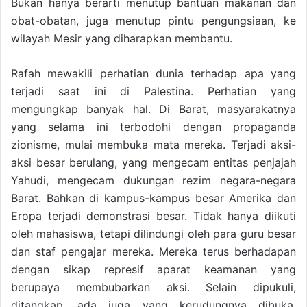
Bukan hanya berarti menutup bantuan makanan dan
obat-obatan, juga menutup pintu pengungsiaan, ke
wilayah Mesir yang diharapkan membantu.
Rafah mewakili perhatian dunia terhadap apa yang
terjadi saat ini di Palestina. Perhatian yang
mengungkap banyak hal. Di Barat, masyarakatnya
yang selama ini terbodohi dengan propaganda
zionisme, mulai membuka mata mereka. Terjadi aksi-
aksi besar berulang, yang mengecam entitas penjajah
Yahudi, mengecam dukungan rezim negara-negara
Barat. Bahkan di kampus-kampus besar Amerika dan
Eropa terjadi demonstrasi besar. Tidak hanya diikuti
oleh mahasiswa, tetapi dilindungi oleh para guru besar
dan staf pengajar mereka. Mereka terus berhadapan
dengan sikap represif aparat keamanan yang
berupaya membubarkan aksi. Selain dipukuli,
ditangkap, ada juga yang kerudungnya dibuka.