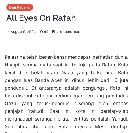
Dari Redaksi
All Eyes On Rafah
August 9, 2024
64
4 minutes read
Palestina telah benar-benar mendapat perhatian dunia.
Hampir semua mata saat ini tertuju pada Rafah. Kota
kecil di sebelah utara Gaza yang terkepung. Kota
dengan luas Banda Aceh ini dihuni lebih dari 1,5 juta
penduduk. Di antaranya adalah pengungsi. Kota ini
bisa disebut sebagai perlindungan terujung penduduk
Gaza yang terus-menerus diserang oleh entitas
penjajah Yahudi. Saat ini, kota ini bersiap-siap
menghadapi serangan brutal entitas penjajah Yahudi.
Sementara itu, pintu Rafah menuju Mesir ditutup.