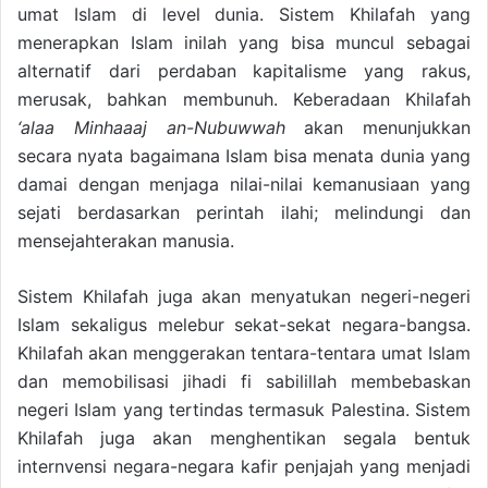
umat Islam di level dunia. Sistem Khilafah yang
menerapkan Islam inilah yang bisa muncul sebagai
alternatif dari perdaban kapitalisme yang rakus,
merusak, bahkan membunuh. Keberadaan Khilafah
‘alaa Minhaaaj an-Nubuwwah
akan menunjukkan
secara nyata bagaimana Islam bisa menata dunia yang
damai dengan menjaga nilai-nilai kemanusiaan yang
sejati berdasarkan perintah ilahi; melindungi dan
mensejahterakan manusia.
Sistem Khilafah juga akan menyatukan negeri-negeri
Islam sekaligus melebur sekat-sekat negara-bangsa.
Khilafah akan menggerakan tentara-tentara umat Islam
dan memobilisasi jihadi fi sabilillah membebaskan
negeri Islam yang tertindas termasuk Palestina. Sistem
Khilafah juga akan menghentikan segala bentuk
internvensi negara-negara kafir penjajah yang menjadi