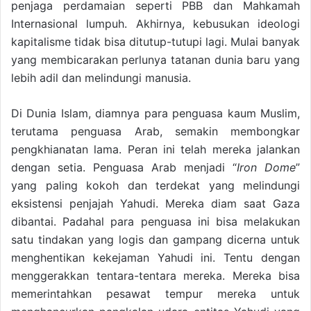
penjaga perdamaian seperti PBB dan Mahkamah
Internasional lumpuh. Akhirnya, kebusukan ideologi
kapitalisme tidak bisa ditutup-tutupi lagi. Mulai banyak
yang membicarakan perlunya tatanan dunia baru yang
lebih adil dan melindungi manusia.
Di Dunia Islam, diamnya para penguasa kaum Muslim,
terutama penguasa Arab, semakin membongkar
pengkhianatan lama. Peran ini telah mereka jalankan
dengan setia. Penguasa Arab menjadi “
Iron Dome
”
yang paling kokoh dan terdekat yang melindungi
eksistensi penjajah Yahudi. Mereka diam saat Gaza
dibantai. Padahal para penguasa ini bisa melakukan
satu tindakan yang logis dan gampang dicerna untuk
menghentikan kekejaman Yahudi ini. Tentu dengan
menggerakkan tentara-tentara mereka. Mereka bisa
memerintahkan pesawat tempur mereka untuk