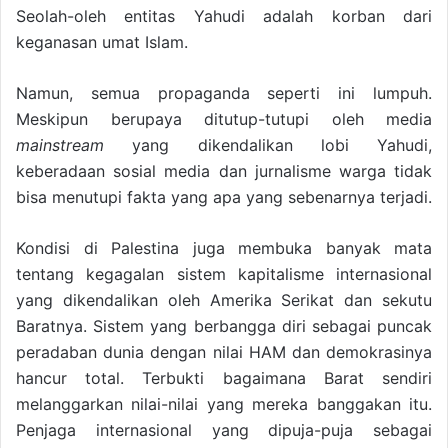
Seolah-oleh entitas Yahudi adalah korban dari
keganasan umat Islam.
Namun, semua propaganda seperti ini lumpuh.
Meskipun berupaya ditutup-tutupi oleh media
mainstream
yang dikendalikan lobi Yahudi,
keberadaan sosial media dan jurnalisme warga tidak
bisa menutupi fakta yang apa yang sebenarnya terjadi.
Kondisi di Palestina juga membuka banyak mata
tentang kegagalan sistem kapitalisme internasional
yang dikendalikan oleh Amerika Serikat dan sekutu
Baratnya. Sistem yang berbangga diri sebagai puncak
peradaban dunia dengan nilai HAM dan demokrasinya
hancur total. Terbukti bagaimana Barat sendiri
melanggarkan nilai-nilai yang mereka banggakan itu.
Penjaga internasional yang dipuja-puja sebagai