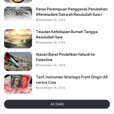
Peran Perempuan Penggerak Perubahan
(Meneladani Dakwah Rasulullah Saw.)
December 26, 2025
Teladan Kehidupan Rumah Tangga
Rasulullah Saw.
December 26, 2025
Alasan Barat Pindahkan Yahudi ke
Palestina
December 26, 2025
Tarif, Instrumen Strategis Front Dingin AS
versus Cina
December 26, 2025
All (946)