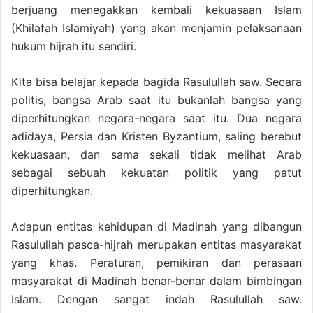
berjuang menegakkan kembali kekuasaan Islam
(Khilafah Islamiyah) yang akan menjamin pelaksanaan
hukum hijrah itu sendiri.
Kita bisa belajar kepada bagida Rasulullah saw. Secara
politis, bangsa Arab saat itu bukanlah bangsa yang
diperhitungkan negara-negara saat itu. Dua negara
adidaya, Persia dan Kristen Byzantium, saling berebut
kekuasaan, dan sama sekali tidak melihat Arab
sebagai sebuah kekuatan politik yang patut
diperhitungkan.
Adapun entitas kehidupan di Madinah yang dibangun
Rasulullah pasca-hijrah merupakan entitas masyarakat
yang khas. Peraturan, pemikiran dan perasaan
masyarakat di Madinah benar-benar dalam bimbingan
Islam. Dengan sangat indah Rasulullah saw.