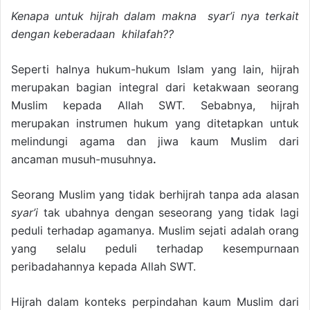
Kenapa untuk hijrah dalam makna syar’i nya terkait
dengan keberadaan khilafah??
Seperti halnya hukum-hukum Islam yang lain, hijrah
merupakan bagian integral dari ketakwaan seorang
Muslim kepada Allah SWT. Sebabnya, hijrah
merupakan instrumen hukum yang ditetapkan untuk
melindungi agama dan jiwa kaum Muslim dari
ancaman musuh-musuhnya
.
Seorang Muslim yang tidak berhijrah tanpa ada alasan
syar’i
tak ubahnya dengan seseorang yang tidak lagi
peduli terhadap agamanya. Muslim sejati adalah orang
yang selalu peduli terhadap kesempurnaan
peribadahannya kepada Allah SWT.
Hijrah dalam konteks perpindahan kaum Muslim dari