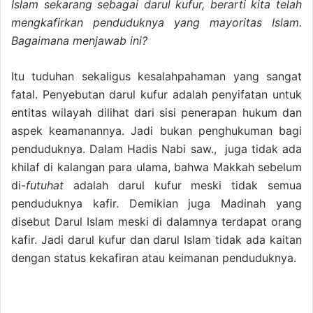
Islam sekarang sebagai darul kufur, berarti kita telah
mengkafirkan penduduknya yang mayoritas Islam.
Bagaimana menjawab ini?
Itu tuduhan sekaligus kesalahpahaman yang sangat
fatal. Penyebutan darul kufur adalah penyifatan untuk
entitas wilayah dilihat dari sisi penerapan hukum dan
aspek keamanannya. Jadi bukan penghukuman bagi
penduduknya. Dalam Hadis Nabi saw., juga tidak ada
khilaf di kalangan para ulama, bahwa Makkah sebelum
di-
futuhat
adalah darul kufur meski tidak semua
penduduknya kafir. Demikian juga Madinah yang
disebut Darul Islam meski di dalamnya terdapat orang
kafir. Jadi darul kufur dan darul Islam tidak ada kaitan
dengan status kekafiran atau keimanan penduduknya.