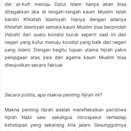
dar al-kufr
menuju
Darul Islam
hanya akan bisa
ditegakkan jika di tengah-tengah kaum Muslim telah
berdiri Khilafah Islamiyah. Hanya dengan adanya
Khilafah Islamiyah semata kaum Muslim bisa berpindah
(
hijrah
) dari suatu kondisi buruk seperti saat ini dan
negeri yang kufur menuju kondisi yang baik dan negeri
yang islami. Dengan begitu tujuan utama hijrah yakni
penjagaan atas jiwa dan agama kaum Muslim bisa
diwujudkan secara faktual
Secara politis, apa makna penting hijrah ini?
Makna penting hijrah adalah merefleksikan peristiwa
hijrah Nabi saw. sekaligus introspeksi terhadap
kehidupan yang sekarang kita jalani. Sesungguhnya