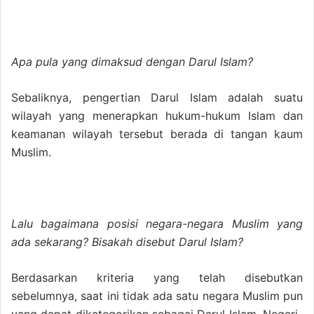
Apa pula yang dimaksud dengan Darul Islam?
Sebaliknya, pengertian Darul Islam adalah suatu
wilayah yang menerapkan hukum-hukum Islam dan
keamanan wilayah tersebut berada di tangan kaum
Muslim.
Lalu bagaimana posisi negara-negara Muslim yang
ada sekarang? Bisakah disebut Darul Islam?
Berdasarkan kriteria yang telah disebutkan
sebelumnya, saat ini tidak ada satu negara Muslim pun
yang dapat dikategorikan sebagai Darul Islam. Negeri-