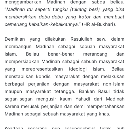
menggambarkan Madinah dengan sabda beliau,
“
Madinah itu seperti tungku (tukang besi) yang bisa
membersihkan debu-debu yang kotor dan membuat
cemerlang kebaikan-kebaikannya.”
(HR al-Bukhari).
Demikian yang dilakukan Rasulullah saw. dalam
membangun Madinah sebagai sebuah masyarakat
Islam. Beliau benar-benar merancang dan
mempersiapkan Madinah sebagai sebuah masyarakat
yang merepresentasikan ideologi Islam. Beliau
menstabilkan kondisi masyarakat dengan melakukan
berbagai perjanjian dengan masyarakat non-Islam
maupun masyarakat tetangga. Bahkan Rasul tidak
segan-segan mengusir kaum Yahudi dari Madinah
karena merusak perjanjian dan demi mempertahankan
Madinah sebagai sebuah masyarakat yang khas.
Keadaan sekarang pun sesungguhnya tidak jauh