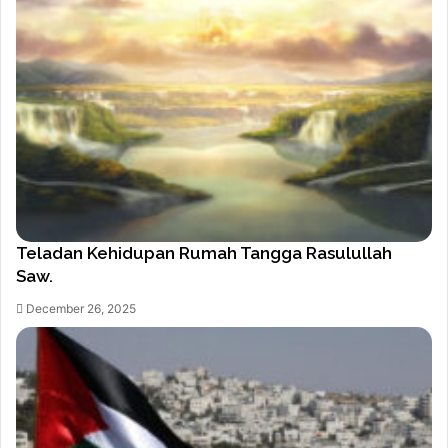
Teladan Kehidupan Rumah Tangga Rasulullah
Saw.
December 26, 2025