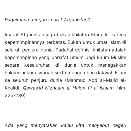
Bagaimana dengan Imarat Afganistan?
Imarat Afganistan juga bukan khilafah Islam. Ini karena
kepemimpinannya terbatas. Bukan untuk umat Islam di
seluruh penjuru dunia. Padahal definisi khilafah adalah
kepemimpinan yang bersifat umum bagi kaum Muslim
secara keseluruhan di dunia untuk menegakkan
hukum-hukum syariah serta mengemban dakwah Islam
ke seluruh penjuru dunia (Mahmud Abd al-Majid al-
Khalidi,
Qawaa’id Nizhaam al-Hukm fii al-Islaam,
hlm.
225-230)
Ada yang menyatakan kalau kita menyebut negeri