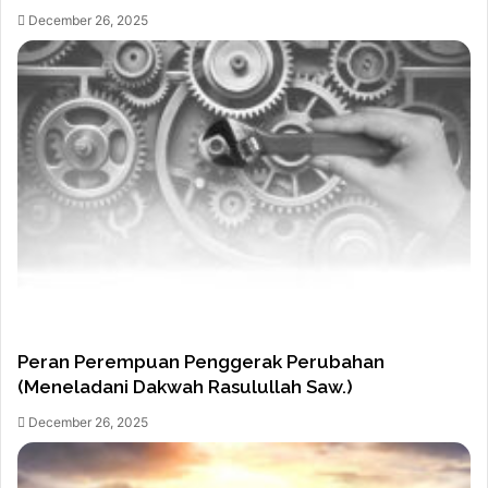
December 26, 2025
Peran Perempuan Penggerak Perubahan
(Meneladani Dakwah Rasulullah Saw.)
December 26, 2025