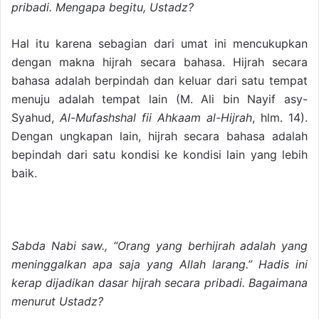
pribadi. Mengapa begitu, Ustadz?
Hal itu karena sebagian dari umat ini mencukupkan
dengan makna hijrah secara bahasa. Hijrah secara
bahasa adalah berpindah dan keluar dari satu tempat
menuju adalah tempat lain (M. Ali bin Nayif asy-
Syahud,
Al-Mufashshal fii Ahkaam al-Hijrah
, hlm. 14).
Dengan ungkapan lain, hijrah secara bahasa adalah
bepindah dari satu kondisi ke kondisi lain yang lebih
baik.
Sabda Nabi saw., “Orang yang berhijrah adalah yang
meninggalkan apa saja yang Allah larang.” Hadis ini
kerap dijadikan dasar hijrah secara pribadi. Bagaimana
menurut Ustadz?