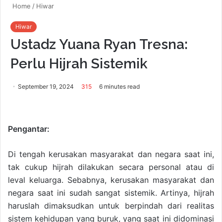
Home
/
Hiwar
Hiwar
Ustadz Yuana Ryan Tresna:
Perlu Hijrah Sistemik
September 19, 2024
315
6 minutes read
Pengantar:
Di tengah kerusakan masyarakat dan negara saat ini,
tak cukup hijrah dilakukan secara personal atau di
leval keluarga. Sebabnya, kerusakan masyarakat dan
negara saat ini sudah sangat sistemik. Artinya, hijrah
haruslah dimaksudkan untuk berpindah dari realitas
sistem kehidupan yang buruk, yang saat ini didominasi