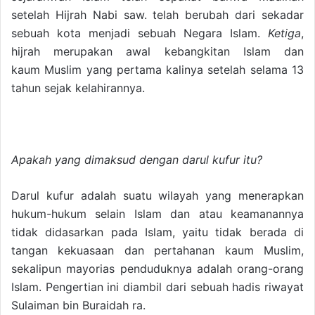
setelah Hijrah Nabi saw. telah berubah dari sekadar
sebuah kota menjadi sebuah Negara Islam.
Ketiga
,
hijrah merupakan awal kebangkitan Islam dan
kaum Muslim yang pertama kalinya setelah selama 13
tahun sejak kelahirannya.
Apakah yang dimaksud dengan darul kufur itu?
Darul kufur adalah suatu wilayah yang menerapkan
hukum-hukum selain Islam dan atau keamanannya
tidak didasarkan pada Islam, yaitu tidak berada di
tangan kekuasaan dan pertahanan kaum Muslim,
sekalipun mayorias penduduknya adalah orang-orang
Islam. Pengertian ini diambil dari sebuah hadis riwayat
Sulaiman bin Buraidah ra.