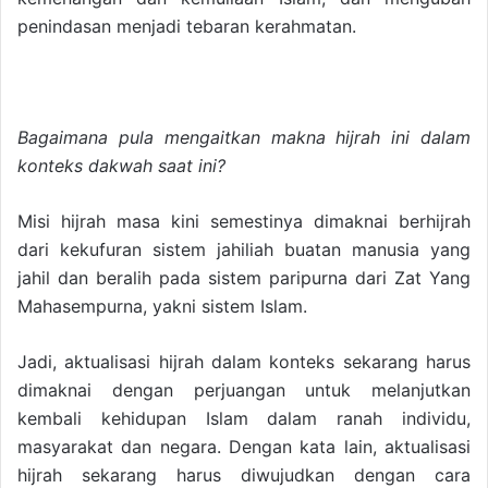
penindasan menjadi tebaran kerahmatan.
Bagaimana pula mengaitkan makna hijrah ini dalam
konteks dakwah saat ini?
Misi hijrah masa kini semestinya dimaknai berhijrah
dari kekufuran sistem jahiliah buatan manusia yang
jahil dan beralih pada sistem paripurna dari Zat Yang
Mahasempurna, yakni sistem Islam.
Jadi, aktualisasi hijrah dalam konteks sekarang harus
dimaknai dengan perjuangan untuk melanjutkan
kembali kehidupan Islam dalam ranah individu,
masyarakat dan negara. Dengan kata lain, aktualisasi
hijrah sekarang harus diwujudkan dengan cara