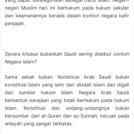
negeri Muslim hari ini berhukum pada hukum sekuler
dan keamanannya berada dalam kontrol negara kafir
penjajah.
Secara khusus bukankah Saudi sering disebut contoh
Negara Islam?
Sama sekali bukan. Konstitusi Arab Saudi bukan
konstitusi Islam yang lahir dari akidah Islam dan digali
dari sumber hukum Islam. Negara Arab Saudi
berbentuk kerajaan yang tidak berhukum pada hukum
Islam. Konstitusi dan undang-undangnya bukan
bersumber dari al-Quran dan as-Sunnah, kecuali pada
wilayah yang sangat terbatas.