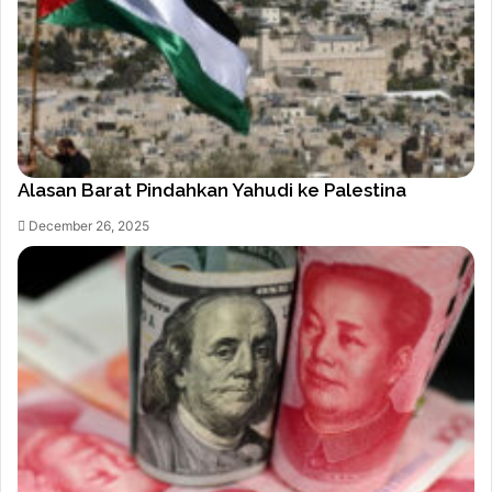
Alasan Barat Pindahkan Yahudi ke Palestina
December 26, 2025