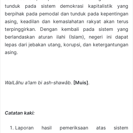
tunduk pada sistem demokrasi kapitalistik yang
berpihak pada pemodal dan tunduk pada kepentingan
asing, keadilan dan kemaslahatan rakyat akan terus
terpinggirkan. Dengan kembali pada sistem yang
berlandaskan aturan ilahi (Islam), negeri ini dapat
lepas dari jebakan utang, korupsi, dan ketergantungan
asing.
WalLâhu a’lam bi ash-shawâb.
[Muis]
.
Catatan kaki:
Laporan hasil pemeriksaan atas sistem