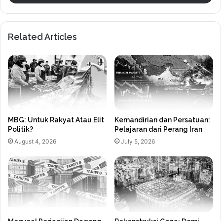
Related Articles
MBG: Untuk Rakyat Atau Elit
Kemandirian dan Persatuan:
Politik?
Pelajaran dari Perang Iran
August 4, 2026
July 5, 2026