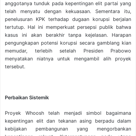
anggotanya tunduk pada kepentingan elit partai yang
telah menyatu dengan kekuasaan. Sementara itu,
penelusuran KPK terhadap dugaan korupsi berjalan
tertutup. Hal ini memperkuat persepsi publik bahwa
kasus ini akan berakhir tanpa kejelasan. Harapan
pengungkapan potensi korupsi secara gamblang kian
memudar, terlebih setelah Presiden Prabowo
menyatakan niatnya untuk mengambil alih proyek
tersebut.
Perbaikan Sistemik
Proyek Whoosh telah menjadi simbol bagaimana
kepentingan elit dan tekanan asing berpadu dalam
kebijakan pembangunan yang mengorbankan