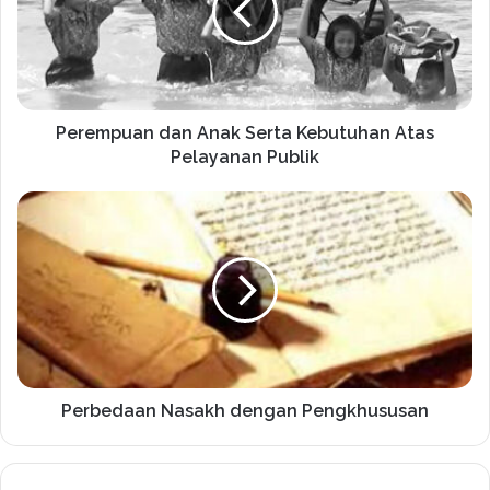
Perempuan dan Anak Serta Kebutuhan Atas
Pelayanan Publik
Perbedaan Nasakh dengan Pengkhususan