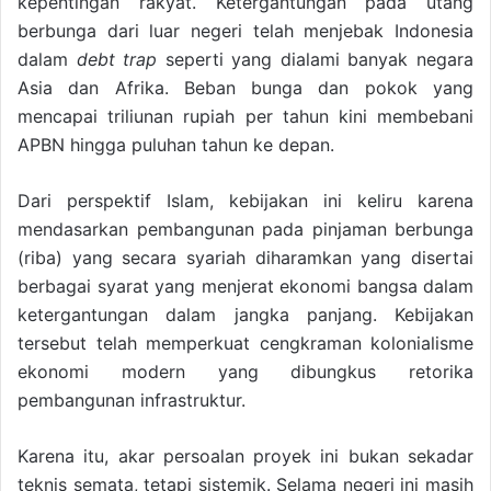
kepentingan rakyat. Ketergantungan pada utang
berbunga dari luar negeri telah menjebak Indonesia
dalam
debt trap
seperti yang dialami banyak negara
Asia dan Afrika. Beban bunga dan pokok yang
mencapai triliunan rupiah per tahun kini membebani
APBN hingga puluhan tahun ke depan.
Dari perspektif Islam, kebijakan ini keliru karena
mendasarkan pembangunan pada pinjaman berbunga
(riba) yang secara syariah diharamkan yang disertai
berbagai syarat yang menjerat ekonomi bangsa dalam
ketergantungan dalam jangka panjang. Kebijakan
tersebut telah memperkuat cengkraman kolonialisme
ekonomi modern yang dibungkus retorika
pembangunan infrastruktur.
Karena itu, akar persoalan proyek ini bukan sekadar
teknis semata, tetapi sistemik. Selama negeri ini masih