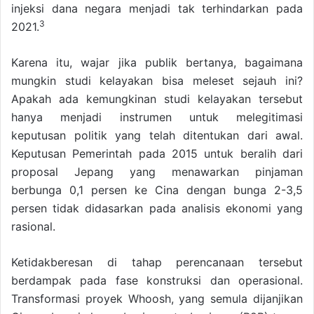
injeksi dana negara menjadi tak terhindarkan pada
3
2021.
Karena itu, wajar jika publik bertanya, bagaimana
mungkin studi kelayakan bisa meleset sejauh ini?
Apakah ada kemungkinan studi kelayakan tersebut
hanya menjadi instrumen untuk melegitimasi
keputusan politik yang telah ditentukan dari awal.
Keputusan Pemerintah pada 2015 untuk beralih dari
proposal Jepang yang menawarkan pinjaman
berbunga 0,1 persen ke Cina dengan bunga 2-3,5
persen tidak didasarkan pada analisis ekonomi yang
rasional.
Ketidakberesan di tahap perencanaan tersebut
berdampak pada fase konstruksi dan operasional.
Transformasi proyek Whoosh, yang semula dijanjikan