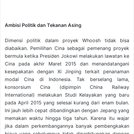
Ambisi Politik dan Tekanan Asing
Dimensi politik dalam proyek Whoosh tidak bisa
diabaikan. Pemilihan Cina sebagai pemenang proyek
bermula ketika Presiden Jokowi melakukan lawatan ke
Cina pada akhir Maret 2015 dan menandatangani
kesepakatan dengan Xi Jinping terkait penanaman
modal Cina di Indonesia. Tak berselang lama,
konsorsium Cina (dipimpin China Railway
International) melakukan Studi Kelayakan yang baru
pada April 2015 yang selesai kurang dari enam bulan.
Ini jauh lebih cepat dibandingkan dengan Jepang yang
memakan waktu hingga tiga tahun. Karena itu wajar
jika dalam perkembangannya banyak pembengkakan
biaya yang sebelumnya tidak diperhitungkan dengan