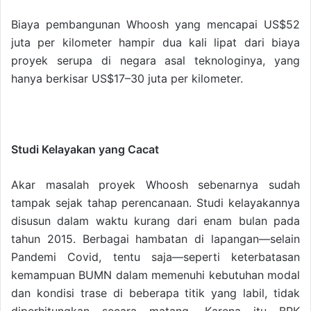
Biaya pembangunan Whoosh yang mencapai US$52
juta per kilometer hampir dua kali lipat dari biaya
proyek serupa di negara asal teknologinya, yang
hanya berkisar US$17–30 juta per kilometer.
Studi Kelayakan yang Cacat
Akar masalah proyek Whoosh sebenarnya sudah
tampak sejak tahap perencanaan. Studi kelayakannya
disusun dalam waktu kurang dari enam bulan pada
tahun 2015. Berbagai hambatan di lapangan—selain
Pandemi Covid, tentu saja—seperti keterbatasan
kemampuan BUMN dalam memenuhi kebutuhan modal
dan kondisi trase di beberapa titik yang labil, tidak