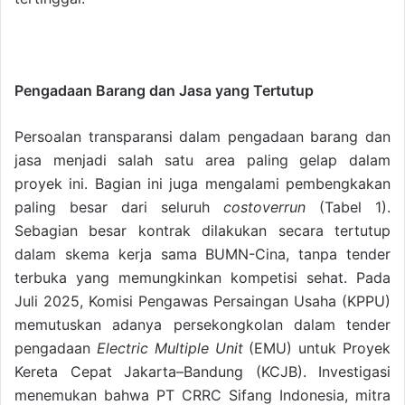
Pengadaan Barang dan Jasa yang Tertutup
Persoalan transparansi dalam pengadaan barang dan
jasa menjadi salah satu area paling gelap dalam
proyek ini. Bagian ini juga mengalami pembengkakan
paling besar dari seluruh
costoverrun
(Tabel 1).
Sebagian besar kontrak dilakukan secara tertutup
dalam skema kerja sama BUMN-Cina, tanpa tender
terbuka yang memungkinkan kompetisi sehat. Pada
Juli 2025, Komisi Pengawas Persaingan Usaha (KPPU)
memutuskan adanya persekongkolan dalam tender
pengadaan
Electric Multiple Unit
(EMU) untuk Proyek
Kereta Cepat Jakarta–Bandung (KCJB). Investigasi
menemukan bahwa PT CRRC Sifang Indonesia, mitra