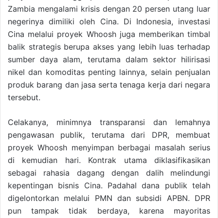
Zambia mengalami krisis dengan 20 persen utang luar
negerinya dimiliki oleh Cina. Di Indonesia, investasi
Cina melalui proyek Whoosh juga memberikan timbal
balik strategis berupa akses yang lebih luas terhadap
sumber daya alam, terutama dalam sektor hilirisasi
nikel dan komoditas penting lainnya, selain penjualan
produk barang dan jasa serta tenaga kerja dari negara
tersebut.
Celakanya, minimnya transparansi dan lemahnya
pengawasan publik, terutama dari DPR, membuat
proyek Whoosh menyimpan berbagai masalah serius
di kemudian hari. Kontrak utama diklasifikasikan
sebagai rahasia dagang dengan dalih melindungi
kepentingan bisnis Cina. Padahal dana publik telah
digelontorkan melalui PMN dan subsidi APBN. DPR
pun tampak tidak berdaya, karena mayoritas