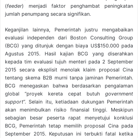
(
feeder
) menjadi faktor penghambat peningkatan
jumlah penumpang secara signifikan.
Keganjilan lainnya, Pemerintah justru mengabaikan
evaluasi independen dari Boston Consulting Group
(BCG) yang ditunjuk dengan biaya US$150.000 pada
Agustus 2015. Hasil kajian BCG yang diserahkan
kepada tim evaluasi tujuh menteri pada 2 September
2015 secara eksplisit menolak klaim proposal Cina
tentang skema B2B murni tanpa jaminan Pemerintah.
BCG menegaskan bahwa berdasarkan pengalaman
global “proyek kereta cepat butuh
government
support
”. Selain itu, ketiadaan dukungan Pemerintah
akan menimbulkan risiko finansial tinggi. Meskipun
sebagian besar peserta rapat menyetujui konklusi
BCG, Pemerintah tetap memilih proposal Cina pada
September 2015. Keputusan ini terbukti fatal ketika