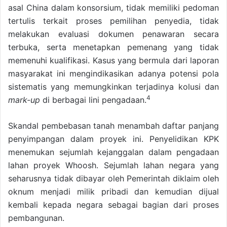
asal China dalam konsorsium, tidak memiliki pedoman
tertulis terkait proses pemilihan penyedia, tidak
melakukan evaluasi dokumen penawaran secara
terbuka, serta menetapkan pemenang yang tidak
memenuhi kualifikasi. Kasus yang bermula dari laporan
masyarakat ini mengindikasikan adanya potensi pola
sistematis yang memungkinkan terjadinya kolusi dan
4
mark-up
di berbagai lini pengadaan.
Skandal pembebasan tanah menambah daftar panjang
penyimpangan dalam proyek ini. Penyelidikan KPK
menemukan sejumlah kejanggalan dalam pengadaan
lahan proyek Whoosh. Sejumlah lahan negara yang
seharusnya tidak dibayar oleh Pemerintah diklaim oleh
oknum menjadi milik pribadi dan kemudian dijual
kembali kepada negara sebagai bagian dari proses
pembangunan.