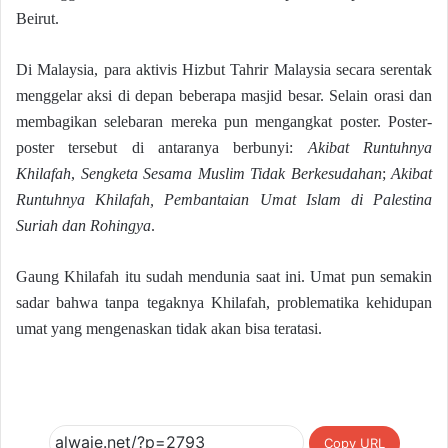
Beirut.
Di Malaysia, para aktivis Hizbut Tahrir Malaysia secara serentak
menggelar aksi di depan beberapa masjid besar. Selain orasi dan
membagikan selebaran mereka pun mengangkat poster. Poster-
poster tersebut di antaranya berbunyi:
Akibat Runtuhnya
Khilafah
,
Sengketa Sesama Muslim Tidak Berkesudahan
;
Akibat
Runtuhnya Khilafah, Pembantaian Umat Islam di Palestina
Suriah dan Rohingya
.
Gaung Khilafah itu sudah mendunia saat ini. Umat pun semakin
sadar bahwa tanpa tegaknya Khilafah, problematika kehidupan
umat yang mengenaskan tidak akan bisa teratasi.
Copy URL