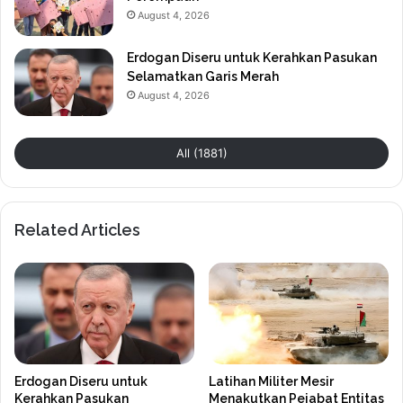
August 4, 2026
Erdogan Diseru untuk Kerahkan Pasukan
Selamatkan Garis Merah
August 4, 2026
All (1881)
Related Articles
Erdogan Diseru untuk
Latihan Militer Mesir
Kerahkan Pasukan
Menakutkan Pejabat Entitas