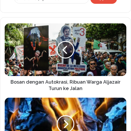
Bosan dengan Autokrasi, Ribuan Warga Aljazair
Turun ke Jalan