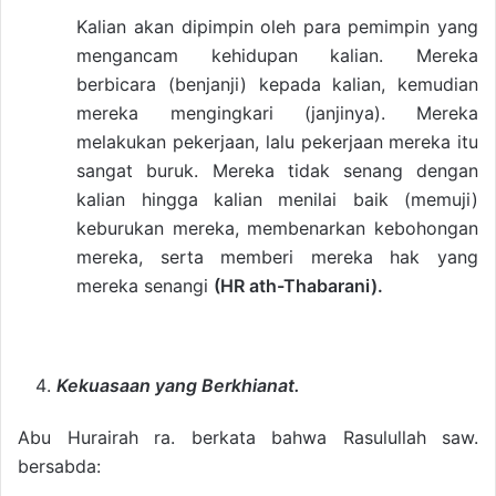
Kalian akan dipimpin oleh para pemimpin yang
mengancam kehidupan kalian. Mereka
berbicara (benjanji) kepada kalian, kemudian
mereka mengingkari (janjinya). Mereka
melakukan pekerjaan, lalu pekerjaan mereka itu
sangat buruk. Mereka tidak senang dengan
kalian hingga kalian menilai baik (memuji)
keburukan mereka, membenarkan kebohongan
mereka, serta memberi mereka hak yang
mereka senangi
(HR ath-Thabarani).
Kekuasaan yang Berkhianat.
Abu Hurairah ra. berkata bahwa Rasulullah saw.
bersabda: