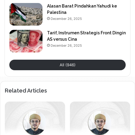
Alasan Barat Pindahkan Yahudi ke
Palestina
December 26, 2025
Tarif, Instrumen Strategis Front Dingin
AS versus Cina
December 26, 2025
All (946)
Related Articles