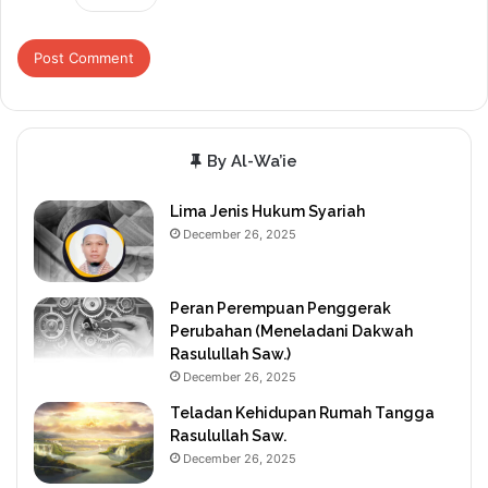
By Al-Wa’ie
Lima Jenis Hukum Syariah
December 26, 2025
Peran Perempuan Penggerak
Perubahan (Meneladani Dakwah
Rasulullah Saw.)
December 26, 2025
Teladan Kehidupan Rumah Tangga
Rasulullah Saw.
December 26, 2025