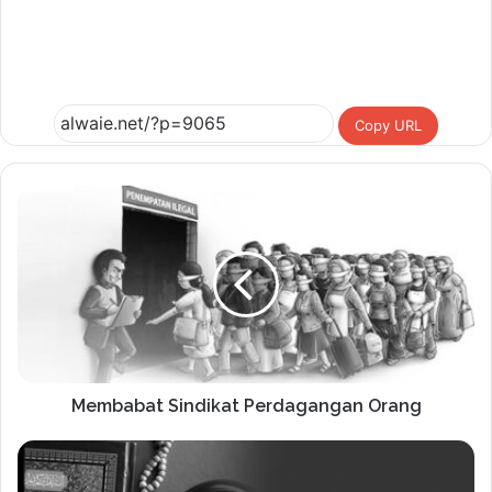
Copy URL
Membabat Sindikat Perdagangan Orang