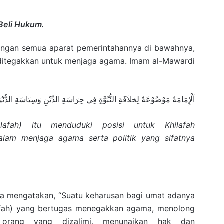
Beli Hukum.
engan semua aparat pemerintahannya di bawahnya,
 ditegakkan untuk menjaga agama. Imam al-Mawardi
اَلْإِمَامَةُ مَوْضُوْعَةٌ لِخلاَفَةِ النُّبُوَّةِ فِي حِرَاسَةِ الدِّيْنِ وَسِيَاسَةِ الدُّنْيَا
lafah) itu menduduki posisi untuk Khilafah
am menjaga agama serta politik yang sifatnya
a mengatakan, “Suatu keharusan bagi umat adanya
ifah) yang bertugas menegakkan agama, menolong
orang yang dizalimi, menunaikan hak dan