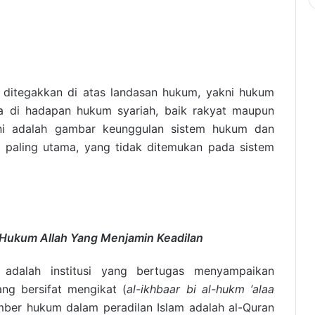
 ditegakkan di atas landasan hukum, yakni hukum
a di hadapan hukum syariah, baik rakyat maupun
ini adalah gambar keunggulan sistem hukum dan
g paling utama, yang tidak ditemukan pada sistem
 Hukum Allah Yang Menjamin Keadilan
 adalah institusi yang bertugas menyampaikan
ng bersifat mengikat (
al-ikhbaar bi al-hukm ‘alaa
mber hukum dalam peradilan Islam adalah al-Quran