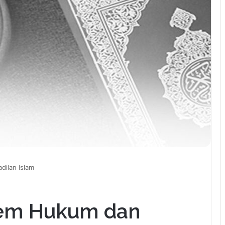
dilan Islam
tem Hukum dan