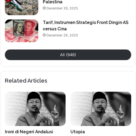
Palestina
December 26, 2025
Tarif, Instrumen Strategis Front Dingin AS
versus Cina
December 26, 2025
All (946)
Related Articles
Ironi di Negeri Andalusi
Utopia