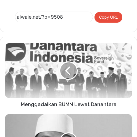
Copy URL
Menggadaikan BUMN Lewat Danantara