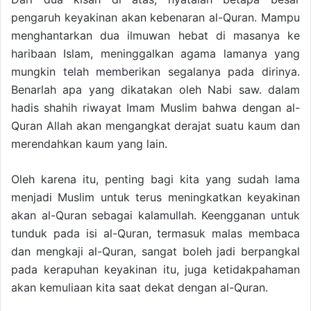
pengaruh keyakinan akan kebenaran al-Quran. Mampu
menghantarkan dua ilmuwan hebat di masanya ke
haribaan Islam, meninggalkan agama lamanya yang
mungkin telah memberikan segalanya pada dirinya.
Benarlah apa yang dikatakan oleh Nabi saw. dalam
hadis shahih riwayat Imam Muslim bahwa dengan al-
Quran Allah akan mengangkat derajat suatu kaum dan
merendahkan kaum yang lain.
Oleh karena itu, penting bagi kita yang sudah lama
menjadi Muslim untuk terus meningkatkan keyakinan
akan al-Quran sebagai kalamullah. Keengganan untuk
tunduk pada isi al-Quran, termasuk malas membaca
dan mengkaji al-Quran, sangat boleh jadi berpangkal
pada kerapuhan keyakinan itu, juga ketidakpahaman
akan kemuliaan kita saat dekat dengan al-Quran.