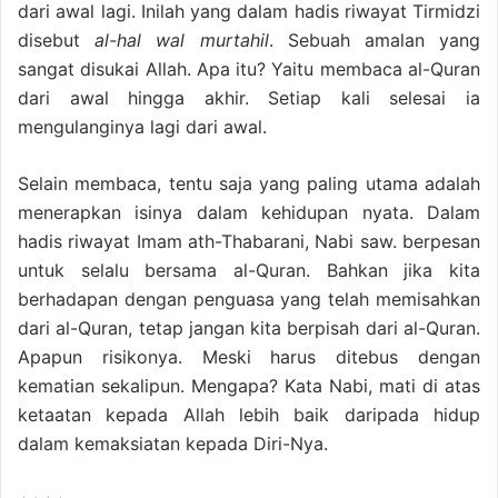
dari awal lagi. Inilah yang dalam hadis riwayat Tirmidzi
disebut
al-hal wal murtahil
. Sebuah amalan yang
sangat disukai Allah. Apa itu? Yaitu membaca al-Quran
dari awal hingga akhir. Setiap kali selesai ia
mengulanginya lagi dari awal.
Selain membaca, tentu saja yang paling utama adalah
menerapkan isinya dalam kehidupan nyata. Dalam
hadis riwayat Imam ath-Thabarani, Nabi saw. berpesan
untuk selalu bersama al-Quran. Bahkan jika kita
berhadapan dengan penguasa yang telah memisahkan
dari al-Quran, tetap jangan kita berpisah dari al-Quran.
Apapun risikonya. Meski harus ditebus dengan
kematian sekalipun. Mengapa? Kata Nabi, mati di atas
ketaatan kepada Allah lebih baik daripada hidup
dalam kemaksiatan kepada Diri-Nya.