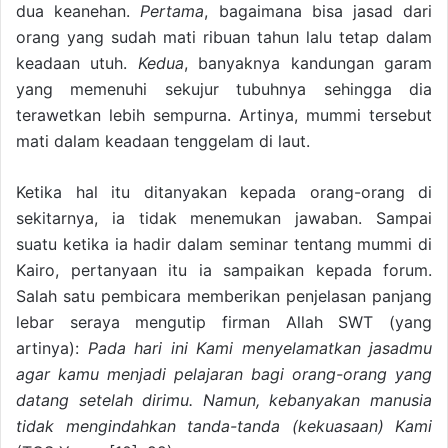
dua keanehan.
Pertama
, bagaimana bisa jasad dari
orang yang sudah mati ribuan tahun lalu tetap dalam
keadaan utuh.
Kedua
, banyaknya kandungan garam
yang memenuhi sekujur tubuhnya sehingga dia
terawetkan lebih sempurna. Artinya, mummi tersebut
mati dalam keadaan tenggelam di laut.
Ketika hal itu ditanyakan kepada orang-orang di
sekitarnya, ia tidak menemukan jawaban. Sampai
suatu ketika ia hadir dalam seminar tentang mummi di
Kairo, pertanyaan itu ia sampaikan kepada forum.
Salah satu pembicara memberikan penjelasan panjang
lebar seraya mengutip firman Allah SWT (yang
artinya):
Pada hari ini Kami menyelamatkan jasadmu
agar kamu menjadi pelajaran bagi orang-orang yang
datang setelah dirimu. Namun, kebanyakan manusia
tidak mengindahkan tanda-tanda (kekuasaan) Kami