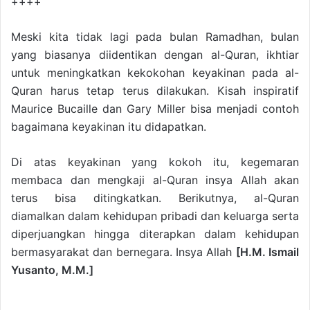
++++
Meski kita tidak lagi pada bulan Rama­dhan, bulan
yang biasanya diidentikan dengan al-Quran, ikhtiar
untuk meningkatkan kekokohan keyakinan pada al-
Quran harus tetap terus dilakukan. Kisah inspiratif
Maurice Bucaille dan Gary Miller bisa menjadi contoh
bagaimana keyakinan itu didapatkan.
Di atas keyakinan yang kokoh itu, kegemaran
membaca dan mengkaji al-Quran insya Allah akan
terus bisa ditingkatkan. Berikutnya, al-Quran
diamalkan dalam kehidupan pribadi dan keluarga serta
diperjuangkan hingga diterapkan dalam kehidupan
bermasyarakat dan bernegara. Insya Allah
[H.M. Ismail
Yusanto, M.M.]