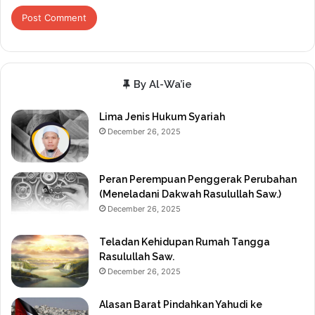
By Al-Wa’ie
Lima Jenis Hukum Syariah
December 26, 2025
Peran Perempuan Penggerak Perubahan
(Meneladani Dakwah Rasulullah Saw.)
December 26, 2025
Teladan Kehidupan Rumah Tangga
Rasulullah Saw.
December 26, 2025
Alasan Barat Pindahkan Yahudi ke