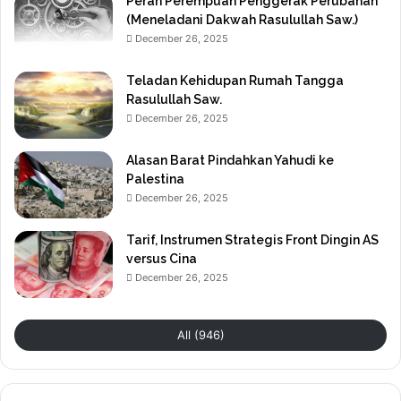
Peran Perempuan Penggerak Perubahan
(Meneladani Dakwah Rasulullah Saw.)
December 26, 2025
Teladan Kehidupan Rumah Tangga
Rasulullah Saw.
December 26, 2025
Alasan Barat Pindahkan Yahudi ke
Palestina
December 26, 2025
Tarif, Instrumen Strategis Front Dingin AS
versus Cina
December 26, 2025
All (946)