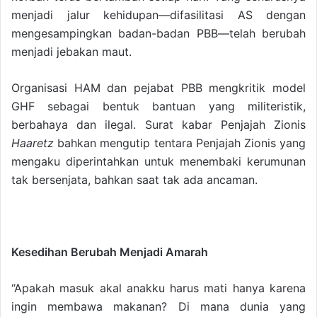
menjadi jalur kehidupan—difasilitasi AS dengan
mengesampingkan badan-badan PBB—telah berubah
menjadi jebakan maut.
Organisasi HAM dan pejabat PBB mengkritik model
GHF sebagai bentuk bantuan yang militeristik,
berbahaya dan ilegal. Surat kabar Penjajah Zionis
Haaretz
bahkan mengutip tentara Penjajah Zionis yang
mengaku diperintahkan untuk menembaki kerumunan
tak bersenjata, bahkan saat tak ada ancaman.
Kesedihan Berubah Menjadi Amarah
“Apakah masuk akal anakku harus mati hanya karena
ingin membawa makanan? Di mana dunia yang