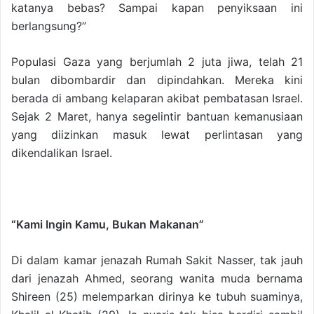
katanya bebas? Sampai kapan penyiksaan ini
berlangsung?”
Populasi Gaza yang berjumlah 2 juta jiwa, telah 21
bulan dibombardir dan dipindahkan. Mereka kini
berada di ambang kelaparan akibat pembatasan Israel.
Sejak 2 Maret, hanya segelintir bantuan kemanusiaan
yang diizinkan masuk lewat perlintasan yang
dikendalikan Israel.
“Kami Ingin Kamu, Bukan Makanan”
Di dalam kamar jenazah Rumah Sakit Nasser, tak jauh
dari jenazah Ahmed, seorang wanita muda bernama
Shireen (25) melemparkan dirinya ke tubuh suaminya,