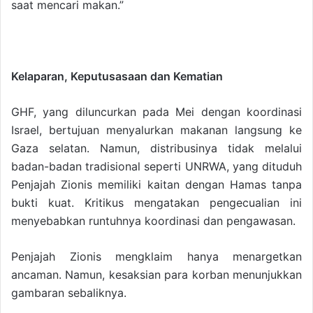
saat mencari makan.”
Kelaparan, Keputusasaan dan Kematian
GHF, yang diluncurkan pada Mei dengan koordinasi
Israel, bertujuan menyalurkan makanan langsung ke
Gaza selatan. Namun, distribusinya tidak melalui
badan-badan tradisional seperti UNRWA, yang dituduh
Penjajah Zionis memiliki kaitan dengan Hamas tanpa
bukti kuat. Kritikus mengatakan pengecualian ini
menyebabkan runtuhnya koordinasi dan pengawasan.
Penjajah Zionis mengklaim hanya menargetkan
ancaman. Namun, kesaksian para korban menunjukkan
gambaran sebaliknya.