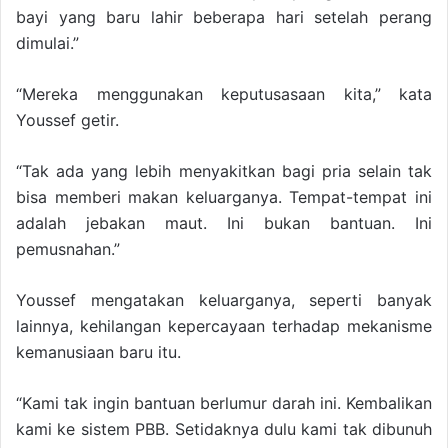
bayi yang baru lahir beberapa hari setelah perang
dimulai.”
“Mereka menggunakan keputusasaan kita,” kata
Youssef getir.
“Tak ada yang lebih menyakitkan bagi pria selain tak
bisa memberi makan keluarganya. Tempat-tempat ini
adalah jebakan maut. Ini bukan bantuan. Ini
pemusnahan.”
Youssef mengatakan keluarganya, seperti banyak
lainnya, kehilangan kepercayaan terhadap mekanisme
kemanusiaan baru itu.
“Kami tak ingin bantuan berlumur darah ini. Kembalikan
kami ke sistem PBB. Setidaknya dulu kami tak dibunuh