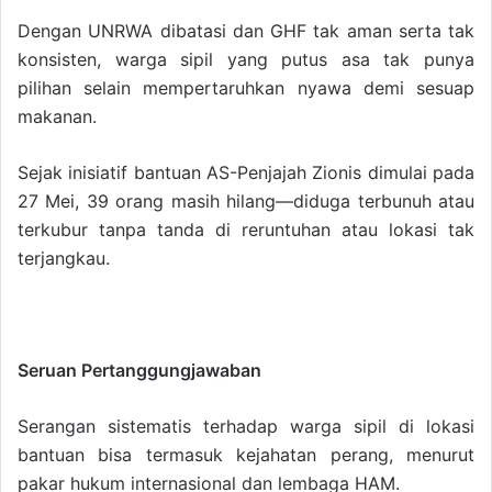
Dengan UNRWA dibatasi dan GHF tak aman serta tak
konsisten, warga sipil yang putus asa tak punya
pilihan selain mempertaruhkan nyawa demi sesuap
makanan.
Sejak inisiatif bantuan AS-Penjajah Zionis dimulai pada
27 Mei, 39 orang masih hilang—diduga terbunuh atau
terkubur tanpa tanda di reruntuhan atau lokasi tak
terjangkau.
Seruan Pertanggungjawaban
Serangan sistematis terhadap warga sipil di lokasi
bantuan bisa termasuk kejahatan perang, menurut
pakar hukum internasional dan lembaga HAM.