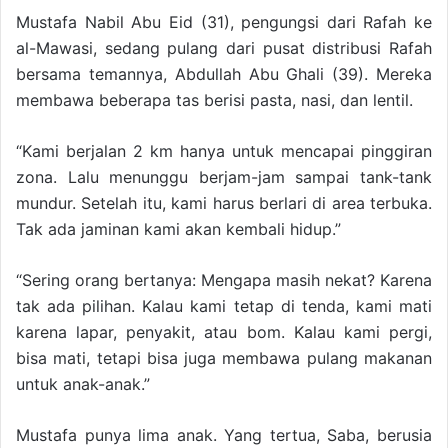
Mustafa Nabil Abu Eid (31), pengungsi dari Rafah ke
al-Mawasi, sedang pulang dari pusat distribusi Rafah
bersama temannya, Abdullah Abu Ghali (39). Mereka
membawa beberapa tas berisi pasta, nasi, dan lentil.
“Kami berjalan 2 km hanya untuk mencapai pinggiran
zona. Lalu menunggu berjam-jam sampai tank-tank
mundur. Setelah itu, kami harus berlari di area terbuka.
Tak ada jaminan kami akan kembali hidup.”
“Sering orang bertanya: Mengapa masih nekat? Karena
tak ada pilihan. Kalau kami tetap di tenda, kami mati
karena lapar, penyakit, atau bom. Kalau kami pergi,
bisa mati, tetapi bisa juga membawa pulang makanan
untuk anak-anak.”
Mustafa punya lima anak. Yang tertua, Saba, berusia