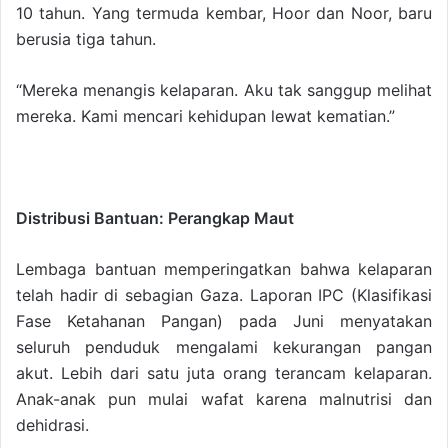
10 tahun. Yang termuda kembar, Hoor dan Noor, baru
berusia tiga tahun.
“Mereka menangis kelaparan. Aku tak sanggup melihat
mereka. Kami mencari kehidupan lewat kematian.”
Distribusi Bantuan: Perangkap Maut
Lembaga bantuan memperingatkan bahwa kelaparan
telah hadir di sebagian Gaza. Laporan IPC (Klasifikasi
Fase Ketahanan Pangan) pada Juni menyatakan
seluruh penduduk mengalami kekurangan pangan
akut. Lebih dari satu juta orang terancam kelaparan.
Anak-anak pun mulai wafat karena malnutrisi dan
dehidrasi.