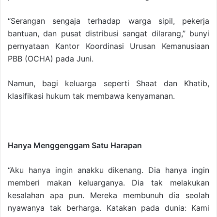
“Serangan sengaja terhadap warga sipil, pekerja
bantuan, dan pusat distribusi sangat dilarang,” bunyi
pernyataan Kantor Koordinasi Urusan Kemanusiaan
PBB (OCHA) pada Juni.
Namun, bagi keluarga seperti Shaat dan Khatib,
klasifikasi hukum tak membawa kenyamanan.
Hanya Menggenggam Satu Harapan
“Aku hanya ingin anakku dikenang. Dia hanya ingin
memberi makan keluarganya. Dia tak melakukan
kesalahan apa pun. Mereka membunuh dia seolah
nyawanya tak berharga. Katakan pada dunia: Kami