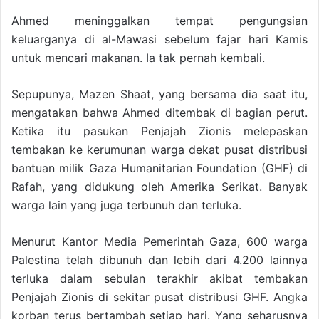
Ahmed meninggalkan tempat pengungsian
keluarganya di al-Mawasi sebelum fajar hari Kamis
untuk mencari makanan. Ia tak pernah kembali.
Sepupunya, Mazen Shaat, yang bersama dia saat itu,
mengatakan bahwa Ahmed ditembak di bagian perut.
Ketika itu pasukan Penjajah Zionis melepaskan
tembakan ke kerumunan warga dekat pusat distribusi
bantuan milik Gaza Humanitarian Foundation (GHF) di
Rafah, yang didukung oleh Amerika Serikat. Banyak
warga lain yang juga terbunuh dan terluka.
Menurut Kantor Media Pemerintah Gaza, 600 warga
Palestina telah dibunuh dan lebih dari 4.200 lainnya
terluka dalam sebulan terakhir akibat tembakan
Penjajah Zionis di sekitar pusat distribusi GHF. Angka
korban terus bertambah setiap hari. Yang seharusnya