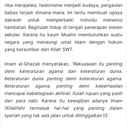
riba merajalela, hedonisme menjadi budaya, pergaulan
bebas terjadi dimana-mana. Ini tentu membuat upaya
dakwah untuk memperbaiki individu menemui
hambatan. Begitulah hidup di tengah penerapan sistem
sekuler. Karena itu kaum Muslim membutuhkan suatu
negara yang menaungi umat Islam dengan hukum
yang bersumber dari Allah SWT.
Imam al-Ghazali menyatakan,
“Kekuasaan itu penting
demi keteraturan agama dan keteraturan dunia.
Keteraturan dunia penting demi keteraturan agama.
Keteraturan agama penting demi keberhasilan
mencapai kebahagiaan akhirat. Itulah tujuan yang pasti
dari para nabi. Karena itu kewajiban adanya Imam
(Khalifah) termasuk hal-hal yang penting dalam
syariah yang tak ada jalan untuk ditinggalkan.13