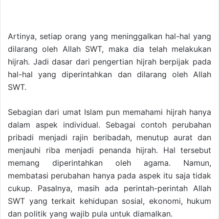
Artinya, setiap orang yang meninggalkan hal-hal yang
dilarang oleh Allah SWT, maka dia telah melakukan
hijrah. Jadi dasar dari pengertian hijrah berpijak pada
hal-hal yang diperintahkan dan dilarang oleh Allah
SWT.
Sebagian dari umat Islam pun memahami hijrah hanya
dalam aspek individual. Sebagai contoh perubahan
pribadi menjadi rajin beribadah, menutup aurat dan
menjauhi riba menjadi penanda hijrah. Hal tersebut
memang diperintahkan oleh agama. Namun,
membatasi perubahan hanya pada aspek itu saja tidak
cukup. Pasalnya, masih ada perintah-perintah Allah
SWT yang terkait kehidupan sosial, ekonomi, hukum
dan politik yang wajib pula untuk diamalkan.