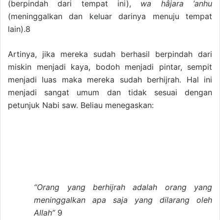
(berpindah dari tempat ini),
wa hâjara ‘anhu
(meninggalkan dan keluar darinya menuju tempat
lain).8
Artinya, jika mereka sudah berhasil berpindah dari
miskin menjadi kaya, bodoh menjadi pintar, sempit
menjadi luas maka mereka sudah berhijrah. Hal ini
menjadi sangat umum dan tidak sesuai dengan
petunjuk Nabi saw. Beliau menegaskan:
“Orang yang berhijrah adalah orang yang
meninggalkan apa saja yang dilarang oleh
Allah”
9