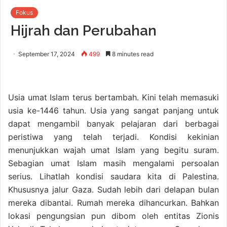
Fokus
Hijrah dan Perubahan
September 17, 2024
499
8 minutes read
Usia umat Islam terus bertambah. Kini telah memasuki
usia ke-1446 tahun. Usia yang sangat panjang untuk
dapat mengambil banyak pelajaran dari berbagai
peristiwa yang telah terjadi. Kondisi kekinian
menunjukkan wajah umat Islam yang begitu suram.
Sebagian umat Islam masih mengalami persoalan
serius. Lihatlah kondisi saudara kita di Palestina.
Khususnya jalur Gaza. Sudah lebih dari delapan bulan
mereka dibantai. Rumah mereka dihancurkan. Bahkan
lokasi pengungsian pun dibom oleh entitas Zionis