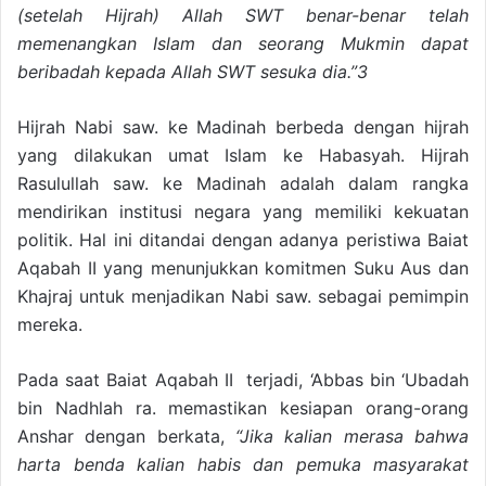
(setelah Hijrah) Allah SWT benar-benar telah
memenangkan Islam dan seorang Mukmin dapat
beribadah kepada Allah SWT sesuka dia.”3
Hijrah Nabi saw. ke Madinah berbeda dengan hijrah
yang dilakukan umat Islam ke Habasyah. Hijrah
Rasulullah saw. ke Madinah adalah dalam rangka
mendirikan institusi negara yang memiliki kekuatan
politik. Hal ini ditandai dengan adanya peristiwa Baiat
Aqabah II yang menunjukkan komitmen Suku Aus dan
Khajraj untuk menjadikan Nabi saw. sebagai pemimpin
mereka.
Pada saat Baiat Aqabah II terjadi, ‘Abbas bin ‘Ubadah
bin Nadhlah ra. memastikan kesiapan orang-orang
Anshar dengan berkata,
“Jika kalian merasa bahwa
harta benda kalian habis dan pemuka masyarakat