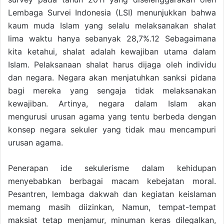
Lembaga Survei Indonesia (LSI) menunjukkan bahwa
kaum muda Islam yang selalu melaksanakan shalat
lima waktu hanya sebanyak 28,7%.12 Sebagaimana
kita ketahui, shalat adalah kewajiban utama dalam
Islam. Pelaksanaan shalat harus dijaga oleh individu
dan negara. Negara akan menjatuhkan sanksi pidana
bagi mereka yang sengaja tidak melaksanakan
kewajiban. Artinya, negara dalam Islam akan
mengurusi urusan agama yang tentu berbeda dengan
konsep negara sekuler yang tidak mau mencampuri
urusan agama.
Penerapan ide sekulerisme dalam kehidupan
menyebabkan berbagai macam kebejatan moral.
Pesantren, lembaga dakwah dan kegiatan keislaman
memang masih diizinkan, Namun, tempat-tempat
maksiat tetap menjamur, minuman keras dilegalkan,