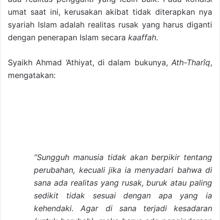
umat saat ini, kerusakan akibat tidak diterapkan nya
syariah Islam adalah realitas rusak yang harus diganti
dengan penerapan Islam secara
kaaffah
.
Syaikh Ahmad ‘Athiyat, di dalam bukunya,
Ath-Tharîq
,
mengatakan:
“Sungguh manusia tidak akan berpikir tentang
perubahan, kecuali jika ia menyadari bahwa di
sana ada realitas yang rusak, buruk atau paling
sedikit tidak sesuai dengan apa yang ia
kehendaki. Agar di sana terjadi kesadaran