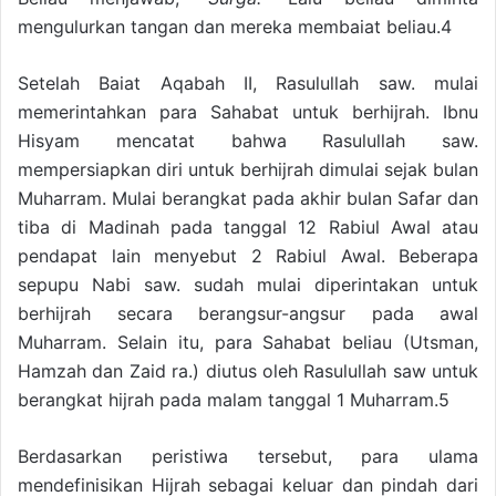
mengulurkan tangan dan mereka membaiat beliau.4
Setelah Baiat Aqabah II, Rasulullah saw. mulai
memerintahkan para Sahabat untuk berhijrah. Ibnu
Hisyam mencatat bahwa Rasulullah saw.
mempersiapkan diri untuk berhijrah dimulai sejak bulan
Muharram. Mulai berangkat pada akhir bulan Safar dan
tiba di Madinah pada tanggal 12 Rabiul Awal atau
pendapat lain menyebut 2 Rabiul Awal. Beberapa
sepupu Nabi saw. sudah mulai diperintakan untuk
berhijrah secara berangsur-angsur pada awal
Muharram. Selain itu, para Sahabat beliau (Utsman,
Hamzah dan Zaid ra.) diutus oleh Rasulullah saw untuk
berangkat hijrah pada malam tanggal 1 Muharram.5
Berdasarkan peristiwa tersebut, para ulama
mendefinisikan Hijrah sebagai keluar dan pindah dari