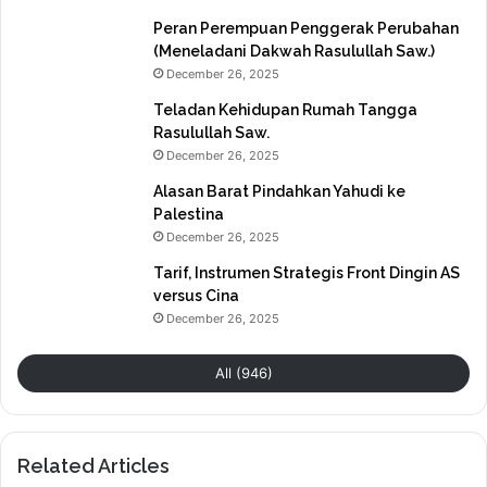
Peran Perempuan Penggerak Perubahan
(Meneladani Dakwah Rasulullah Saw.)
December 26, 2025
Teladan Kehidupan Rumah Tangga
Rasulullah Saw.
December 26, 2025
Alasan Barat Pindahkan Yahudi ke
Palestina
December 26, 2025
Tarif, Instrumen Strategis Front Dingin AS
versus Cina
December 26, 2025
All (946)
Related Articles