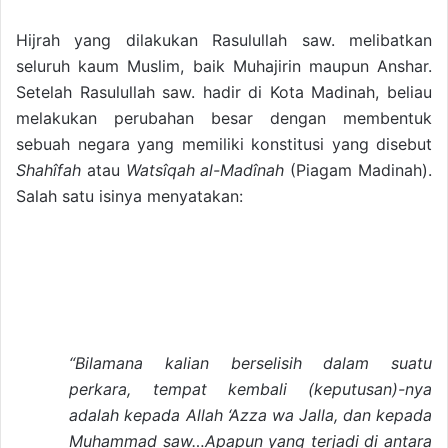
Hijrah yang dilakukan Rasulullah saw. melibatkan
seluruh kaum Muslim, baik Muhajirin maupun Anshar.
Setelah Rasulullah saw. hadir di Kota Madinah, beliau
melakukan perubahan besar dengan membentuk
sebuah negara yang memiliki konstitusi yang disebut
Shahîfah
atau
Watsîqah al-Madînah
(Piagam Madinah).
Salah satu isinya menyatakan:
“Bilamana kalian berselisih dalam suatu
perkara, tempat kembali (keputusan)-nya
adalah kepada Allah ‘Azza wa Jalla, dan kepada
Muhammad saw…Apapun yang terjadi di antara