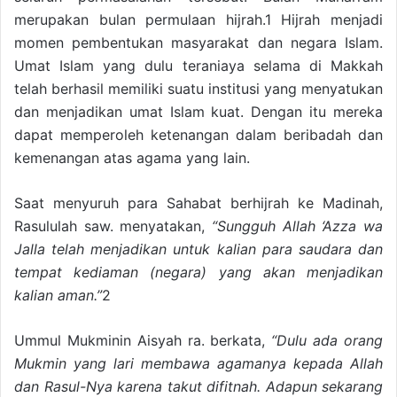
merupakan bulan permulaan hijrah.1 Hijrah menjadi
momen pembentukan masyarakat dan negara Islam.
Umat Islam yang dulu teraniaya selama di Makkah
telah berhasil memiliki suatu institusi yang menyatukan
dan menjadikan umat Islam kuat. Dengan itu mereka
dapat memperoleh ketenangan dalam beribadah dan
kemenangan atas agama yang lain.
Saat menyuruh para Sahabat berhijrah ke Madinah,
Rasululah saw. menyatakan,
“Sungguh Allah ‘Azza wa
Jalla telah menjadikan untuk kalian para saudara dan
tempat kediaman (negara) yang akan menjadikan
kalian aman.”
2
Ummul Mukminin Aisyah ra. berkata,
“Dulu ada orang
Mukmin yang lari membawa agamanya kepada Allah
dan Rasul-Nya karena takut difitnah. Adapun sekarang