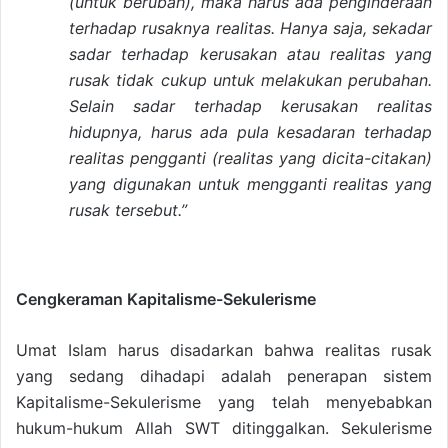
(untuk berubah), maka harus ada penginderaan
terhadap rusaknya realitas. Hanya saja, sekadar
sadar terhadap kerusakan atau realitas yang
rusak tidak cukup untuk melakukan perubahan.
Selain sadar terhadap kerusakan realitas
hidupnya, harus ada pula kesadaran terhadap
realitas pengganti (realitas yang dicita-citakan)
yang digunakan untuk mengganti realitas yang
rusak tersebut.”
Cengkeraman Kapitalisme-Sekulerisme
Umat Islam harus disadarkan bahwa realitas rusak
yang sedang dihadapi adalah penerapan sistem
Kapitalisme-Sekulerisme yang telah menyebabkan
hukum-hukum Allah SWT ditinggalkan. Sekulerisme