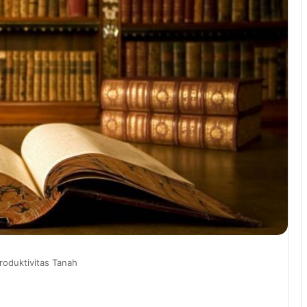
oduktivitas Tanah