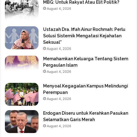
MBG: Untuk Rakyat Atau Elit Politik?
August 4, 2026
Ustazah Dra. Iffah Ainur Rochmah: Perlu
Solusi Sistemik Mengatasi Kejahatan
Seksual”
August 4, 2026
Memahamkan Keluarga Tentang Sistem
Pergaulan Islam
August 4, 2026
Menyoal Kegagalan Kampus Melindungi
Perempuan
August 4, 2026
Erdogan Diseru untuk Kerahkan Pasukan
Selamatkan Garis Merah
August 4, 2026