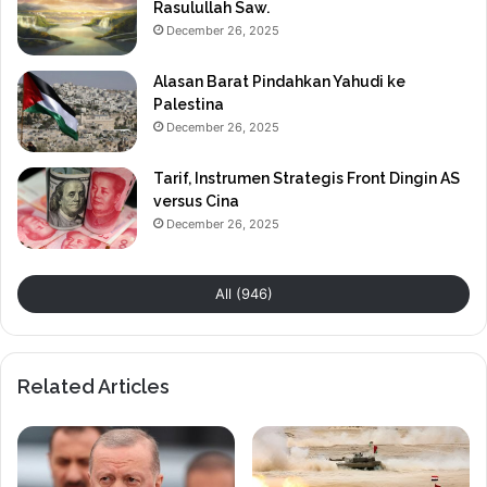
Rasulullah Saw.
December 26, 2025
Alasan Barat Pindahkan Yahudi ke
Palestina
December 26, 2025
Tarif, Instrumen Strategis Front Dingin AS
versus Cina
December 26, 2025
All (946)
Related Articles