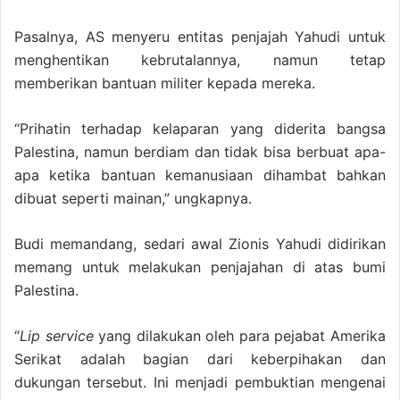
Pasalnya, AS menyeru entitas penjajah Yahudi untuk
menghentikan kebrutalannya, namun tetap
memberikan bantuan militer kepada mereka.
“Prihatin terhadap kelaparan yang diderita bangsa
Palestina, namun berdiam dan tidak bisa berbuat apa-
apa ketika bantuan kemanusiaan dihambat bahkan
dibuat seperti mainan,” ungkapnya.
Budi memandang, sedari awal Zionis Yahudi didirikan
memang untuk melakukan penjajahan di atas bumi
Palestina.
“
Lip service
yang dilakukan oleh para pejabat Amerika
Serikat adalah bagian dari keberpihakan dan
dukungan tersebut. Ini menjadi pembuktian mengenai