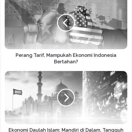
Perang Tarif, Mampukah Ekonomi Indonesia
Bertahan?
Ekonomi Daulah Islam: Mandiri di Dalam, Tangguh