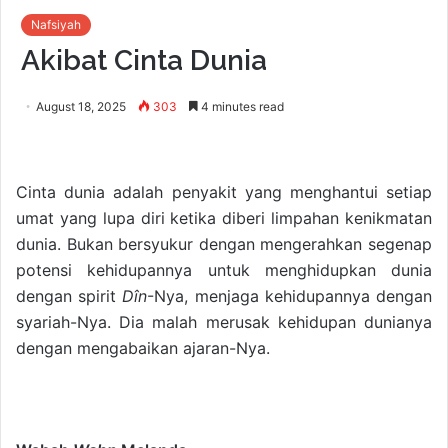
Nafsiyah
Akibat Cinta Dunia
August 18, 2025
303
4 minutes read
Cinta dunia adalah penyakit yang menghantui setiap
umat yang lupa diri ketika diberi limpahan kenikmatan
dunia. Bukan bersyukur dengan mengerahkan segenap
potensi kehidupannya untuk menghidupkan dunia
dengan spirit
Dîn
-Nya, menjaga kehidupannya dengan
syariah-Nya. Dia malah merusak kehidupan dunianya
dengan mengabaikan ajaran-Nya.