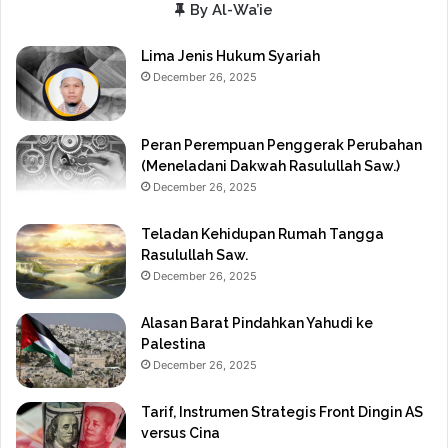
By Al-Wa’ie
Lima Jenis Hukum Syariah
December 26, 2025
Peran Perempuan Penggerak Perubahan
(Meneladani Dakwah Rasulullah Saw.)
December 26, 2025
Teladan Kehidupan Rumah Tangga
Rasulullah Saw.
December 26, 2025
Alasan Barat Pindahkan Yahudi ke
Palestina
December 26, 2025
Tarif, Instrumen Strategis Front Dingin AS
versus Cina