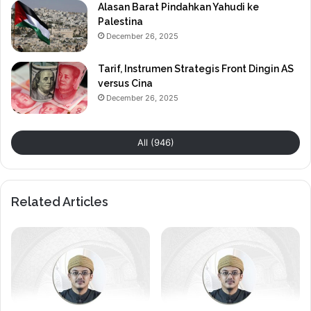
Alasan Barat Pindahkan Yahudi ke
Palestina
December 26, 2025
Tarif, Instrumen Strategis Front Dingin AS
versus Cina
December 26, 2025
All (946)
Related Articles