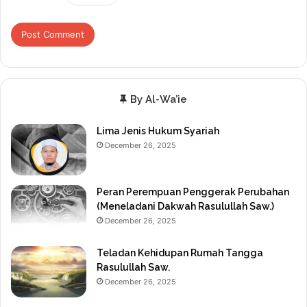
By Al-Wa’ie
Lima Jenis Hukum Syariah
December 26, 2025
Peran Perempuan Penggerak Perubahan
(Meneladani Dakwah Rasulullah Saw.)
December 26, 2025
Teladan Kehidupan Rumah Tangga
Rasulullah Saw.
December 26, 2025