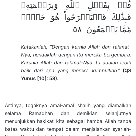
قُلۡ بِفَضۡلِ ٱللَّهِ وَبِرَحۡمَتِهِۦ
فَبِذَٰلِكَ فَلۡيَفۡرَحُواْ هُوَ خَيۡرٞ
مِّمَّا يَجۡمَعُونَ ٥٨
Katakanlah, “Dengan kurnia Allah dan rahmat-
Nya, hendaklah dengan itu mereka bergembira.
Karunia Allah dan rahmat-Nya itu adalah lebih
baik dari apa yang mereka kumpulkan.”
(QS
Yunus [10]: 58).
Artinya, tegaknya amal-amal shalih yang diamalkan
selama Ramadhan dan demikian selanjutnya
menunjukkan hakikat kita sebagai hamba Allah tanpa
batas waktu dan tempat dalam menjalankan syariah-