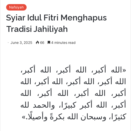
Nafsiyah
Syiar Idul Fitri Menghapus
Tradisi Jahiliyah
June 3, 2025
66
4 minutes read
«الله أكبر، الله أكبر، الله أكبر،
الله أكبر، الله أكبر، الله أكبر، الله
أكبر، الله أكبر، الله أكبر، الله
أكبر، الله أكبر كبيرًا، والحمد لله
كثيرًا، وسبحان الله بكرةً وأصيلًا.»