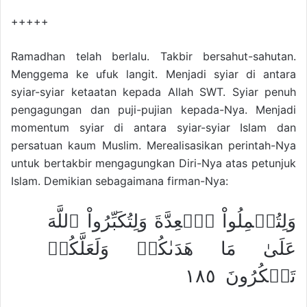
+++++
Ramadhan telah berlalu. Takbir bersahut-sahutan.
Menggema ke ufuk langit. Menjadi syiar di antara
syiar-syiar ketaatan kepada Allah SWT. Syiar penuh
pengagungan dan puji-pujian kepada-Nya. Menjadi
momentum syiar di antara syiar-syiar Islam dan
persatuan kaum Muslim. Merealisasikan perintah-Nya
untuk bertakbir mengagungkan Diri-Nya atas petunjuk
Islam. Demikian sebagaimana firman-Nya:
وَلِتُكۡمِلُواْ ٱلۡعِدَّةَ وَلِتُكَبِّرُواْ ٱللَّهَ
عَلَىٰ مَا هَدَىٰكُمۡ وَلَعَلَّكُمۡ
تَشۡكُرُونَ ١٨٥