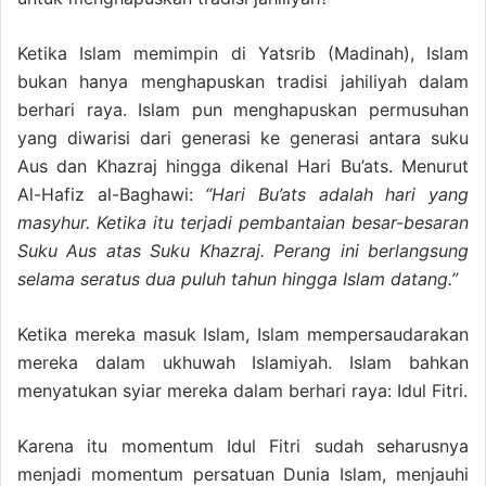
Ketika Islam memimpin di Yatsrib (Madinah), Islam
bukan hanya menghapuskan tradisi jahiliyah dalam
berhari raya. Islam pun menghapuskan permusuhan
yang diwarisi dari generasi ke generasi antara suku
Aus dan Khazraj hingga dikenal Hari Bu’ats. Menurut
Al-Hafiz al-Baghawi:
“Hari Bu’ats adalah hari yang
masyhur. Ketika itu terjadi pembantaian besar-besaran
Suku Aus atas Suku Khazraj. Perang ini berlangsung
selama seratus dua puluh tahun hingga Islam datang.”
Ketika mereka masuk Islam, Islam mempersaudarakan
mereka dalam ukhuwah Islamiyah. Islam bahkan
menyatukan syiar mereka dalam berhari raya: Idul Fitri.
Karena itu momentum Idul Fitri sudah seharusnya
menjadi momentum persatuan Dunia Islam, menjauhi