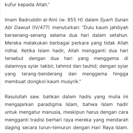
kufur kepada Allah.”
Imam Badruddin al-‘Aini (w. 855 H) dalam
Syarh Sunan
Abi Dawud
(IV/477) menuturkan: “Dulu kaum jahiliyah
bersenang-senang selama dua hari dalam setahun.
Mereka melakukan berbagai perkara yang tidak Allah
ridhai. Ketika Islam hadir, Allah mengganti dua hari
tersebut dengan dua hari yang menggema di
dalamnya syiar takbir, tahmid dan tauhid; dengan syiar
yang terang-benderang dan menggema hingga
membuat dongkol kaum musyrik.”
Rasulullah saw. bahkan dalam hadis yang mulia ini
mengajarkan paradigma Islam, bahwa Islam hadir
untuk mengatur manusia, meskipun harus dengan cara
mengganti tradisi berhari raya mereka yang mendarah
daging secara turun-temurun dengan Hari Raya Islam.