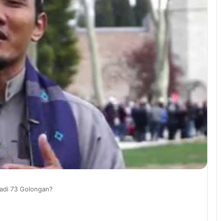
adi 73 Golongan?