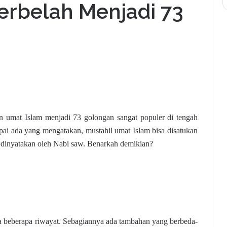
erbelah Menjadi 73
n umat Islam menjadi 73 golongan sangat populer di tengah
ai ada yang mengatakan, mustahil umat Islam bisa disatukan
h dinyatakan oleh Nabi saw. Benarkah demikian?
 beberapa riwayat. Sebagiannya ada tambahan yang berbeda-