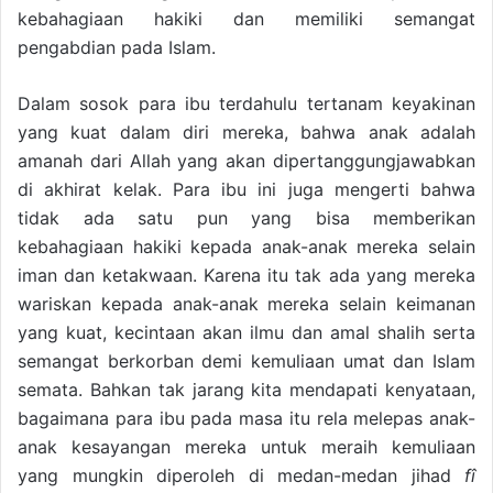
kebahagiaan hakiki dan memiliki semangat
pengabdian pada Islam.
Dalam sosok para ibu terdahulu tertanam keyakinan
yang kuat dalam diri mereka, bahwa anak adalah
amanah dari Allah yang akan dipertanggungjawabkan
di akhirat kelak. Para ibu ini juga mengerti bahwa
tidak ada satu pun yang bisa memberikan
kebahagiaan hakiki kepada anak-anak mereka selain
iman dan ketakwaan. Karena itu tak ada yang mereka
wariskan kepada anak-anak mereka selain keimanan
yang kuat, kecintaan akan ilmu dan amal shalih serta
semangat berkorban demi kemuliaan umat dan Islam
semata. Bahkan tak jarang kita mendapati kenyataan,
bagaimana para ibu pada masa itu rela melepas anak-
anak kesayangan mereka untuk meraih kemuliaan
yang mungkin diperoleh di medan-medan jihad
fî