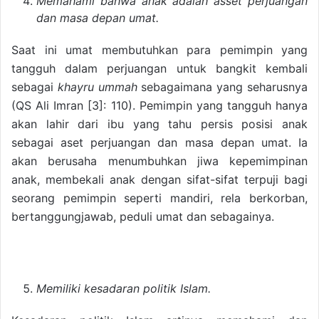
Memahami bahwa anak adalah asset perjuangan
dan masa depan umat.
Saat ini umat membutuhkan para pemimpin yang
tangguh dalam perjuangan untuk bangkit kembali
sebagai
khayru ummah
sebagaimana yang seharusnya
(QS Ali Imran [3]: 110). Pemimpin yang tangguh hanya
akan lahir dari ibu yang tahu persis posisi anak
sebagai aset perjuangan dan masa depan umat. Ia
akan berusaha menumbuhkan jiwa kepemimpinan
anak, membekali anak dengan sifat-sifat terpuji bagi
seorang pemimpin seperti mandiri, rela berkorban,
bertanggungjawab, peduli umat dan sebagainya.
Memiliki kesadaran politik Islam.