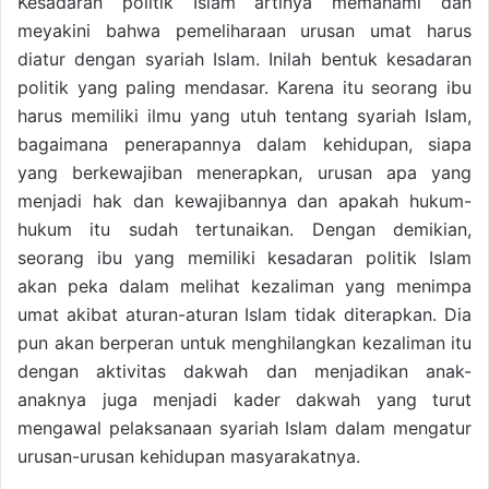
Kesadaran politik Islam artinya memahami dan
meyakini bahwa pemeliharaan urusan umat harus
diatur dengan syariah Islam. Inilah bentuk kesadaran
politik yang paling mendasar. Karena itu seorang ibu
harus memiliki ilmu yang utuh tentang syariah Islam,
bagaimana penerapannya dalam kehidupan, siapa
yang berkewajiban menerapkan, urusan apa yang
menjadi hak dan kewajibannya dan apakah hukum-
hukum itu sudah tertunaikan. Dengan demikian,
seorang ibu yang memiliki kesadaran politik Islam
akan peka dalam melihat kezaliman yang menimpa
umat akibat aturan-aturan Islam tidak diterapkan. Dia
pun akan berperan untuk menghilangkan kezaliman itu
dengan aktivitas dakwah dan menjadikan anak-
anaknya juga menjadi kader dakwah yang turut
mengawal pelaksanaan syariah Islam dalam mengatur
urusan-urusan kehidupan masyarakatnya.