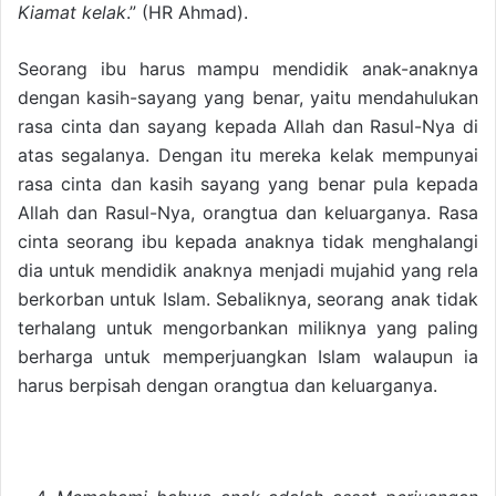
Kiamat kelak
.” (HR Ahmad).
Seorang ibu harus mampu mendidik anak-anaknya
dengan kasih-sayang yang benar, yaitu mendahulukan
rasa cinta dan sayang kepada Allah dan Rasul-Nya di
atas segalanya. Dengan itu mereka kelak mempunyai
rasa cinta dan kasih sayang yang benar pula kepada
Allah dan Rasul-Nya, orangtua dan keluarganya. Rasa
cinta seorang ibu kepada anaknya tidak menghalangi
dia untuk mendidik anaknya menjadi mujahid yang rela
berkorban untuk Islam. Sebaliknya, seorang anak tidak
terhalang untuk mengorbankan miliknya yang paling
berharga untuk memperjuangkan Islam walaupun ia
harus berpisah dengan orangtua dan keluarganya.