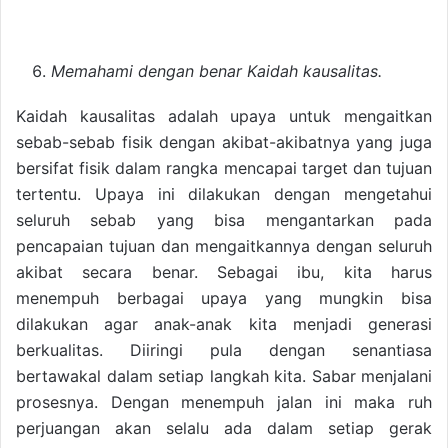
Memahami dengan benar Kaidah kausalitas.
Kaidah kausalitas adalah upaya untuk mengaitkan
sebab-sebab fisik dengan akibat-akibatnya yang juga
bersifat fisik dalam rangka mencapai target dan tujuan
tertentu. Upaya ini dilakukan dengan mengetahui
seluruh sebab yang bisa mengantarkan pada
pencapaian tujuan dan mengaitkannya dengan seluruh
akibat secara benar. Sebagai ibu, kita harus
menempuh berbagai upaya yang mungkin bisa
dilakukan agar anak-anak kita menjadi generasi
berkualitas. Diiringi pula dengan senantiasa
bertawakal dalam setiap langkah kita. Sabar menjalani
prosesnya. Dengan menempuh jalan ini maka ruh
perjuangan akan selalu ada dalam setiap gerak