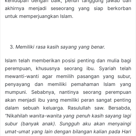
kehidupan dengan baik, penuh tanggung jawab dan
akhirnya menjadi seseorang yang siap berkorban
untuk memperjuangkan Islam.
Memiliki rasa kasih sayang yang benar.
Islam telah memberikan posisi penting dan mulia bagi
perempuan, khususnya seorang ibu. Syariah telah
mewanti-wanti agar memilih pasangan yang subur,
penyayang dan memiliki pemahaman Islam yang
mumpuni. Sebabnya, nantinya seorang perempuan
akan menjadi ibu yang memiliki peran sangat penting
dalam sebuah keluarga. Rasulullah saw. Bersabda,
“Nikahilah wanita-wanita yang penuh kasih sayang lagi
subur (banyak anak). Sungguh aku akan menyaingi
umat-umat yang lain dengan bilangan kalian pada Hari