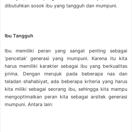
dibutuhkan sosok ibu yang tangguh dan mumpuni.
Ibu Tangguh
Ibu memiliki peran yang sangat penting sebagai
‘pencetak’ generasi yang mumpuni. Karena itu kita
harus memiliki karakter sebagai ibu yang berkualitas
prima. Dengan merujuk pada beberapa nas dan
teladan shahabiyat, ada beberapa kriteria yang harus
kita miliki sebagai seorang ibu, sehingga kita mampu
mengoptimalkan peran kita sebagai arsitek generasi
mumpuni. Antara lain: