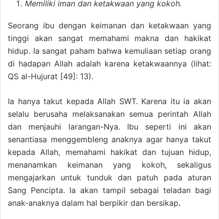
Memiliki iman dan ketakwaan yang kokoh.
Seorang ibu dengan keimanan dan ketakwaan yang
tinggi akan sangat memahami makna dan hakikat
hidup. Ia sangat paham bahwa kemuliaan setiap orang
di hadapan Allah adalah karena ketakwaannya (lihat:
QS al-Hujurat [49]: 13).
Ia hanya takut kepada Allah SWT. Karena itu ia akan
selalu berusaha melaksanakan semua perintah Allah
dan menjauhi larangan-Nya. Ibu seperti ini akan
senantiasa menggembleng anaknya agar hanya takut
kepada Allah, memahami hakikat dan tujuan hidup,
menanamkan keimanan yang kokoh, sekaligus
mengajarkan untuk tunduk dan patuh pada aturan
Sang Pencipta. Ia akan tampil sebagai teladan bagi
anak-anaknya dalam hal berpikir dan bersikap
.