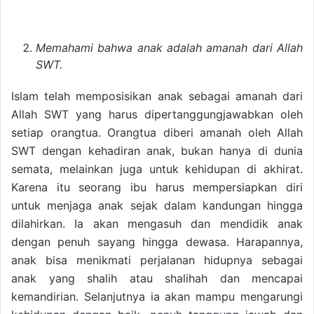
Memahami bahwa anak adalah amanah dari Allah
SWT.
Islam telah memposisikan anak sebagai amanah dari
Allah SWT yang harus dipertanggungjawabkan oleh
setiap orangtua. Orangtua diberi amanah oleh Allah
SWT dengan kehadiran anak, bukan hanya di dunia
semata, melainkan juga untuk kehidupan di akhirat.
Karena itu seorang ibu harus mempersiapkan diri
untuk menjaga anak sejak dalam kandungan hingga
dilahirkan. Ia akan mengasuh dan mendidik anak
dengan penuh sayang hingga dewasa. Harapannya,
anak bisa menikmati perjalanan hidupnya sebagai
anak yang shalih atau shalihah dan mencapai
kemandirian. Selanjutnya ia akan mampu mengarungi