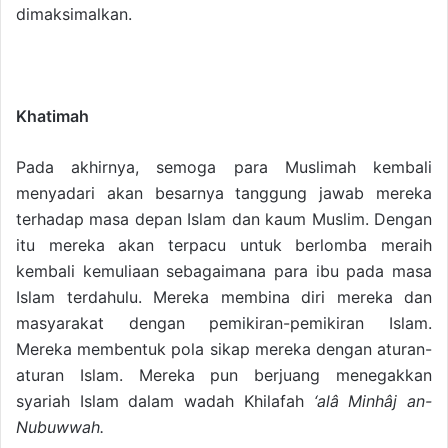
dimaksimalkan.
Khatimah
Pada akhirnya, semoga para Muslimah kembali
menyadari akan besarnya tanggung jawab mereka
terhadap masa depan Islam dan kaum Muslim. Dengan
itu mereka akan terpacu untuk berlomba meraih
kembali kemuliaan sebagaimana para ibu pada masa
Islam terdahulu. Mereka membina diri mereka dan
masyarakat dengan pemikiran-pemikiran Islam.
Mereka membentuk pola sikap mereka dengan aturan-
aturan Islam. Mereka pun berjuang menegakkan
syariah Islam dalam wadah Khilafah
‘alâ Minhâj an-
Nubuwwah.