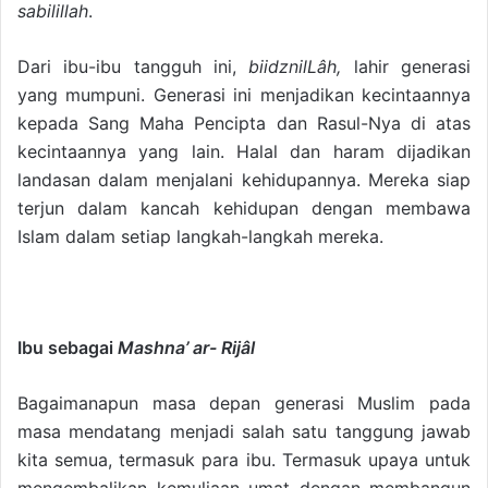
sabilillah
.
Dari ibu-ibu tangguh ini,
biidznilLâh,
lahir generasi
yang mumpuni. Generasi ini menjadikan kecintaannya
kepada Sang Maha Pencipta dan Rasul-Nya di atas
kecintaannya yang lain. Halal dan haram dijadikan
landasan dalam menjalani kehidupannya. Mereka siap
terjun dalam kancah kehidupan dengan membawa
Islam dalam setiap langkah-langkah mereka.
Ibu sebagai
Mashna’ ar- Rijâl
Bagaimanapun masa depan generasi Muslim pada
masa mendatang menjadi salah satu tanggung jawab
kita semua, termasuk para ibu. Termasuk upaya untuk