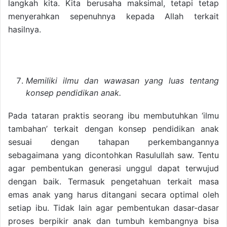
langkah kita. Kita berusaha maksimal, tetapi tetap
menyerahkan sepenuhnya kepada Allah terkait
hasilnya.
Memiliki ilmu dan wawasan yang luas tentang
konsep pendidikan anak.
Pada tataran praktis seorang ibu membutuhkan ‘ilmu
tambahan’ terkait dengan konsep pendidikan anak
sesuai dengan tahapan perkembangannya
sebagaimana yang dicontohkan Rasulullah saw. Tentu
agar pembentukan generasi unggul dapat terwujud
dengan baik. Termasuk pengetahuan terkait masa
emas anak yang harus ditangani secara optimal oleh
setiap ibu. Tidak lain agar pembentukan dasar-dasar
proses berpikir anak dan tumbuh kembangnya bisa