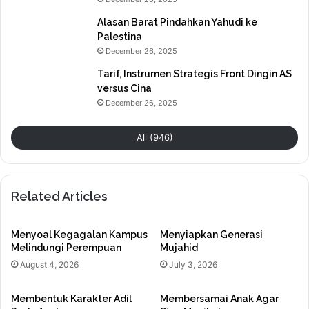
Alasan Barat Pindahkan Yahudi ke
Palestina
December 26, 2025
Tarif, Instrumen Strategis Front Dingin AS
versus Cina
December 26, 2025
All (946)
Related Articles
Menyoal Kegagalan Kampus
Menyiapkan Generasi
Melindungi Perempuan
Mujahid
August 4, 2026
July 3, 2026
Membentuk Karakter Adil
Membersamai Anak Agar