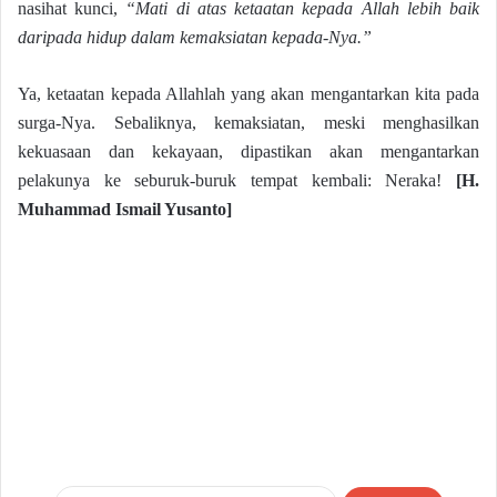
nasihat kunci,
“Mati di atas ketaatan kepada Allah lebih baik
daripada hidup dalam kemaksiatan kepada-Nya.”
Ya, ketaatan kepada Allahlah yang akan mengantarkan kita pada
surga-Nya. Sebaliknya, kemaksiatan, meski menghasilkan
kekuasaan dan kekayaan, dipastikan akan mengantarkan
pelakunya ke seburuk-buruk tempat kembali: Neraka!
[
H.
Muhammad Ismail Yusanto
]