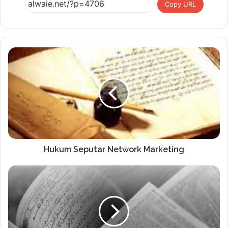
Copy URL
Hukum Seputar Network Marketing