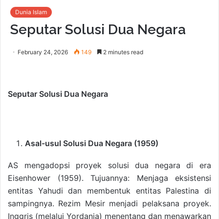
Dunia Islam
Seputar Solusi Dua Negara
February 24, 2026
149
2 minutes read
Seputar Solusi Dua Negara
Asal-usul Solusi Dua Negara (1959)
AS mengadopsi proyek solusi dua negara di era
Eisenhower (1959). Tujuannya: Menjaga eksistensi
entitas Yahudi dan membentuk entitas Palestina di
sampingnya. Rezim Mesir menjadi pelaksana proyek.
Inggris (melalui Yordania) menentang dan menawarkan