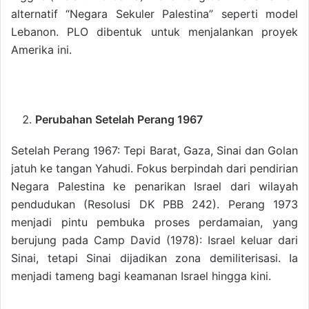
alternatif “Negara Sekuler Palestina” seperti model
Lebanon. PLO dibentuk untuk menjalankan proyek
Amerika ini.
Perubahan Setelah Perang 1967
Setelah Perang 1967: Tepi Barat, Gaza, Sinai dan Golan
jatuh ke tangan Yahudi. Fokus berpindah dari pendirian
Negara Palestina ke penarikan Israel dari wilayah
pendudukan (Resolusi DK PBB 242). Perang 1973
menjadi pintu pembuka proses perdamaian, yang
berujung pada Camp David (1978): Israel keluar dari
Sinai, tetapi Sinai dijadikan zona demiliterisasi. Ia
menjadi tameng bagi keamanan Israel hingga kini.