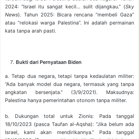
2024: “Israel itu sangat kecil… sulit dijangkau.” (
Sky
News
). Tahun 2025: Bicara rencana “membeli Gaza”
atau “relokasi warga Palestina”. Ini adalah permainan
kata tanpa arah pasti.
Bukti dari Pernyataan Biden
a. Tetap dua negara, tetapi tanpa kedaulatan militer:
“Ada banyak model dua negara, termasuk yang tanpa
angkatan bersenjata.” (3/9/2021). Maksudnya:
Palestina hanya pemerintahan otonom tanpa militer.
b. Dukungan total untuk Zionis: Pada tanggal
18/10/2023 (pasca Taufan al-Aqsha): “Jika belum ada
Israel, kami akan mendirikannya.” Pada tanggal