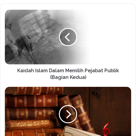
Kaidah Islam Dalam Memilih Pejabat Publik
(Bagian Kedua)