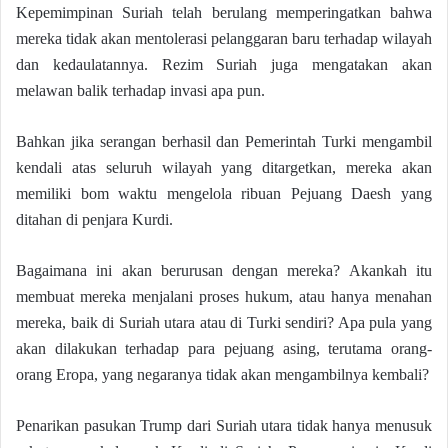
Kepemimpinan Suriah telah berulang memperingatkan bahwa
mereka tidak akan mentolerasi pelanggaran baru terhadap wilayah
dan kedaulatannya. Rezim Suriah juga mengatakan akan
melawan balik terhadap invasi apa pun.
Bahkan jika serangan berhasil dan Pemerintah Turki mengambil
kendali atas seluruh wilayah yang ditargetkan, mereka akan
memiliki bom waktu mengelola ribuan Pejuang Daesh yang
ditahan di penjara Kurdi.
Bagaimana ini akan berurusan dengan mereka? Akankah itu
membuat mereka menjalani proses hukum, atau hanya menahan
mereka, baik di Suriah utara atau di Turki sendiri? Apa pula yang
akan dilakukan terhadap para pejuang asing, terutama orang-
orang Eropa, yang negaranya tidak akan mengambilnya kembali?
Penarikan pasukan Trump dari Suriah utara tidak hanya menusuk