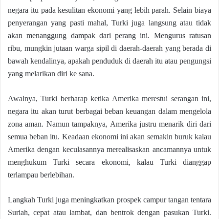
negara itu pada kesulitan ekonomi yang lebih parah. Selain biaya
penyerangan yang pasti mahal, Turki juga langsung atau tidak
akan menanggung dampak dari perang ini. Mengurus ratusan
ribu, mungkin jutaan warga sipil di daerah-daerah yang berada di
bawah kendalinya, apakah penduduk di daerah itu atau pengungsi
yang melarikan diri ke sana.
Awalnya, Turki berharap ketika Amerika merestui serangan ini,
negara itu akan turut berbagai beban keuangan dalam mengelola
zona aman. Namun tampaknya, Amerika justru menarik diri dari
semua beban itu. Keadaan ekonomi ini akan semakin buruk kalau
Amerika dengan keculasannya merealisaskan ancamannya untuk
menghukum Turki secara ekonomi, kalau Turki dianggap
terlampau berlebihan.
Langkah Turki juga meningkatkan prospek campur tangan tentara
Suriah, cepat atau lambat, dan bentrok dengan pasukan Turki.