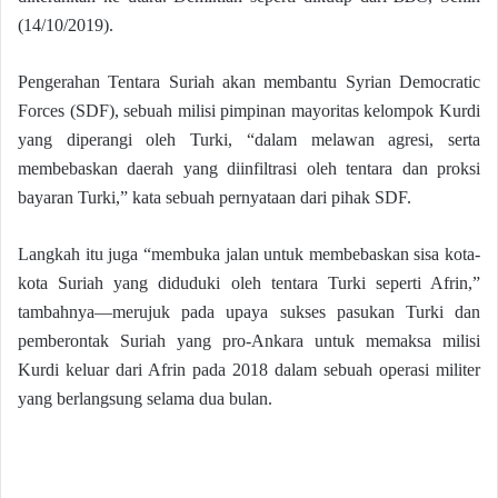
(14/10/2019).
Pengerahan Tentara Suriah akan membantu Syrian Democratic
Forces (SDF), sebuah milisi pimpinan mayoritas kelompok Kurdi
yang diperangi oleh Turki, “dalam melawan agresi, serta
membebaskan daerah yang diinfiltrasi oleh tentara dan proksi
bayaran Turki,” kata sebuah pernyataan dari pihak SDF.
Langkah itu juga “membuka jalan untuk membebaskan sisa kota-
kota Suriah yang diduduki oleh tentara Turki seperti Afrin,”
tambahnya—merujuk pada upaya sukses pasukan Turki dan
pemberontak Suriah yang pro-Ankara untuk memaksa milisi
Kurdi keluar dari Afrin pada 2018 dalam sebuah operasi militer
yang berlangsung selama dua bulan.