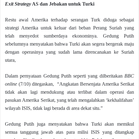
Exit Strategy
AS dan Jebakan untuk Turki
Restu awal Amerika terhadap serangan Turk diduga sebagai
strategi Amerika untuk keluar dari beban Perang Suriah yang
telah menyedot sumberdaya ekonominya. Gedung Putih
sebelumnya menyatakan bahwa Turki akan segera bergerak maju
dengan operasinya yang sudah lama direncanakan ke Suriah
utara,
Dalam pernyataan Gedung Putih seperti yang dilberitakan
BBC
online
(7/10) ditegaskan, “Angkatan Bersenjata Amerika Serikat
tidak akan lagi mendukung atau terlibat dalam operasi dan
pasukan Amerika Serikat, yang telah mengalahkan ‘kekhalifahan’
wilayah ISIS, tidak lagi berada di area dekat situ.”
Gedung Putih juga menyatakan bahwa Turki akan memikul
semua tanggung jawab atas para milisi ISIS yang ditangkap