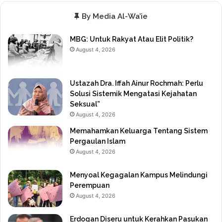
By Media Al-Wa’ie
MBG: Untuk Rakyat Atau Elit Politik?
August 4, 2026
Ustazah Dra. Iffah Ainur Rochmah: Perlu
Solusi Sistemik Mengatasi Kejahatan
Seksual”
August 4, 2026
Memahamkan Keluarga Tentang Sistem
Pergaulan Islam
August 4, 2026
Menyoal Kegagalan Kampus Melindungi
Perempuan
August 4, 2026
Erdogan Diseru untuk Kerahkan Pasukan