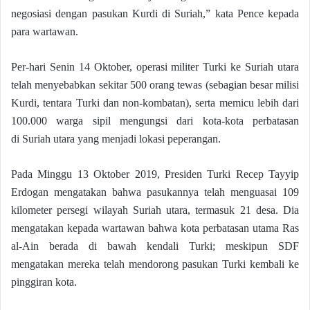
negosiasi dengan pasukan Kurdi di Suriah,” kata Pence kepada
para wartawan.
Per-hari Senin 14 Oktober, operasi militer Turki ke Suriah utara
telah menyebabkan sekitar 500 orang tewas (sebagian besar milisi
Kurdi, tentara Turki dan non-kombatan), serta memicu lebih dari
100.000 warga sipil mengungsi dari kota-kota perbatasan
di Suriah utara yang menjadi lokasi peperangan.
Pada Minggu 13 Oktober 2019, Presiden Turki Recep Tayyip
Erdogan mengatakan bahwa pasukannya telah menguasai 109
kilometer persegi wilayah Suriah utara, termasuk 21 desa. Dia
mengatakan kepada wartawan bahwa kota perbatasan utama Ras
al-Ain berada di bawah kendali Turki; meskipun SDF
mengatakan mereka telah mendorong pasukan Turki kembali ke
pinggiran kota.