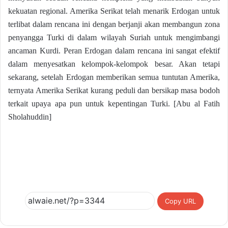
kekuatan regional. Amerika Serikat telah menarik Erdogan untuk
terlibat dalam rencana ini dengan berjanji akan membangun zona
penyangga Turki di dalam wilayah Suriah untuk mengimbangi
ancaman Kurdi. Peran Erdogan dalam rencana ini sangat efektif
dalam menyesatkan kelompok-kelompok besar. Akan tetapi
sekarang, setelah Erdogan memberikan semua tuntutan Amerika,
ternyata Amerika Serikat kurang peduli dan bersikap masa bodoh
terkait upaya apa pun untuk kepentingan Turki. [Abu al Fatih
Sholahuddin]
Copy URL