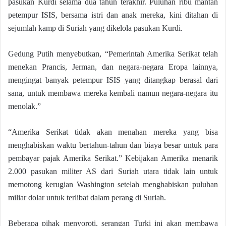
pasukan Kurdi selama dua tahun terakhir. Puluhan ribu mantan
petempur ISIS, bersama istri dan anak mereka, kini ditahan di
sejumlah kamp di Suriah yang dikelola pasukan Kurdi.
Gedung Putih menyebutkan, “Pemerintah Amerika Serikat telah
menekan Prancis, Jerman, dan negara-negara Eropa lainnya,
mengingat banyak petempur ISIS yang ditangkap berasal dari
sana, untuk membawa mereka kembali namun negara-negara itu
menolak.”
“Amerika Serikat tidak akan menahan mereka yang bisa
menghabiskan waktu bertahun-tahun dan biaya besar untuk para
pembayar pajak Amerika Serikat.” Kebijakan Amerika menarik
2.000 pasukan militer AS dari Suriah utara tidak lain untuk
memotong kerugian Washington setelah menghabiskan puluhan
miliar dolar untuk terlibat dalam perang di Suriah.
Beberapa pihak menyoroti, serangan Turki ini akan membawa