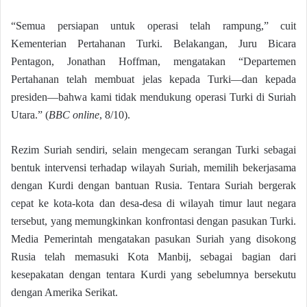
“Semua persiapan untuk operasi telah rampung,” cuit
Kementerian Pertahanan Turki. Belakangan, Juru Bicara
Pentagon, Jonathan Hoffman, mengatakan “Departemen
Pertahanan telah membuat jelas kepada Turki—dan kepada
presiden—bahwa kami tidak mendukung operasi Turki di Suriah
Utara.” (
BBC online
, 8/10).
Rezim Suriah sendiri, selain mengecam serangan Turki sebagai
bentuk intervensi terhadap wilayah Suriah, memilih bekerjasama
dengan Kurdi dengan bantuan Rusia. Tentara Suriah bergerak
cepat ke kota-kota dan desa-desa di wilayah timur laut negara
tersebut, yang memungkinkan konfrontasi dengan pasukan Turki.
Media Pemerintah mengatakan pasukan Suriah yang disokong
Rusia telah memasuki Kota Manbij, sebagai bagian dari
kesepakatan dengan tentara Kurdi yang sebelumnya bersekutu
dengan Amerika Serikat.