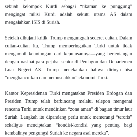
sebuah kelompok Kurdi sebagai “tikaman ke punggung”
mengingat milisi Kurdi adalah sekutu utama AS dalam
mengalahkan ISIS di Suriah.
Setelah dihujani kritik, Trump mengunggah sederet cuitan. Dalam
cuitan-cuitan itu, Trump memperingatkan Turki untuk tidak
mengambil keuntungan dari keputusannya—yang bertentangan
dengan nasihat para pejabat senior di Pentagon dan Departemen
Luar Negeri AS. Trump menekankan bahwa dirinya bisa
“menghancurkan dan memusnahkan” ekonomi Turki.
Kantor Kepresidenan Turki mengatakan Presiden Erdogan dan
Presiden Trump telah berbincang melalui telepon mengenai
rencana Turki untuk mendirikan “zona aman” di bagian timur laur
Suriah. Langkah itu dipandang perlu untuk memerangi “teroris”
sekaligus menciptakan “kondisi-kondisi yang penting bagi
kembalinya pengungsi Suriah ke negara asal mereka”.