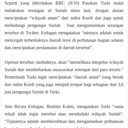
Seperti yang diberitakan BBC (9/10) Pasukan Turki mulai
melakukan serangan di Suriah timur laut, dengan alasan
menciptakan “wilayah aman” dari milisi Kurdi dan juga untuk
melindungi pengungsi Suriah. Saat mengumumkan serangan
tersebut di Twitter, Erdogan mengatakan “misinya adalah untuk
mencegah terbentuknya daerah teror di perbatasan bagian selatan
dan menciptakan perdamaian di daerah tersebut”.
Operasi tersebut, tambahnya, akan “memelihara integritas wilayah
Suriah dan membebaskan masyarakat setempat dari para teroris.”
Pemerintah Turki ingin menciptakan “daerah aman” yang bersih
dari milisi Kurdi yang juga menjadi tempat bagi sebagian dari 3,6
juta pengungsi Suriah di Turki.
Juru Bicara Erdogan, Ibrahim Kalim, mengatakan Turki “sama
sekali tidak ingin merebut atau menduduki wilayah Suriah”.
“Tujuannya adalah membersihkan dan mengamankan perbatasan