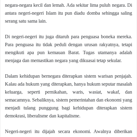
negara-negara kecil dan lemah. Ada sekitar lima puluh negara. Di
antara negeri-negeri Islam itu pun diadu domba sehingga saling
serang satu sama lain.
Di negeri-negeri itu juga ditaruh para penguasa boneka mereka.
Para penguasa itu tidak peduli dengan urusan rakyatnya, tetapi
mengikuti apa pun kemauan Barat. Tugas utamanya adalah
menjaga dan memastikan negara yang dikuasai tetap sekular.
Dalam kehidupan bernegara diterapkan sistem warisan penjajah.
Kalau ada hukum yang diterapkan, hanya hukum seputar masalah
keluarga, seperti pernikahan, waris, wasiat, wakaf, dan
semacamnya. Sebaliknya, sistem pemerintahan dan ekonomi yang
menjadi tulang punggung bagi kehidupan diterapkan sistem
demokrasi, liberalisme dan kapitalisme.
Negeri-negeri itu dijajah secara ekonomi. Awalnya diberikan