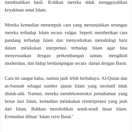
membuahkan hasil. Kritikan mereka tidak menggoyahkan
keyakinan umat Islam.
Mereka kemudian menempuh cara yang menunjukkan serangan
mereka terhadap Islam secara vulgar. Seperti memberikan cara
pandang terhadap Islam dan menyodorkan metodologi baru
dalam melakukan interpretasi terhadap Islam agar bisa
menyesuaikan dengan perkembangan zaman, mengikuti
modernitas, dan hidup berdampingan secara damai dengan Barat.
Cara ini sangat halus, namun jauh lebih berbahaya. Al-Quran dan
as-Sunnah sebagai sumber ajaran Islam yang otoritatif tidak
diutak-atik. Namun, mereka mendekonstruksi pemahaman yang
benar dari Islam, kemudian melakukan reinterpretasi yang jauh
dari Islam. Bahkan merobohkan sendi-sendi dasar Islam.
Kemudian dibuat ‘Islam versi Barat.’