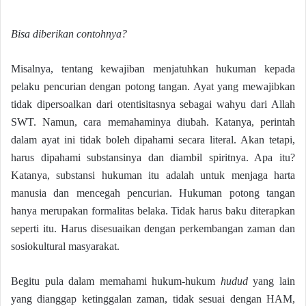
Bisa diberikan contohnya?
Misalnya, tentang kewajiban menjatuhkan hukuman kepada
pelaku pencurian dengan potong tangan. Ayat yang mewajibkan
tidak dipersoalkan dari otentisitasnya sebagai wahyu dari Allah
SWT. Namun, cara memahaminya diubah. Katanya, perintah
dalam ayat ini tidak boleh dipahami secara literal. Akan tetapi,
harus dipahami substansinya dan diambil spiritnya. Apa itu?
Katanya, substansi hukuman itu adalah untuk menjaga harta
manusia dan mencegah pencurian. Hukuman potong tangan
hanya merupakan formalitas belaka. Tidak harus baku diterapkan
seperti itu. Harus disesuaikan dengan perkembangan zaman dan
sosiokultural masyarakat.
Begitu pula dalam memahami hukum-hukum
hudud
yang lain
yang dianggap ketinggalan zaman, tidak sesuai dengan HAM,