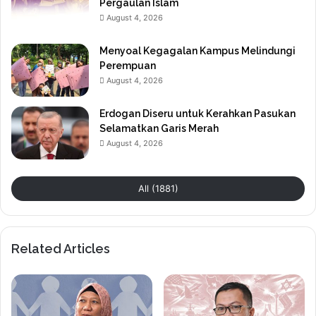
Pergaulan Islam
August 4, 2026
Menyoal Kegagalan Kampus Melindungi
Perempuan
August 4, 2026
Erdogan Diseru untuk Kerahkan Pasukan
Selamatkan Garis Merah
August 4, 2026
All (1881)
Related Articles