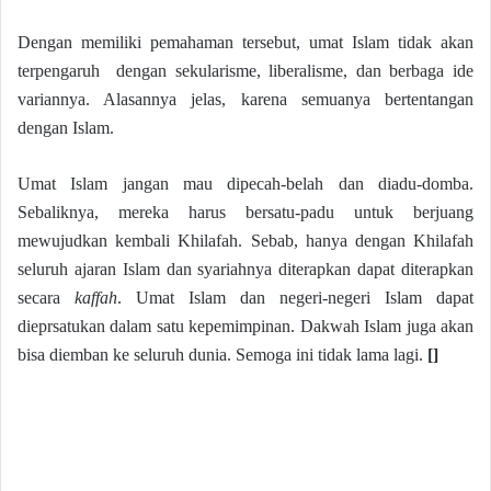
Dengan memiliki pemahaman tersebut, umat Islam tidak akan
terpengaruh dengan sekularisme, liberalisme, dan berbaga ide
variannya. Alasannya jelas, karena semuanya bertentangan
dengan Islam.
Umat Islam jangan mau dipecah-belah dan diadu-domba.
Sebaliknya, mereka harus bersatu-padu untuk berjuang
mewujudkan kembali Khilafah. Sebab, hanya dengan Khilafah
seluruh ajaran Islam dan syariahnya diterapkan dapat diterapkan
secara
kaffah
. Umat Islam dan negeri-negeri Islam dapat
dieprsatukan dalam satu kepemimpinan. Dakwah Islam juga akan
bisa diemban ke seluruh dunia. Semoga ini tidak lama lagi.
[]