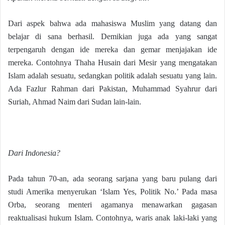
Dari aspek bahwa ada mahasiswa Muslim yang datang dan
belajar di sana berhasil. Demikian juga ada yang sangat
terpengaruh dengan ide mereka dan gemar menjajakan ide
mereka. Contohnya Thaha Husain dari Mesir yang mengatakan
Islam adalah sesuatu, sedangkan politik adalah sesuatu yang lain.
Ada Fazlur Rahman dari Pakistan, Muhammad Syahrur dari
Suriah, Ahmad Naim dari Sudan lain-lain.
Dari Indonesia?
Pada tahun 70-an, ada seorang sarjana yang baru pulang dari
studi Amerika menyerukan ‘Islam Yes, Politik No.’ Pada masa
Orba, seorang menteri agamanya menawarkan gagasan
reaktualisasi hukum Islam. Contohnya, waris anak laki-laki yang