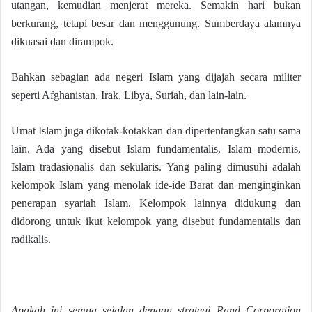
utangan, kemudian menjerat mereka. Semakin hari bukan
berkurang, tetapi besar dan menggunung. Sumberdaya alamnya
dikuasai dan dirampok.
Bahkan sebagian ada negeri Islam yang dijajah secara militer
seperti Afghanistan, Irak, Libya, Suriah, dan lain-lain.
Umat Islam juga dikotak-kotakkan dan dipertentangkan satu sama
lain. Ada yang disebut Islam fundamentalis, Islam modernis,
Islam tradasionalis dan sekularis. Yang paling dimusuhi adalah
kelompok Islam yang menolak ide-ide Barat dan menginginkan
penerapan syariah Islam. Kelompok lainnya didukung dan
didorong untuk ikut kelompok yang disebut fundamentalis dan
radikalis.
Apakah ini semua sejalan dengan strategi Rand Corporation