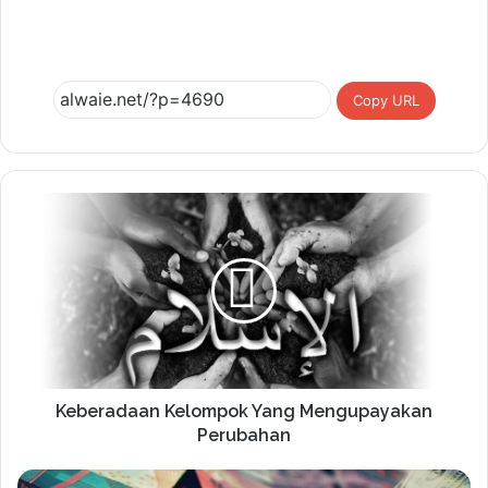
Copy URL
Keberadaan Kelompok Yang Mengupayakan
Perubahan