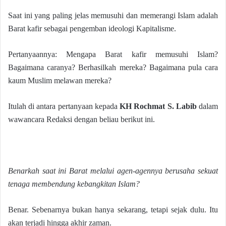
Saat ini yang paling jelas memusuhi dan memerangi Islam adalah
Barat kafir sebagai pengemban ideologi Kapitalisme.
Pertanyaannya: Mengapa Barat kafir memusuhi Islam?
Bagaimana caranya? Berhasilkah mereka? Bagaimana pula cara
kaum Muslim melawan mereka?
Itulah di antara pertanyaan kepada
KH Rochmat S. Labib
dalam
wawancara Redaksi dengan beliau berikut ini.
Benarkah saat ini Barat melalui agen-agennya berusaha sekuat
tenaga membendung kebangkitan Islam?
Benar. Sebenarnya bukan hanya sekarang, tetapi sejak dulu. Itu
akan terjadi hingga akhir zaman.