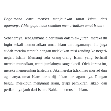
Bagaimana cara mereka menjauhkan umat Islam dari
agamanya? Mengapa tidak sekalian memurtadkan umat Islam?
Sebenarnya, sebagaimana diberitakan dalam al-Quran, mereka itu
ingin sekali memurtadkan umat Islam dari agamanya. Itu juga
sudah mereka tempuh dengan melakukan misi zending ke negeri-
negeri Islam. Memang ada orang-orang Islam yang berhasil
mereka murtadkan, tetapi jumlahnya sangat kecil. Oleh karena itu,
mereka menurunkan targetnya. Jika mereka tidak mau murtad dari
agamanya, umat Islam harus dijauhkan dari agamanya. Dengan
begitu, meskipun menganut Islam, tetapi pemikiran, sikap, dan
perilakunya jauh dari Islam. Bahkan memusuhi Islam.