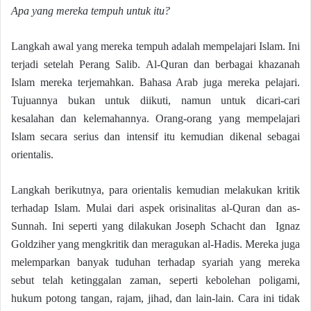
Apa yang mereka tempuh untuk itu?
Langkah awal yang mereka tempuh adalah mempelajari Islam. Ini
terjadi setelah Perang Salib. Al-Quran dan berbagai khazanah
Islam mereka terjemahkan. Bahasa Arab juga mereka pelajari.
Tujuannya bukan untuk diikuti, namun untuk dicari-cari
kesalahan dan kelemahannya. Orang-orang yang mempelajari
Islam secara serius dan intensif itu kemudian dikenal sebagai
orientalis.
Langkah berikutnya, para orientalis kemudian melakukan kritik
terhadap Islam. Mulai dari aspek orisinalitas al-Quran dan as-
Sunnah. Ini seperti yang dilakukan Joseph Schacht dan Ignaz
Goldziher yang mengkritik dan meragukan al-Hadis. Mereka juga
melemparkan banyak tuduhan terhadap syariah yang mereka
sebut telah ketinggalan zaman, seperti kebolehan poligami,
hukum potong tangan, rajam, jihad, dan lain-lain. Cara ini tidak