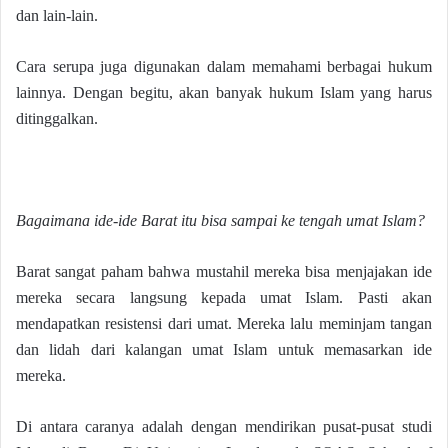
dan lain-lain.
Cara serupa juga digunakan dalam memahami berbagai hukum
lainnya. Dengan begitu, akan banyak hukum Islam yang harus
ditinggalkan.
Bagaimana ide-ide Barat itu bisa sampai ke tengah umat Islam?
Barat sangat paham bahwa mustahil mereka bisa menjajakan ide
mereka secara langsung kepada umat Islam. Pasti akan
mendapatkan resistensi dari umat. Mereka lalu meminjam tangan
dan lidah dari kalangan umat Islam untuk memasarkan ide
mereka.
Di antara caranya adalah dengan mendirikan pusat-pusat studi