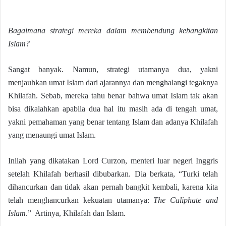
Bagaimana strategi mereka dalam membendung kebangkitan
Islam?
Sangat banyak. Namun, strategi utamanya dua, yakni
menjauhkan umat Islam dari ajarannya dan menghalangi tegaknya
Khilafah. Sebab, mereka tahu benar bahwa umat Islam tak akan
bisa dikalahkan apabila dua hal itu masih ada di tengah umat,
yakni pemahaman yang benar tentang Islam dan adanya Khilafah
yang menaungi umat Islam.
Inilah yang dikatakan Lord Curzon, menteri luar negeri Inggris
setelah Khilafah berhasil dibubarkan. Dia berkata, “Turki telah
dihancurkan dan tidak akan pernah bangkit kembali, karena kita
telah menghancurkan kekuatan utamanya:
The Caliphate and
Islam
.” Artinya, Khilafah dan Islam.