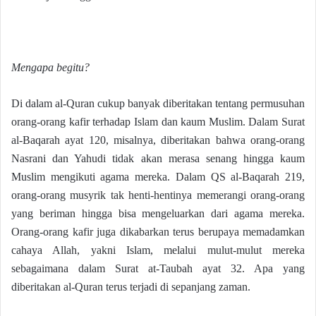
Mengapa begitu?
Di dalam al-Quran cukup banyak diberitakan tentang permusuhan
orang-orang kafir terhadap Islam dan kaum Muslim. Dalam Surat
al-Baqarah ayat 120, misalnya, diberitakan bahwa orang-orang
Nasrani dan Yahudi tidak akan merasa senang hingga kaum
Muslim mengikuti agama mereka. Dalam QS al-Baqarah 219,
orang-orang musyrik tak henti-hentinya memerangi orang-orang
yang beriman hingga bisa mengeluarkan dari agama mereka.
Orang-orang kafir juga dikabarkan terus berupaya memadamkan
cahaya Allah, yakni Islam, melalui mulut-mulut mereka
sebagaimana dalam Surat at-Taubah ayat 32. Apa yang
diberitakan al-Quran terus terjadi di sepanjang zaman.