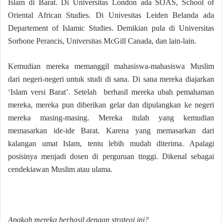
Islam di Barat. Di Universitas London ada SOAS, School of
Oriental African Studies. Di Univesitas Leiden Belanda ada
Departement of Islamic Studies. Demikian pula di Universitas
Sorbone Perancis, Universitas McGill Canada, dan lain-lain.
Kemudian mereka memanggil mahasiswa-mahasiswa Muslim
dari negeri-negeri untuk studi di sana. Di sana mereka diajarkan
‘Islam versi Barat’. Setelah berhasil mereka ubah pemahaman
mereka, mereka pun diberikan gelar dan dipulangkan ke negeri
mereka masing-masing. Mereka itulah yang kemudian
memasarkan ide-ide Barat. Karena yang memasarkan dari
kalangan umat Islam, tentu lebih mudah diterima. Apalagi
posisinya menjadi dosen di perguruan tinggi. Dikenal sebagai
cendekiawan Muslim atau ulama.
Apakah mereka berhasil dengan strategi ini?