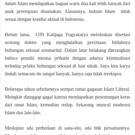
dalam Islam mendapatkan bagian waris dua kali lebih banyak dari
anak perempuan disamakan. Alasannya, hukum Islam tidak
sesuai dengan kondisi aktual di Indonesia.
Belum lama, UIN Kalijaga Yogyakarya meloloskan disertasi
seorang doktor yang menghalalkan perzinaan. Istilahnya
hubungan seksual nonmarital. Dalam latar belakang diterangkan
bahwa penulis merasa prihatin dengan adanya kriminalisasi
terhadap pelaku hubungan seksual di luar nikah. Saya kira karya
ilmiah semacam itu sangat banyak, hanya saja tidak terekspos.
Beberapa tahun sebelumnya sempat ramai gagasan Islam Liberal.
Mungkin dianggap gagal karena mendapatkan penentangan keras
dari umat Islam, kemudian redup. Sekarang muncul moderasi
Islam dan lain-lain.
Meskipun ada perbedaan di sana-sini, ada titik persamannya.