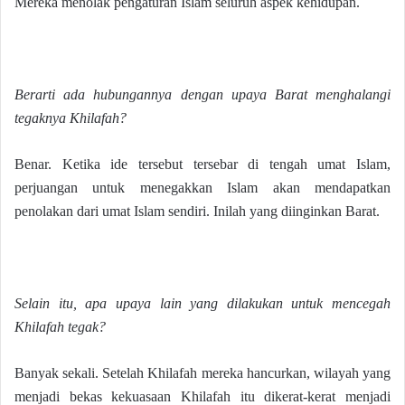
Mereka menolak pengaturan Islam seluruh aspek kehidupan.
Berarti ada hubungannya dengan upaya Barat menghalangi
tegaknya Khilafah?
Benar. Ketika ide tersebut tersebar di tengah umat Islam,
perjuangan untuk menegakkan Islam akan mendapatkan
penolakan dari umat Islam sendiri. Inilah yang diinginkan Barat.
Selain itu, apa upaya lain yang dilakukan untuk mencegah
Khilafah tegak?
Banyak sekali. Setelah Khilafah mereka hancurkan, wilayah yang
menjadi bekas kekuasaan Khilafah itu dikerat-kerat menjadi