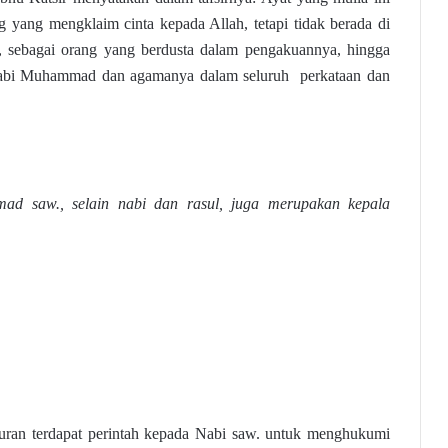
 yang mengklaim cinta kepada Allah, tetapi tidak berada di
 sebagai orang yang berdusta dalam pengakuannya, hingga
Nabi Muhammad dan agamanya dalam seluruh perkataan dan
d saw., selain nabi dan rasul, juga merupakan kepala
uran terdapat perintah kepada Nabi saw. untuk menghukumi