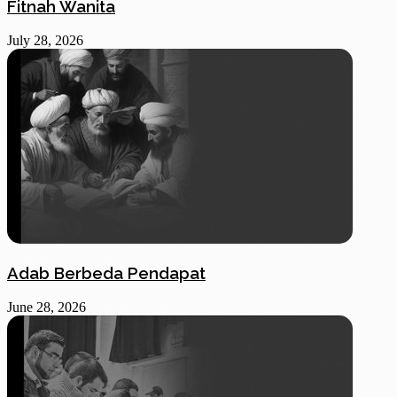
Fitnah Wanita
July 28, 2026
Adab Berbeda Pendapat
June 28, 2026