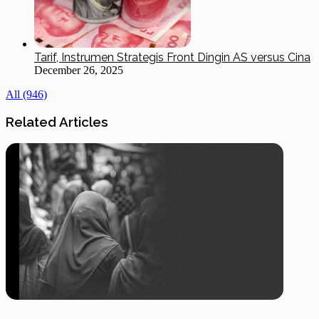
Tarif, Instrumen Strategis Front Dingin AS versus Cina
December 26, 2025
All (946)
Related Articles