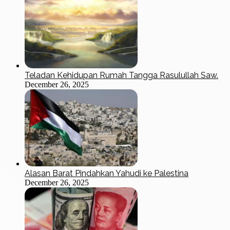
Teladan Kehidupan Rumah Tangga Rasulullah Saw.
December 26, 2025
Alasan Barat Pindahkan Yahudi ke Palestina
December 26, 2025