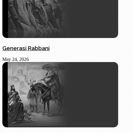
Generasi Rabbani
May 24, 2026