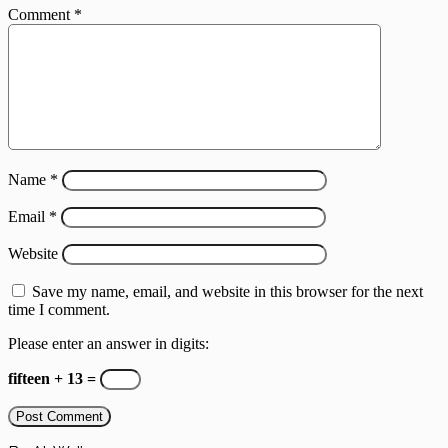
Comment
*
Name
*
Email
*
Website
Save my name, email, and website in this browser for the next
time I comment.
Please enter an answer in digits:
fifteen + 13 =