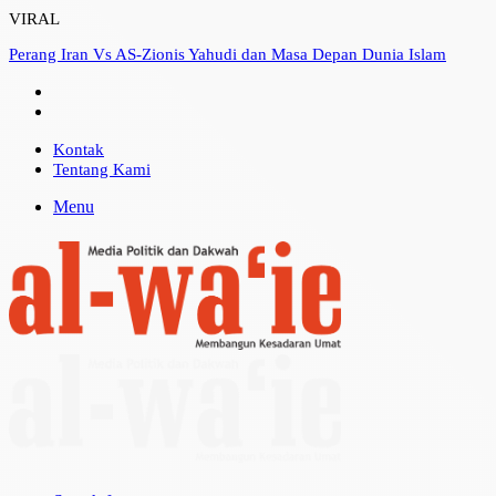
VIRAL
Perang Iran Vs AS-Zionis Yahudi dan Masa Depan Dunia Islam
Kontak
Tentang Kami
Menu