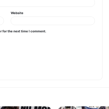
Website
r for the next time I comment.