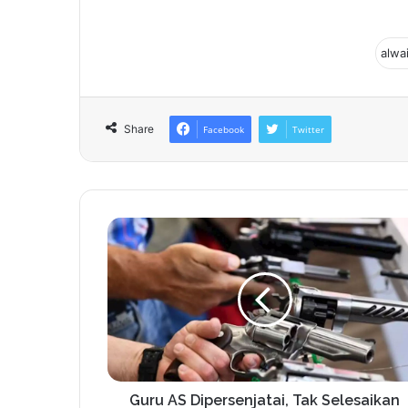
Share
Facebook
Twitter
Guru AS Dipersenjatai, Tak Selesaikan