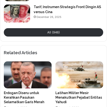
Tarif, Instrumen Strategis Front Dingin AS
versus Cina
December 26, 2025
All (946)
Related Articles
Erdogan Diseru untuk
Latihan Militer Mesir
Kerahkan Pasukan
Menakutkan Pejabat Entitas
Selamatkan Garis Merah
Yahudi