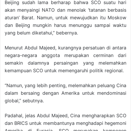
Beijing sudah lama berharap bahwa SCO suatu hari
akan menyaingi NATO dan menolak ‘tatanan berbasis
aturan’ Barat. Namun, untuk mewujudkan itu Moskow
dan Beijing mungkin harus menunggu sampai waktu
yang belum diketahui,” bebernya.
Menurut Abdul Majeed, kurangnya persatuan di antara
negara-negara anggota merupakan cerminan dari
semakin dalamnya persaingan yang melemahkan
kemampuan SCO untuk memengaruhi politik regional.
“Namun, yang lebih penting, melemahkan peluang Cina
dalam bersaing dengan Amerika untuk mendominasi
global,” sebutnya.
Padahal, jelas Abdul Majeed, Cina mengharapkan SCO
dan BRICS untuk membantunya menghadapi hegemoni
Amerika di Eurasia. SCO merupakan komponen