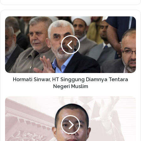
Hormati Sinwar, HT Singgung Diamnya Tentara
Negeri Muslim