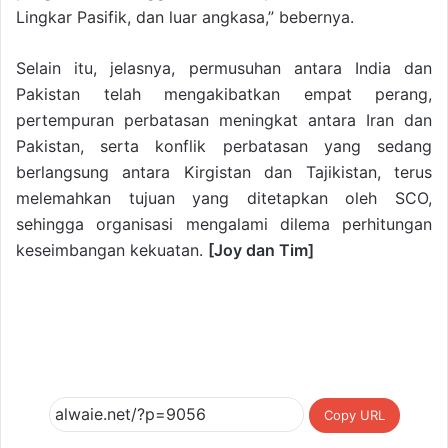
Lingkar Pasifik, dan luar angkasa,” bebernya.
Selain itu, jelasnya, permusuhan antara India dan
Pakistan telah mengakibatkan empat perang,
pertempuran perbatasan meningkat antara Iran dan
Pakistan, serta konflik perbatasan yang sedang
berlangsung antara Kirgistan dan Tajikistan, terus
melemahkan tujuan yang ditetapkan oleh SCO,
sehingga organisasi mengalami dilema perhitungan
keseimbangan kekuatan.
[Joy dan Tim]
Copy URL