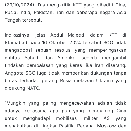
(23/10/2024). Dia mengkritik KTT yang dihadiri Cina,
Rusia, India, Pakistan, Iran dan beberapa negara Asia
Tengah tersebut.
Indikasinya, jelas Abdul Majeed, dalam KTT di
Islamabad pada 16 Oktober 2024 tersebut SCO tidak
mengadopsi sebuah resolusi yang memperingatkan
entitas Yahudi dan Amerika, seperti mengambil
tindakan pembalasan yang keras jika Iran diserang.
Anggota SCO juga tidak memberikan dukungan tanpa
batas terhadap perang Rusia melawan Ukraina yang
didukung NATO.
“Mungkin yang paling mengecewakan adalah tidak
adanya kerjasama apa pun yang mendukung Cina
untuk menghadapi mobilisasi militer AS yang
menakutkan di Lingkar Pasifik. Padahal Moskow dan