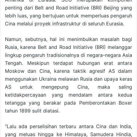
penting dari Belt and Road Initiative (BRI) Beijing yang
lebih luas, yang bertujuan untuk memperluas pengaruh
Cina melalui proyek infrastruktur di seluruh Eurasia.
Namun, sebutnya, hal ini menimbulkan masalah bagi
Rusia, karena Belt and Road Initiative (BRI) melanggar
lingkup pengaruh tradisionalnya di negara-negara Asia
Tengah. Meskipun terdapat hubungan erat antara
Moskow dan Cina, karena taktik agresif AS dalam
menggunakan Ukraina melawan Rusia dan upaya keras
AS untuk mengepung Cina, maka saling
ketidakpercayaan yang mendalam antara kedua
tetangga yang berakar pada Pemberontakan Boxer
tahun 1899 sulit diatasi.
“Lalu ada perselisihan terbaru antara Cina dan India,
yang meluas hingga ke Himalaya, Samudera Hindia,