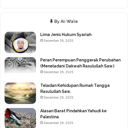
By Al-Wa’ie
Lima Jenis Hukum Syariah
December 26, 2025
Peran Perempuan Penggerak Perubahan
(Meneladani Dakwah Rasulullah Saw.)
December 26, 2025
Teladan Kehidupan Rumah Tangga
Rasulullah Saw.
December 26, 2025
Alasan Barat Pindahkan Yahudi ke
Palestina
December 26, 2025