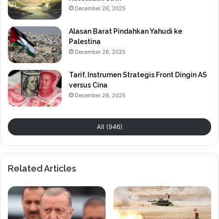
December 26, 2025
Alasan Barat Pindahkan Yahudi ke
Palestina
December 26, 2025
Tarif, Instrumen Strategis Front Dingin AS
versus Cina
December 26, 2025
All (946)
Related Articles