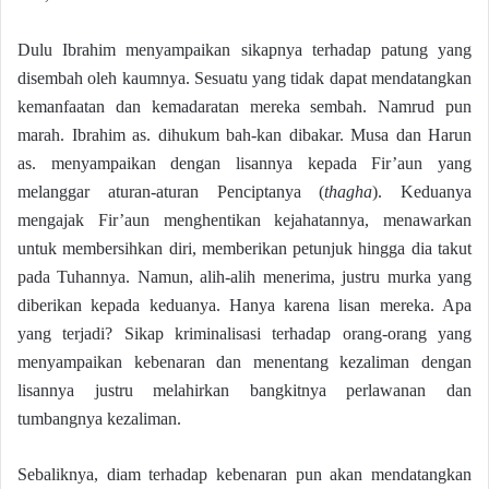
Dulu Ibrahim menyampaikan sikapnya terhadap patung yang
disembah oleh kaumnya. Sesuatu yang tidak dapat mendatangkan
kemanfaatan dan kemadaratan mereka sembah. Namrud pun
marah. Ibrahim as. dihukum bah-kan dibakar. Musa dan Harun
as. menyampaikan dengan lisannya kepada Fir’aun yang
melanggar aturan-aturan Penciptanya (
thagha
). Keduanya
mengajak Fir’aun menghentikan kejahatannya, menawarkan
untuk membersihkan diri, memberikan petunjuk hingga dia takut
pada Tuhannya. Namun, alih-alih menerima, justru murka yang
diberikan kepada keduanya. Hanya karena lisan mereka. Apa
yang terjadi? Sikap kriminalisasi terhadap orang-orang yang
menyampaikan kebenaran dan menentang kezaliman dengan
lisannya justru melahirkan bangkitnya perlawanan dan
tumbangnya kezaliman.
Sebaliknya, diam terhadap kebenaran pun akan mendatangkan