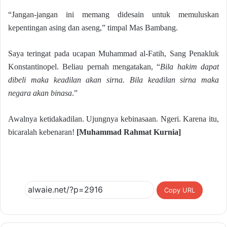
“Jangan-jangan ini memang didesain untuk memuluskan
kepentingan asing dan aseng,” timpal Mas Bambang.
Saya teringat pada ucapan Muhammad al-Fatih, Sang Penakluk
Konstantinopel. Beliau pernah mengatakan, “
Bila hakim dapat
dibeli maka keadilan akan sirna. Bila keadilan sirna maka
negara akan binasa
.”
Awalnya ketidakadilan. Ujungnya kebinasaan. Ngeri. Karena itu,
bicaralah kebenaran!
[Muhammad Rahmat Kurnia]
Copy URL