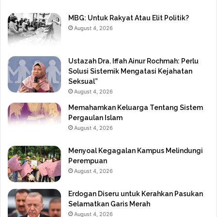
MBG: Untuk Rakyat Atau Elit Politik?
August 4, 2026
Ustazah Dra. Iffah Ainur Rochmah: Perlu
Solusi Sistemik Mengatasi Kejahatan
Seksual”
August 4, 2026
Memahamkan Keluarga Tentang Sistem
Pergaulan Islam
August 4, 2026
Menyoal Kegagalan Kampus Melindungi
Perempuan
August 4, 2026
Erdogan Diseru untuk Kerahkan Pasukan
Selamatkan Garis Merah
August 4, 2026