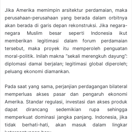
Jika Amerika memimpin arsitektur perdamaian, maka
perusahaan-perusahaan yang berada dalam orbitnya
akan berada di garis depan rekonstruksi. Jika negara-
negara Muslim besar seperti Indonesia ikut
memberikan legitimasi dalam forum perdamaian
tersebut, maka proyek itu memperoleh penguatan
moral-politik. Inilah makna “sekali merengkuh dayung”:
diplomasi damai berjalan; legitimasi global diperoleh;
peluang ekonomi diamankan.
Pada saat yang sama, perjanjian perdagangan bilateral
memperluas akses pasar dan pengaruh ekonomi
Amerika. Standar regulasi, investasi dan akses produk
dapat dirancang sedemikian rupa sehingga
memperkuat dominasi jangka panjang. Indonesia, jika
tidak berhati-hati, akan masuk dalam lingkar