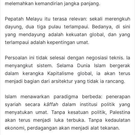
melemahkan kemandirian jangka panjang.
Pepatah Melayu itu terasa relevan: sekali merengkuh
dayung, dua tiga pulau terlampaui. Bedanya, di sini
yang mendayung adalah kekuatan global, dan yang
terlampaui adalah kepentingan umat.
Persoalan ini tidak selesai dengan negosiasi teknis. Ia
menyangkut sistem. Selama Dunia Islam bergerak
dalam kerangka Kapitalisme global, ia akan terus
menjadi bagian dari arsitektur yang tidak ia rancang.
Islam menawarkan paradigma berbeda: penerapan
syariah secara
kâffah
dalam institusi politik yang
menyatukan umat. Tanpa kesatuan politik, Palestina
akan terus menjadi luka terbuka. Tanpa kedaulatan
ekonomi, perdagangan akan menjadi alat tekanan.