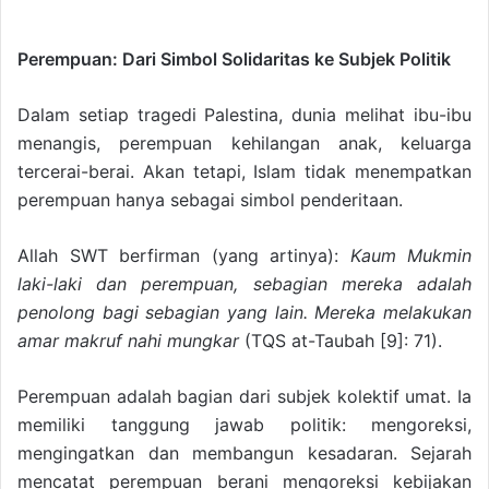
Perempuan: Dari Simbol Solidaritas ke Subjek Politik
Dalam setiap tragedi Palestina, dunia melihat ibu-ibu
menangis, perempuan kehilangan anak, keluarga
tercerai-berai. Akan tetapi, Islam tidak menempatkan
perempuan hanya sebagai simbol penderitaan.
Allah SWT berfirman (yang artinya):
Kaum Mukmin
laki-laki dan perempuan, sebagian mereka adalah
penolong bagi sebagian yang lain. Mereka melakukan
amar makruf nahi mungkar
(TQS at-Taubah [9]: 71).
Perempuan adalah bagian dari subjek kolektif umat. Ia
memiliki tanggung jawab politik: mengoreksi,
mengingatkan dan membangun kesadaran. Sejarah
mencatat perempuan berani mengoreksi kebijakan