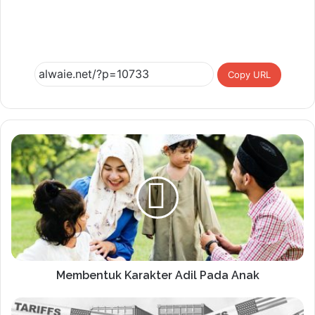
Copy URL
Membentuk Karakter Adil Pada Anak