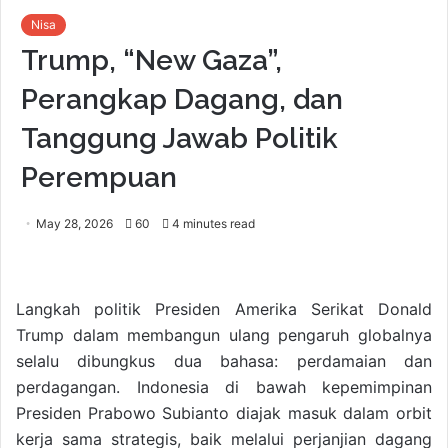
Nisa
Trump, “New Gaza”,
Perangkap Dagang, dan
Tanggung Jawab Politik
Perempuan
May 28, 2026
60
4 minutes read
Langkah politik Presiden Amerika Serikat Donald
Trump dalam membangun ulang pengaruh globalnya
selalu dibungkus dua bahasa: perdamaian dan
perdagangan. Indonesia di bawah kepemimpinan
Presiden Prabowo Subianto diajak masuk dalam orbit
kerja sama strategis, baik melalui perjanjian dagang