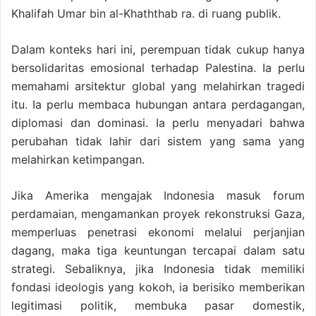
Khalifah Umar bin al-Khaththab ra. di ruang publik.
Dalam konteks hari ini, perempuan tidak cukup hanya
bersolidaritas emosional terhadap Palestina. Ia perlu
memahami arsitektur global yang melahirkan tragedi
itu. Ia perlu membaca hubungan antara perdagangan,
diplomasi dan dominasi. Ia perlu menyadari bahwa
perubahan tidak lahir dari sistem yang sama yang
melahirkan ketimpangan.
Jika Amerika mengajak Indonesia masuk forum
perdamaian, mengamankan proyek rekonstruksi Gaza,
memperluas penetrasi ekonomi melalui perjanjian
dagang, maka tiga keuntungan tercapai dalam satu
strategi. Sebaliknya, jika Indonesia tidak memiliki
fondasi ideologis yang kokoh, ia berisiko memberikan
legitimasi politik, membuka pasar domestik,