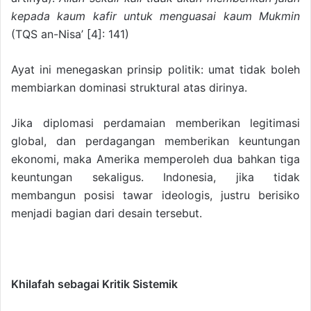
kepada kaum kafir untuk menguasai kaum Mukmin
(TQS an-Nisa’ [4]: 141)
Ayat ini menegaskan prinsip politik: umat tidak boleh
membiarkan dominasi struktural atas dirinya.
Jika diplomasi perdamaian memberikan legitimasi
global, dan perdagangan memberikan keuntungan
ekonomi, maka Amerika memperoleh dua bahkan tiga
keuntungan sekaligus. Indonesia, jika tidak
membangun posisi tawar ideologis, justru berisiko
menjadi bagian dari desain tersebut.
Khilafah sebagai Kritik Sistemik