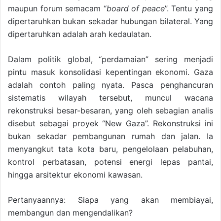
maupun forum semacam “
board of peace
”. Tentu yang
dipertaruhkan bukan sekadar hubungan bilateral. Yang
dipertaruhkan adalah arah kedaulatan.
Dalam politik global, “perdamaian” sering menjadi
pintu masuk konsolidasi kepentingan ekonomi. Gaza
adalah contoh paling nyata. Pasca penghancuran
sistematis wilayah tersebut, muncul wacana
rekonstruksi besar-besaran, yang oleh sebagian analis
disebut sebagai proyek “New Gaza”. Rekonstruksi ini
bukan sekadar pembangunan rumah dan jalan. Ia
menyangkut tata kota baru, pengelolaan pelabuhan,
kontrol perbatasan, potensi energi lepas pantai,
hingga arsitektur ekonomi kawasan.
Pertanyaannya: Siapa yang akan membiayai,
membangun dan mengendalikan?