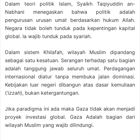
Dalam teori politik Islam, Syaikh Taqiyuddin an-
Nabhani menegaskan bahwa politik adalah
pengurusan urusan umat berdasarkan hukum Allah.
Negara tidak boleh tunduk pada kepentingan kapital
global. Ia wajib tunduk pada syariah.
Dalam sistem Khilafah, wilayah Muslim dipandang
sebagai satu kesatuan. Serangan terhadap satu bagian
adalah tanggung jawab seluruh umat. Perdagangan
internasional diatur tanpa membuka jalan dominasi.
Kebijakan luar negeri dibangun atas dasar kemuliaan
(‘
izzah
), bukan ketergantungan.
Jika paradigma ini ada maka Gaza tidak akan menjadi
proyek investasi global. Gaza Adalah bagian dari
wilayah Muslim yang wajib dilindungi.