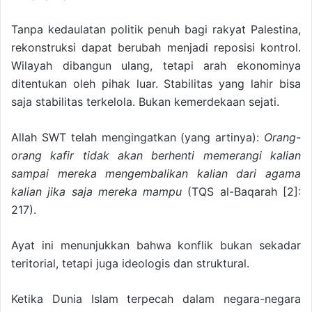
Tanpa kedaulatan politik penuh bagi rakyat Palestina,
rekonstruksi dapat berubah menjadi reposisi kontrol.
Wilayah dibangun ulang, tetapi arah ekonominya
ditentukan oleh pihak luar. Stabilitas yang lahir bisa
saja stabilitas terkelola. Bukan kemerdekaan sejati.
Allah SWT telah mengingatkan (yang artinya):
Orang-
orang kafir tidak akan berhenti memerangi kalian
sampai mereka mengembalikan kalian dari agama
kalian jika saja mereka mampu
(TQS al-Baqarah [2]:
217).
Ayat ini menunjukkan bahwa konflik bukan sekadar
teritorial, tetapi juga ideologis dan struktural.
Ketika Dunia Islam terpecah dalam negara-negara