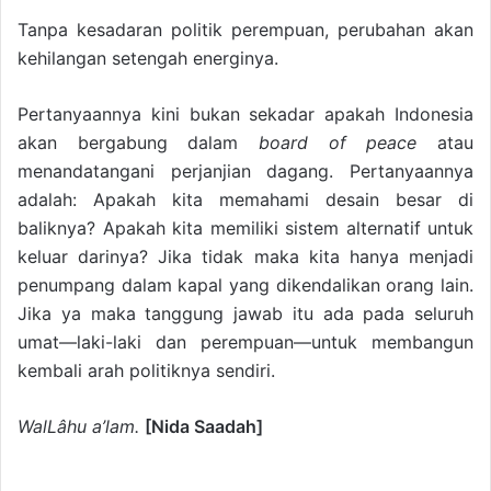
Tanpa kesadaran politik perempuan, perubahan akan
kehilangan setengah energinya.
Pertanyaannya kini bukan sekadar apakah Indonesia
akan bergabung dalam
board of peace
atau
menandatangani perjanjian dagang. Pertanyaannya
adalah: Apakah kita memahami desain besar di
baliknya? Apakah kita memiliki sistem alternatif untuk
keluar darinya? Jika tidak maka kita hanya menjadi
penumpang dalam kapal yang dikendalikan orang lain.
Jika ya maka tanggung jawab itu ada pada seluruh
umat—laki-laki dan perempuan—untuk membangun
kembali arah politiknya sendiri.
WalLâhu a’lam.
[Nida Saadah]