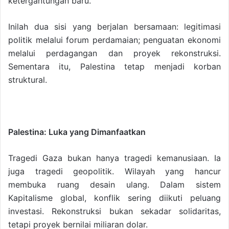
ketergantungan baru.
Inilah dua sisi yang berjalan bersamaan: legitimasi
politik melalui forum perdamaian; penguatan ekonomi
melalui perdagangan dan proyek rekonstruksi.
Sementara itu, Palestina tetap menjadi korban
struktural.
Palestina: Luka yang Dimanfaatkan
Tragedi Gaza bukan hanya tragedi kemanusiaan. Ia
juga tragedi geopolitik. Wilayah yang hancur
membuka ruang desain ulang. Dalam sistem
Kapitalisme global, konflik sering diikuti peluang
investasi. Rekonstruksi bukan sekadar solidaritas,
tetapi proyek bernilai miliaran dolar.