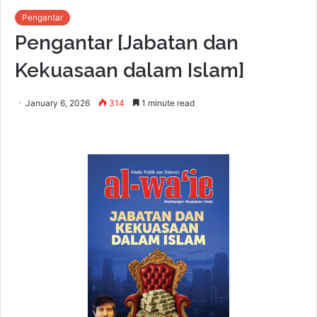
Pengantar
Pengantar [Jabatan dan
Kekuasaan dalam Islam]
January 6, 2026
314
1 minute read