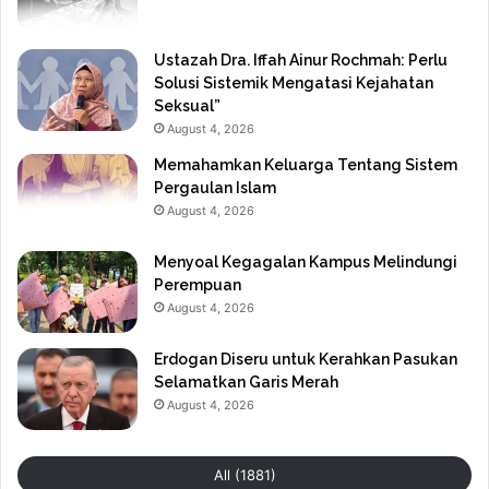
Ustazah Dra. Iffah Ainur Rochmah: Perlu
Solusi Sistemik Mengatasi Kejahatan
Seksual”
August 4, 2026
Memahamkan Keluarga Tentang Sistem
Pergaulan Islam
August 4, 2026
Menyoal Kegagalan Kampus Melindungi
Perempuan
August 4, 2026
Erdogan Diseru untuk Kerahkan Pasukan
Selamatkan Garis Merah
August 4, 2026
All (1881)