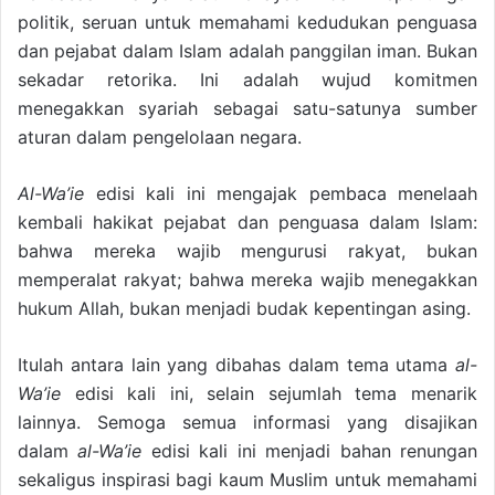
politik, seruan untuk memahami kedudukan penguasa
dan pejabat dalam Islam adalah panggilan iman. Bukan
sekadar retorika. Ini adalah wujud komitmen
menegakkan syariah sebagai satu-satunya sumber
aturan dalam pengelolaan negara.
Al-Wa’ie
edisi kali ini mengajak pembaca menelaah
kembali hakikat pejabat dan penguasa dalam Islam:
bahwa mereka wajib mengurusi rakyat, bukan
memperalat rakyat; bahwa mereka wajib menegakkan
hukum Allah, bukan menjadi budak kepentingan asing.
Itulah antara lain yang dibahas dalam tema utama
al-
Wa’ie
edisi kali ini, selain sejumlah tema menarik
lainnya. Semoga semua informasi yang disajikan
dalam
al-Wa’ie
edisi kali ini menjadi bahan renungan
sekaligus inspirasi bagi kaum Muslim untuk memahami