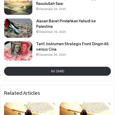
Rasulullah Saw.
December 26, 2025
Alasan Barat Pindahkan Yahudi ke
Palestina
December 26, 2025
Tarif, Instrumen Strategis Front Dingin AS
versus Cina
December 26, 2025
All (946)
Related Articles