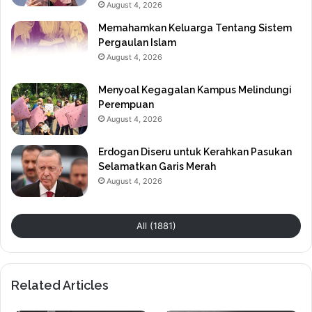
August 4, 2026
Memahamkan Keluarga Tentang Sistem
Pergaulan Islam
August 4, 2026
Menyoal Kegagalan Kampus Melindungi
Perempuan
August 4, 2026
Erdogan Diseru untuk Kerahkan Pasukan
Selamatkan Garis Merah
August 4, 2026
All (1881)
Related Articles