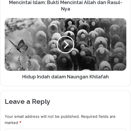
Mencintai Islam: Bukti Mencintai Allah dan Rasul-
Nya
Hidup Indah dalam Naungan Khilafah
Leave a Reply
Your email address will not be published.
Required fields are
marked
*