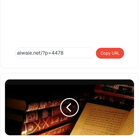
Copy URL