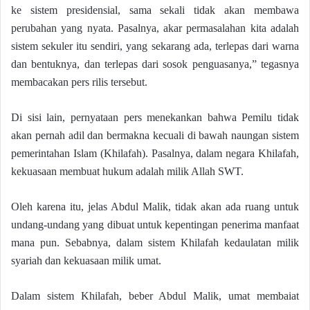
ke sistem presidensial, sama sekali tidak akan membawa
perubahan yang nyata. Pasalnya, akar permasalahan kita adalah
sistem sekuler itu sendiri, yang sekarang ada, terlepas dari warna
dan bentuknya, dan terlepas dari sosok penguasanya,” tegasnya
membacakan pers rilis tersebut.
Di sisi lain, pernyataan pers menekankan bahwa Pemilu tidak
akan pernah adil dan bermakna kecuali di bawah naungan sistem
pemerintahan Islam (Khilafah). Pasalnya, dalam negara Khilafah,
kekuasaan membuat hukum adalah milik Allah SWT.
Oleh karena itu, jelas Abdul Malik, tidak akan ada ruang untuk
undang-undang yang dibuat untuk kepentingan penerima manfaat
mana pun. Sebabnya, dalam sistem Khilafah kedaulatan milik
syariah dan kekuasaan milik umat.
Dalam sistem Khilafah, beber Abdul Malik, umat membaiat