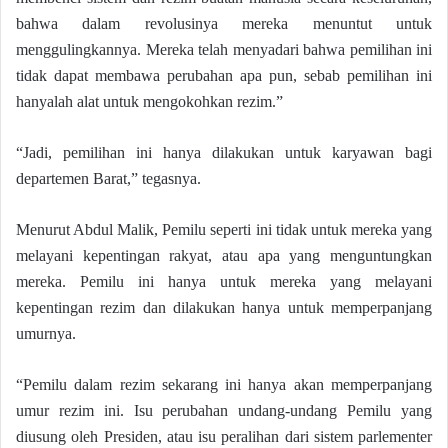
bahwa dalam revolusinya mereka menuntut untuk
menggulingkannya. Mereka telah menyadari bahwa pemilihan ini
tidak dapat membawa perubahan apa pun, sebab pemilihan ini
hanyalah alat untuk mengokohkan rezim.”
“Jadi, pemilihan ini hanya dilakukan untuk karyawan bagi
departemen Barat,” tegasnya.
Menurut Abdul Malik, Pemilu seperti ini tidak untuk mereka yang
melayani kepentingan rakyat, atau apa yang menguntungkan
mereka. Pemilu ini hanya untuk mereka yang melayani
kepentingan rezim dan dilakukan hanya untuk memperpanjang
umurnya.
“Pemilu dalam rezim sekarang ini hanya akan memperpanjang
umur rezim ini. Isu perubahan undang-undang Pemilu yang
diusung oleh Presiden, atau isu peralihan dari sistem parlementer