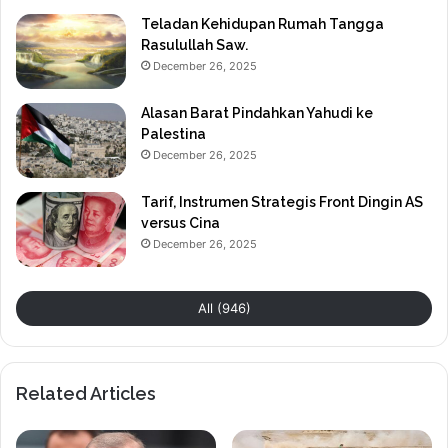
Teladan Kehidupan Rumah Tangga
Rasulullah Saw.
December 26, 2025
Alasan Barat Pindahkan Yahudi ke
Palestina
December 26, 2025
Tarif, Instrumen Strategis Front Dingin AS
versus Cina
December 26, 2025
All (946)
Related Articles