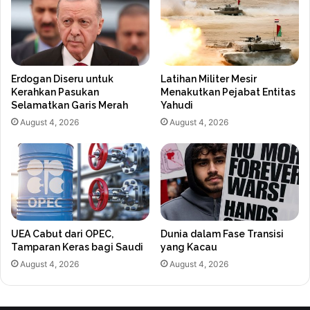
Erdogan Diseru untuk
Latihan Militer Mesir
Kerahkan Pasukan
Menakutkan Pejabat Entitas
Selamatkan Garis Merah
Yahudi
August 4, 2026
August 4, 2026
UEA Cabut dari OPEC,
Dunia dalam Fase Transisi
Tamparan Keras bagi Saudi
yang Kacau
August 4, 2026
August 4, 2026