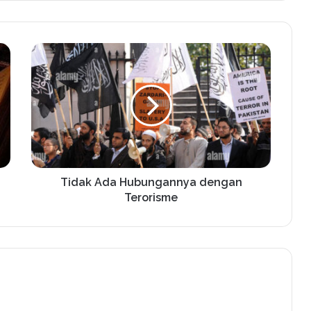
Tidak Ada Hubungannya dengan
Terorisme