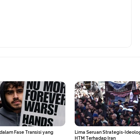
dalam Fase Transisi yang
Lima Seruan Strategis-Ideolo
HTM Terhadap Iran