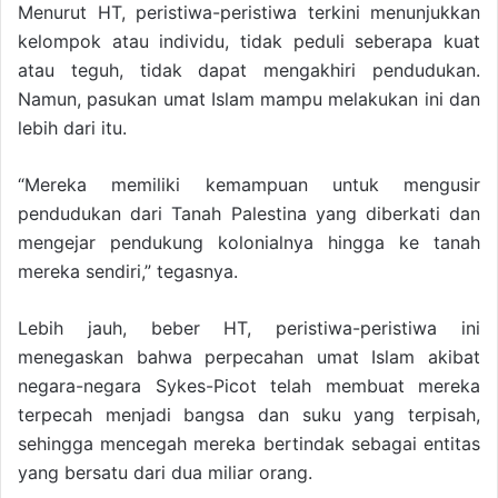
Menurut HT, peristiwa-peristiwa terkini menunjukkan
kelompok atau individu, tidak peduli seberapa kuat
atau teguh, tidak dapat mengakhiri pendudukan.
Namun, pasukan umat Islam mampu melakukan ini dan
lebih dari itu.
“Mereka memiliki kemampuan untuk mengusir
pendudukan dari Tanah Palestina yang diberkati dan
mengejar pendukung kolonialnya hingga ke tanah
mereka sendiri,” tegasnya.
Lebih jauh, beber HT, peristiwa-peristiwa ini
menegaskan bahwa perpecahan umat Islam akibat
negara-negara Sykes-Picot telah membuat mereka
terpecah menjadi bangsa dan suku yang terpisah,
sehingga mencegah mereka bertindak sebagai entitas
yang bersatu dari dua miliar orang.