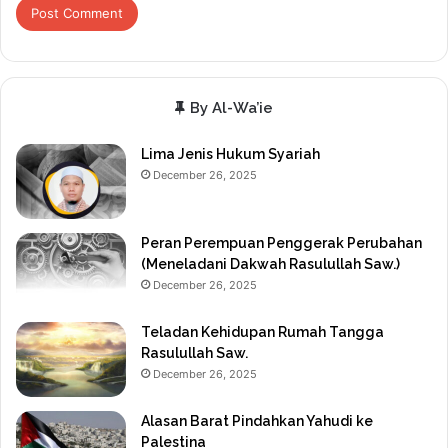
By Al-Wa’ie
Lima Jenis Hukum Syariah
December 26, 2025
Peran Perempuan Penggerak Perubahan
(Meneladani Dakwah Rasulullah Saw.)
December 26, 2025
Teladan Kehidupan Rumah Tangga
Rasulullah Saw.
December 26, 2025
Alasan Barat Pindahkan Yahudi ke
Palestina