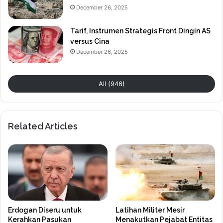
December 26, 2025
Tarif, Instrumen Strategis Front Dingin AS
versus Cina
December 26, 2025
All (946)
Related Articles
Erdogan Diseru untuk
Latihan Militer Mesir
Kerahkan Pasukan
Menakutkan Pejabat Entitas