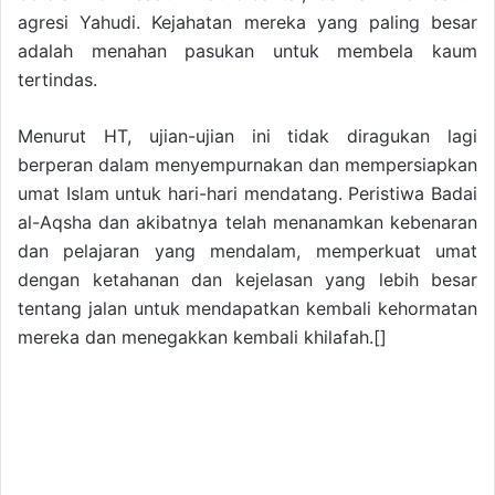
agresi Yahudi. Kejahatan mereka yang paling besar
adalah menahan pasukan untuk membela kaum
tertindas.
Menurut HT, ujian-ujian ini tidak diragukan lagi
berperan dalam menyempurnakan dan mempersiapkan
umat Islam untuk hari-hari mendatang. Peristiwa Badai
al-Aqsha dan akibatnya telah menanamkan kebenaran
dan pelajaran yang mendalam, memperkuat umat
dengan ketahanan dan kejelasan yang lebih besar
tentang jalan untuk mendapatkan kembali kehormatan
mereka dan menegakkan kembali khilafah.[]