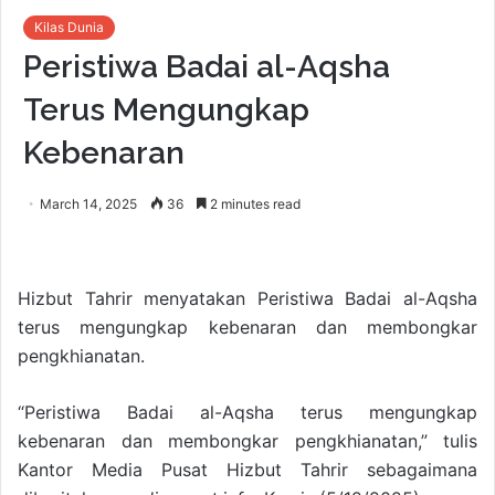
Kilas Dunia
Peristiwa Badai al-Aqsha
Terus Mengungkap
Kebenaran
March 14, 2025
36
2 minutes read
Hizbut Tahrir menyatakan Peristiwa Badai al-Aqsha
terus mengungkap kebenaran dan membongkar
pengkhianatan.
“Peristiwa Badai al-Aqsha terus mengungkap
kebenaran dan membongkar pengkhianatan,” tulis
Kantor Media Pusat Hizbut Tahrir sebagaimana