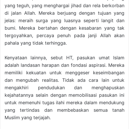
yang teguh, yang menghargai jihad dan rela berkorban
di jalan Allah. Mereka berjuang dengan tujuan yang
jelas: meraih surga yang luasnya seperti langit dan
bumi. Mereka bertahan dengan kesabaran yang tak
tergoyahkan, percaya penuh pada janji Allah akan
pahala yang tidak terhingga.
Kenyataan lainnya, sebut HT, pasukan umat Islam
adalah landasan harapan dan fondasi aspirasi. Mereka
memiliki kekuatan untuk menggeser keseimbangan
dan mengubah realitas. Tidak ada cara lain untuk
mengakhiri pendudukan dan menghapuskan
kejahatannya selain dengan memobilisasi pasukan ini
untuk memenuhi tugas ilahi mereka dalam mendukung
yang tertindas dan membebaskan semua tanah
Muslim yang terjajah.