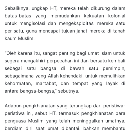
Sebaliknya, ungkap HT, mereka telah dikurung dalam
batas-batas yang memudahkan kekuatan kolonial
untuk mengisolasi dan mengeksploitasi mereka satu
per satu, guna mencapai tujuan jahat mereka di tanah
kaum Muslim.
“Oleh karena itu, sangat penting bagi umat Islam untuk
segera mengakhiri perpecahan ini dan bersatu kembali
sebagai satu bangsa di bawah satu pemimpin,
sebagaimana yang Allah kehendaki, untuk memulihkan
kehormatan, martabat, dan tempat yang layak di
antara bangsa-bangsa,” sebutnya.
Adapun pengkhianatan yang terungkap dari peristiwa-
peristiwa ini, sebut HT, termasuk pengkhianatan para
penguasa Muslim yang telah meninggalkan umatnya,
berdiam diri saat umat dibantai, bahkan membantu