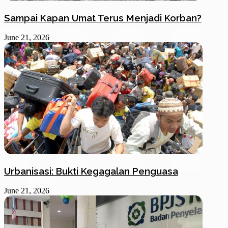
Sampai Kapan Umat Terus Menjadi Korban?
June 21, 2026
Urbanisasi: Bukti Kegagalan Penguasa
June 21, 2026