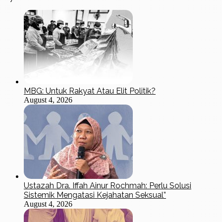
MBG: Untuk Rakyat Atau Elit Politik?
August 4, 2026
Ustazah Dra. Iffah Ainur Rochmah: Perlu Solusi
Sistemik Mengatasi Kejahatan Seksual”
August 4, 2026