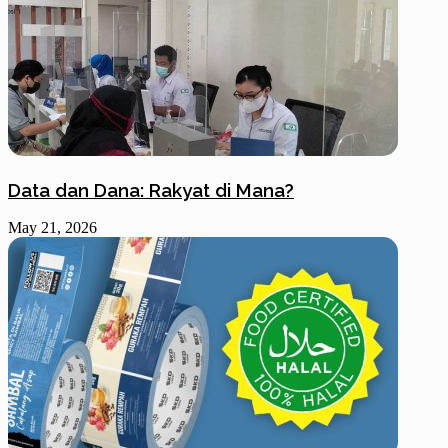
Data dan Dana: Rakyat di Mana?
May 21, 2026