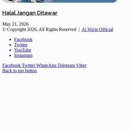
Halal Jangan Ditawar
May 21, 2026
© Copyright 2026, All Rights Reserved |
Al Wa'ie Official
Facebook
Twitter
YouTube
Instagram
Facebook
Twitter
WhatsApp
Telegram
Viber
Back to top button