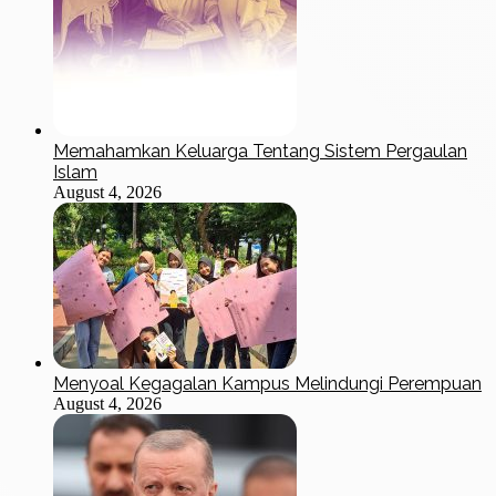
Memahamkan Keluarga Tentang Sistem Pergaulan
Islam
August 4, 2026
Menyoal Kegagalan Kampus Melindungi Perempuan
August 4, 2026