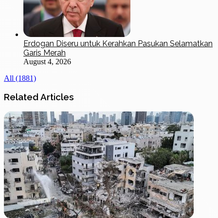
Erdogan Diseru untuk Kerahkan Pasukan Selamatkan
Garis Merah
August 4, 2026
All (1881)
Related Articles