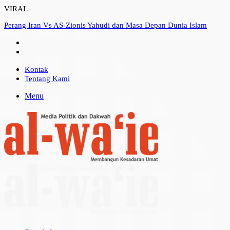
VIRAL
Perang Iran Vs AS-Zionis Yahudi dan Masa Depan Dunia Islam
Kontak
Tentang Kami
Menu