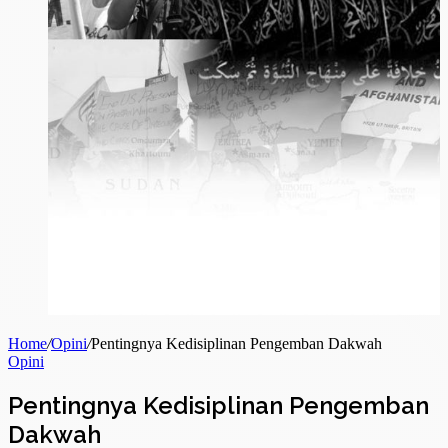
Home
/
Opini
/
Pentingnya Kedisiplinan Pengemban Dakwah
Opini
Pentingnya Kedisiplinan Pengemban
Dakwah