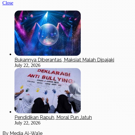
Close
Bukannya Diberantas, Maksiat Malah Dipajaki
July 22, 2026
Pendidikan Rapuh, Moral Pun Jatuh
July 22, 2026
By Media Al-Wa’ie