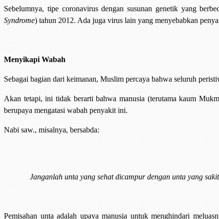
Sebelumnya, tipe coronavirus dengan susunan genetik yang ber
Syndrome
) tahun 2012. Ada juga virus lain yang menyebabkan penya
Menyikapi Wabah
Sebagai bagian dari keimanan, Muslim percaya bahwa seluruh peristi
Akan tetapi, ini tidak berarti bahwa manusia (terutama kaum Mukmin
berupaya mengatasi wabah penyakit ini.
Nabi saw., misalnya, bersabda:
Janganlah unta yang sehat dicampur dengan unta yang saki
Pemisahan unta adalah upaya manusia untuk menghindari meluasny