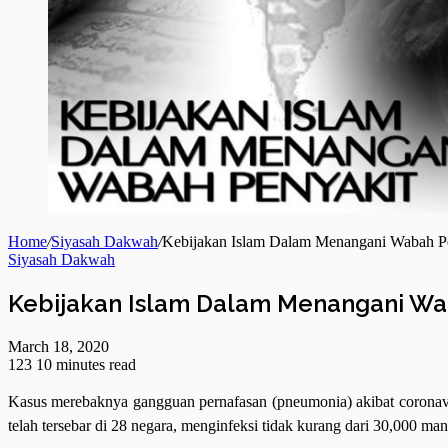
Home
/
Siyasah Dakwah
/
Kebijakan Islam Dalam Menangani Wabah P
Siyasah Dakwah
Kebijakan Islam Dalam Menangani Wa
March 18, 2020
123
10 minutes read
Kasus merebaknya gangguan pernafasan (pneumonia) akibat coronavi
telah tersebar di 28 negara, menginfeksi tidak kurang dari 30,000 m