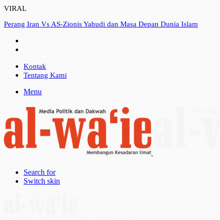
VIRAL
Perang Iran Vs AS-Zionis Yahudi dan Masa Depan Dunia Islam
Kontak
Tentang Kami
Menu
Search for
Switch skin