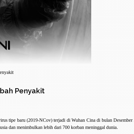
enyakit
bah Penyakit
rus tipe baru (2019-NCov) terjadi di Wuhan Cina di bulan Desember
anusia dan menimbulkan lebih dari 700 korban meninggal dunia.