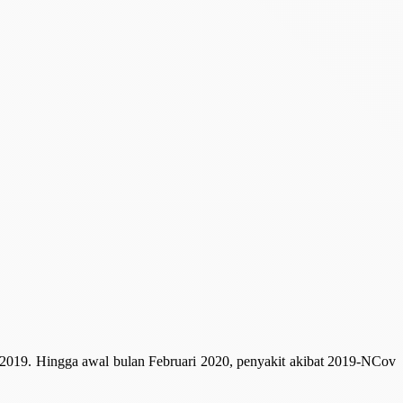
 2019. Hingga awal bulan Februari 2020, penyakit akibat 2019-NCov