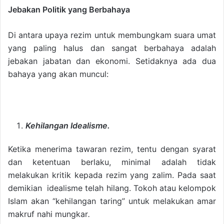
Jebakan Politik yang Berbahaya
Di antara upaya rezim untuk membungkam suara umat
yang paling halus dan sangat berbahaya adalah
jebakan jabatan dan ekonomi. Setidaknya ada dua
bahaya yang akan muncul:
Kehilangan Idealisme.
Ketika menerima tawaran rezim, tentu dengan syarat
dan ketentuan berlaku, minimal adalah tidak
melakukan kritik kepada rezim yang zalim. Pada saat
demikian idealisme telah hilang. Tokoh atau kelompok
Islam akan “kehilangan taring” untuk melakukan amar
makruf nahi mungkar
.