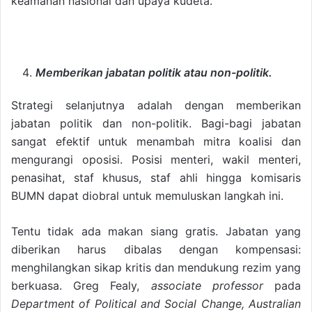
keamanan nasional dan upaya kudeta.
Memberikan jabatan politik atau non-politik.
Strategi selanjutnya adalah dengan memberikan
jabatan politik dan non-politik. Bagi-bagi jabatan
sangat efektif untuk menambah mitra koalisi dan
mengurangi oposisi. Posisi menteri, wakil menteri,
penasihat, staf khusus, staf ahli hingga komisaris
BUMN dapat diobral untuk memuluskan langkah ini.
Tentu tidak ada makan siang gratis. Jabatan yang
diberikan harus dibalas dengan kompensasi:
menghilangkan sikap kritis dan mendukung rezim yang
berkuasa. Greg Fealy,
associate professor
pada
Department of Political and Social Change, Australian