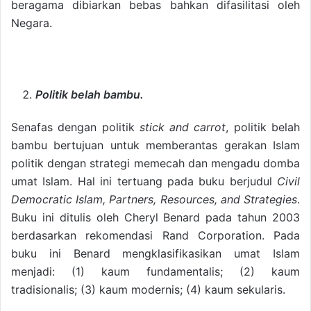
beragama dibiarkan bebas bahkan difasilitasi oleh
Negara.
Politik belah bambu.
Senafas dengan politik
stick and carrot
, politik belah
bambu bertujuan untuk memberantas gerakan Islam
politik dengan strategi memecah dan mengadu domba
umat Islam. Hal ini tertuang pada buku berjudul
Civil
Democratic Islam, Partners, Resources, and Strategies
.
Buku ini ditulis oleh Cheryl Benard pada tahun 2003
berdasarkan rekomendasi Rand Corporation. Pada
buku ini Benard mengklasifikasikan umat Islam
menjadi: (1) kaum fundamentalis; (2) kaum
tradisionalis; (3) kaum modernis; (4) kaum sekularis.