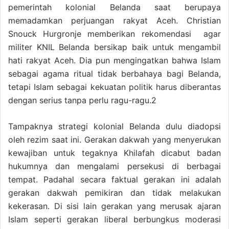
pemerintah kolonial Belanda saat berupaya
memadamkan perjuangan rakyat Aceh. Christian
Snouck Hurgronje memberikan rekomendasi agar
militer KNIL Belanda bersikap baik untuk mengambil
hati rakyat Aceh. Dia pun mengingatkan bahwa Islam
sebagai agama ritual tidak berbahaya bagi Belanda,
tetapi Islam sebagai kekuatan politik harus diberantas
dengan serius tanpa perlu ragu-ragu.2
Tampaknya strategi kolonial Belanda dulu diadopsi
oleh rezim saat ini. Gerakan dakwah yang menyerukan
kewajiban untuk tegaknya Khilafah dicabut badan
hukumnya dan mengalami persekusi di berbagai
tempat. Padahal secara faktual gerakan ini adalah
gerakan dakwah pemikiran dan tidak melakukan
kekerasan. Di sisi lain gerakan yang merusak ajaran
Islam seperti gerakan liberal berbungkus moderasi