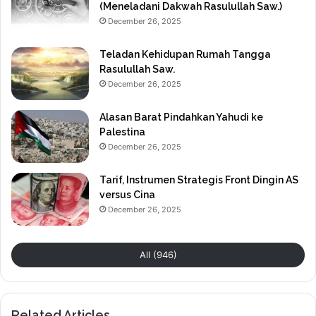
(Meneladani Dakwah Rasulullah Saw.)
December 26, 2025
Teladan Kehidupan Rumah Tangga
Rasulullah Saw.
December 26, 2025
Alasan Barat Pindahkan Yahudi ke
Palestina
December 26, 2025
Tarif, Instrumen Strategis Front Dingin AS
versus Cina
December 26, 2025
All (946)
Related Articles