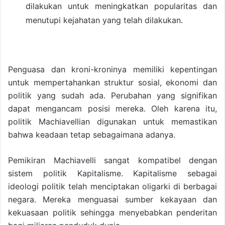
dilakukan untuk meningkatkan popularitas dan
menutupi kejahatan yang telah dilakukan.
Penguasa dan kroni-kroninya memiliki kepentingan
untuk mempertahankan struktur sosial, ekonomi dan
politik yang sudah ada. Perubahan yang signifikan
dapat mengancam posisi mereka. Oleh karena itu,
politik Machiavellian digunakan untuk memastikan
bahwa keadaan tetap sebagaimana adanya.
Pemikiran Machiavelli sangat kompatibel dengan
sistem politik Kapitalisme. Kapitalisme sebagai
ideologi politik telah menciptakan oligarki di berbagai
negara. Mereka menguasai sumber kekayaan dan
kekuasaan politik sehingga menyebabkan penderitan