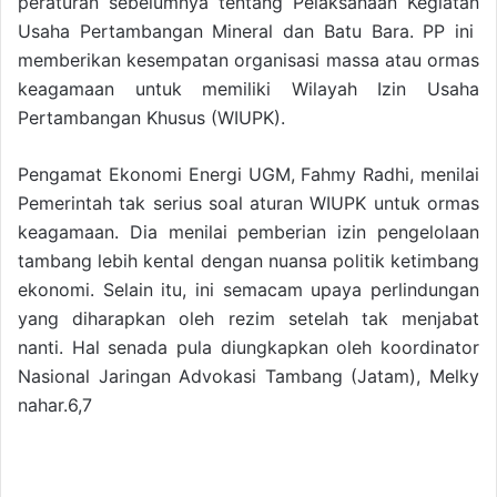
peraturan sebelumnya tentang Pelaksanaan Kegiatan
Usaha Pertambangan Mineral dan Batu Bara. PP ini
memberikan kesempatan organisasi massa atau ormas
keagamaan untuk memiliki Wilayah Izin Usaha
Pertambangan Khusus (WIUPK).
Pengamat Ekonomi Energi UGM, Fahmy Radhi, menilai
Pemerintah tak serius soal aturan WIUPK untuk ormas
keagamaan. Dia menilai pemberian izin pengelolaan
tambang lebih kental dengan nuansa politik ketimbang
ekonomi. Selain itu, ini semacam upaya perlindungan
yang diharapkan oleh rezim setelah tak menjabat
nanti. Hal senada pula diungkapkan oleh koordinator
Nasional Jaringan Advokasi Tambang (Jatam), Melky
nahar.6,7