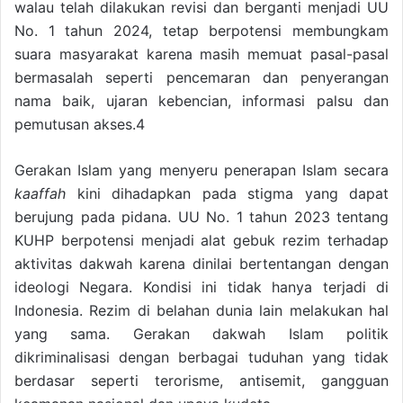
walau telah dilakukan revisi dan berganti menjadi UU
No. 1 tahun 2024, tetap berpotensi membungkam
suara masyarakat karena masih memuat pasal-pasal
bermasalah seperti pencemaran dan penyerangan
nama baik, ujaran kebencian, informasi palsu dan
pemutusan akses.4
Gerakan Islam yang menyeru penerapan Islam secara
kaaffah
kini dihadapkan pada stigma yang dapat
berujung pada pidana. UU No. 1 tahun 2023 tentang
KUHP berpotensi menjadi alat gebuk rezim terhadap
aktivitas dakwah karena dinilai bertentangan dengan
ideologi Negara. Kondisi ini tidak hanya terjadi di
Indonesia. Rezim di belahan dunia lain melakukan hal
yang sama. Gerakan dakwah Islam politik
dikriminalisasi dengan berbagai tuduhan yang tidak
berdasar seperti terorisme, antisemit, gangguan