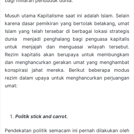
bagi miliaran penduduk dunia.
Musuh utama Kapitalisme saat ini adalah Islam. Selain
karena dasar pemikiran yang bertolak belakang, umat
Islam yang telah tersebar di berbagai lokasi strategis
dunia menjadi penghalang bagi penguasa kapitalis
untuk menjajah dan menguasai wilayah tersebut.
Rezim kapitalis akan berupaya untuk membungkam
dan menghancurkan gerakan umat yang menghambat
konspirasi jahat mereka. Berikut beberapa modus
rezim dalam upaya untuk menghancurkan perjuangan
umat:
Politik stick and carrot.
Pendekatan politik semacam ini pernah dilakukan oleh