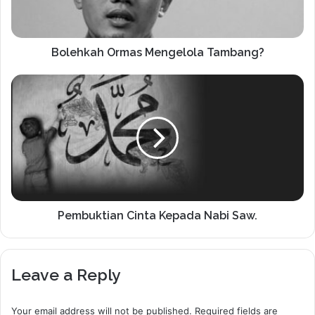
Bolehkah Ormas Mengelola Tambang?
Pembuktian Cinta Kepada Nabi Saw.
Leave a Reply
Your email address will not be published.
Required fields are