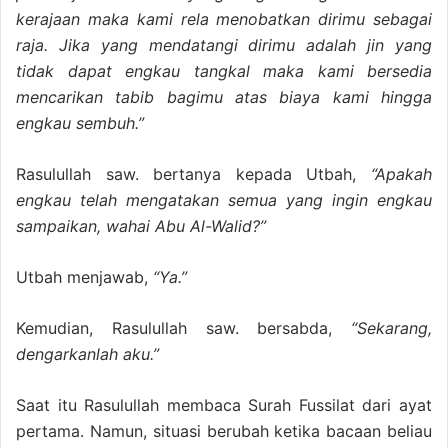
kerajaan maka kami rela menobatkan dirimu sebagai
raja. Jika yang mendatangi dirimu adalah jin yang
tidak dapat engkau tangkal maka kami bersedia
mencarikan tabib bagimu atas biaya kami hingga
engkau sembuh.”
Rasulullah saw. bertanya kepada Utbah,
“Apakah
engkau telah mengatakan semua yang ingin engkau
sampaikan, wahai Abu Al-Walid?”
Utbah menjawab,
“Ya.”
Kemudian, Rasulullah saw. bersabda,
“Sekarang,
dengarkanlah aku.”
Saat itu Rasulullah membaca Surah Fussilat dari ayat
pertama. Namun, situasi berubah ketika bacaan beliau