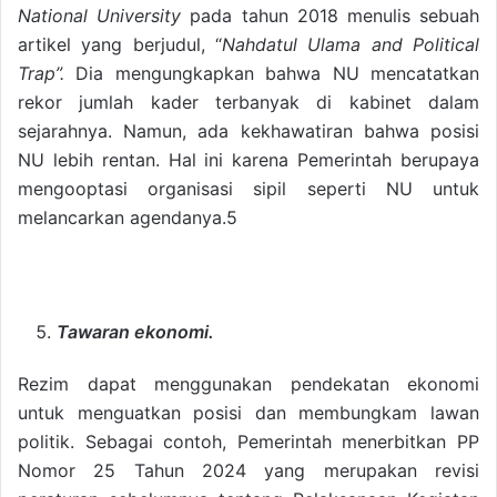
National University
pada tahun 2018 menulis sebuah
artikel yang berjudul, “
Nahdatul Ulama and Political
Trap”.
Dia mengungkapkan bahwa NU mencatatkan
rekor jumlah kader terbanyak di kabinet dalam
sejarahnya. Namun, ada kekhawatiran bahwa posisi
NU lebih rentan. Hal ini karena Pemerintah berupaya
mengooptasi organisasi sipil seperti NU untuk
melancarkan agendanya.5
Tawaran ekonomi.
Rezim dapat menggunakan pendekatan ekonomi
untuk menguatkan posisi dan membungkam lawan
politik. Sebagai contoh, Pemerintah menerbitkan PP
Nomor 25 Tahun 2024 yang merupakan revisi