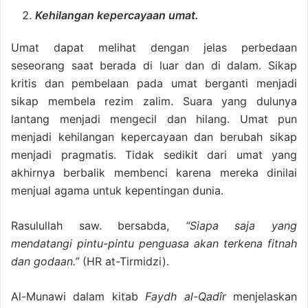
Kehilangan kepercayaan umat.
Umat dapat melihat dengan jelas perbedaan
seseorang saat berada di luar dan di dalam. Sikap
kritis dan pembelaan pada umat berganti menjadi
sikap membela rezim zalim. Suara yang dulunya
lantang menjadi mengecil dan hilang. Umat pun
menjadi kehilangan kepercayaan dan berubah sikap
menjadi pragmatis. Tidak sedikit dari umat yang
akhirnya berbalik membenci karena mereka dinilai
menjual agama untuk kepentingan dunia.
Rasulullah saw. bersabda,
“Siapa saja yang
mendatangi pintu-pintu penguasa akan terkena fitnah
dan godaan.”
(HR at-Tirmidzi).
Al-Munawi dalam kitab
Faydh al-Qadîr
menjelaskan