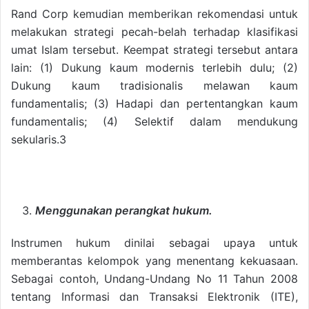
Rand Corp kemudian memberikan rekomendasi untuk
melakukan strategi pecah-belah terhadap klasifikasi
umat Islam tersebut. Keempat strategi tersebut antara
lain: (1) Dukung kaum modernis terlebih dulu; (2)
Dukung kaum tradisionalis melawan kaum
fundamentalis; (3) Hadapi dan pertentangkan kaum
fundamentalis; (4) Selektif dalam mendukung
sekularis.3
Menggunakan perangkat hukum.
Instrumen hukum dinilai sebagai upaya untuk
memberantas kelompok yang menentang kekuasaan.
Sebagai contoh, Undang-Undang No 11 Tahun 2008
tentang Informasi dan Transaksi Elektronik (ITE),